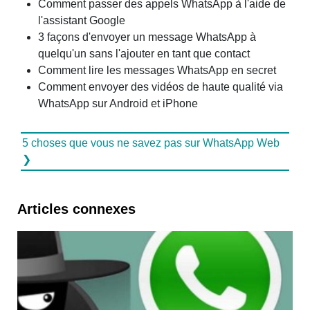
Comment passer des appels WhatsApp à l'aide de
l'assistant Google
3 façons d'envoyer un message WhatsApp à
quelqu'un sans l'ajouter en tant que contact
Comment lire les messages WhatsApp en secret
Comment envoyer des vidéos de haute qualité via
WhatsApp sur Android et iPhone
5 choses que vous ne savez pas sur WhatsApp Web
❯
Articles connexes