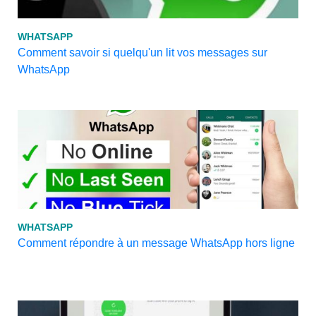
WHATSAPP
Comment savoir si quelqu'un lit vos messages sur
WhatsApp
WHATSAPP
Comment répondre à un message WhatsApp hors ligne