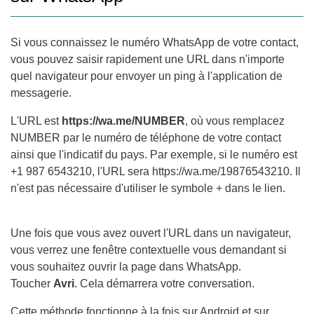
Si vous connaissez le numéro WhatsApp de votre contact,
vous pouvez saisir rapidement une URL dans n'importe
quel navigateur pour envoyer un ping à l'application de
messagerie.
L'URL est
https://wa.me/NUMBER
, où vous remplacez
NUMBER par le numéro de téléphone de votre contact
ainsi que l'indicatif du pays. Par exemple, si le numéro est
+1 987 6543210, l'URL sera https://wa.me/19876543210. Il
n'est pas nécessaire d'utiliser le symbole + dans le lien.
Une fois que vous avez ouvert l'URL dans un navigateur,
vous verrez une fenêtre contextuelle vous demandant si
vous souhaitez ouvrir la page dans WhatsApp.
Toucher
Avri
. Cela démarrera votre conversation.
Cette méthode fonctionne à la fois sur Android et sur