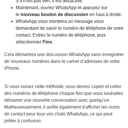
S'il n'est pas vert, il est désactivé.
Maintenant, ouvrez WhatsApp et appuyez sur
le
nouveau bouton de discussion
en haut à droite.
WhatsApp vous montrera un message vous
demandant de saisir le numéro de téléphone de votre
contact. Entrez le numéro de téléphone, puis
sélectionnez
Fins
.
Cela démarrera une discussion WhatsApp sans enregistrer
de nouveaux numéros dans le carnet d'adresses de votre
iPhone.
Si vous suivez cette méthode, vous devrez copier et coller
des numéros de téléphone chaque fois que vous souhaitez
démarrer une nouvelle conversation avec quelqu'un.
Malheureusement, il arrête également d'afficher les noms
de contact pour tous vos chats WhatsApp, ce qui peut
prêter à confusion.