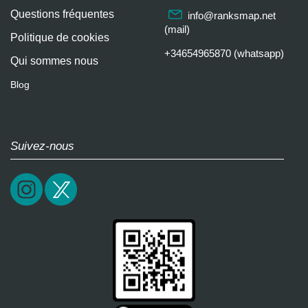
Questions fréquentes
info@ranksmap.net
(mail)
Politique de cookies
+34654965870 (whatsapp)
Qui sommes nous
Blog
Suivez-nous