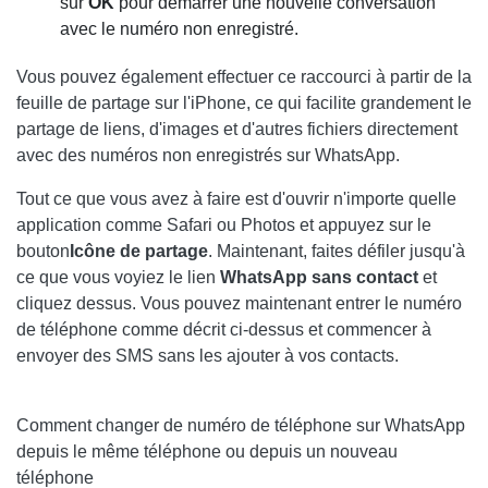
sur
OK
pour démarrer une nouvelle conversation
avec le numéro non enregistré.
Vous pouvez également effectuer ce raccourci à partir de la
feuille de partage sur l'iPhone, ce qui facilite grandement le
partage de liens, d'images et d'autres fichiers directement
avec des numéros non enregistrés sur WhatsApp.
Tout ce que vous avez à faire est d'ouvrir n'importe quelle
application comme Safari ou Photos et appuyez sur le
bouton
Icône de partage
. Maintenant, faites défiler jusqu'à
ce que vous voyiez le lien
WhatsApp sans contact
et
cliquez dessus. Vous pouvez maintenant entrer le numéro
de téléphone comme décrit ci-dessus et commencer à
envoyer des SMS sans les ajouter à vos contacts.
Comment changer de numéro de téléphone sur WhatsApp
depuis le même téléphone ou depuis un nouveau
téléphone