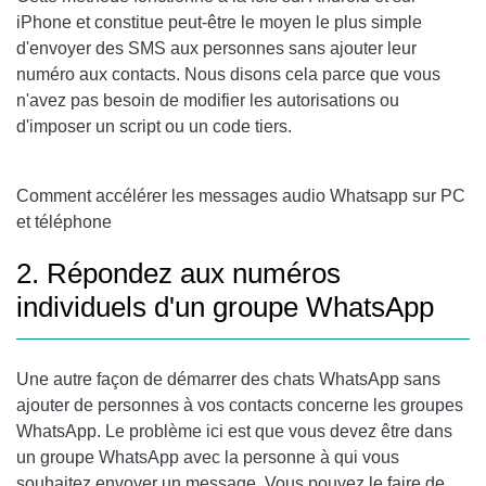
iPhone et constitue peut-être le moyen le plus simple
d'envoyer des SMS aux personnes sans ajouter leur
numéro aux contacts. Nous disons cela parce que vous
n'avez pas besoin de modifier les autorisations ou
d'imposer un script ou un code tiers.
Comment accélérer les messages audio Whatsapp sur PC
et téléphone
2. Répondez aux numéros
individuels d'un groupe WhatsApp
Une autre façon de démarrer des chats WhatsApp sans
ajouter de personnes à vos contacts concerne les groupes
WhatsApp. Le problème ici est que vous devez être dans
un groupe WhatsApp avec la personne à qui vous
souhaitez envoyer un message. Vous pouvez le faire de