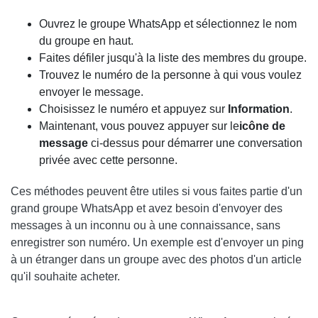
Ouvrez le groupe WhatsApp et sélectionnez le nom
du groupe en haut.
Faites défiler jusqu'à la liste des membres du groupe.
Trouvez le numéro de la personne à qui vous voulez
envoyer le message.
Choisissez le numéro et appuyez sur
Information
.
Maintenant, vous pouvez appuyer sur le
icône de
message
ci-dessus pour démarrer une conversation
privée avec cette personne.
Ces méthodes peuvent être utiles si vous faites partie d'un
grand groupe WhatsApp et avez besoin d'envoyer des
messages à un inconnu ou à une connaissance, sans
enregistrer son numéro. Un exemple est d'envoyer un ping
à un étranger dans un groupe avec des photos d'un article
qu'il souhaite acheter.