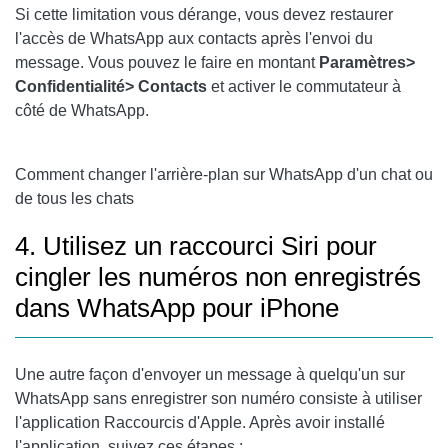
Si cette limitation vous dérange, vous devez restaurer
l'accès de WhatsApp aux contacts après l'envoi du
message. Vous pouvez le faire en montant
Paramètres>
Confidentialité> Contacts
et activer le commutateur à
côté de WhatsApp.
Comment changer l'arrière-plan sur WhatsApp d'un chat ou
de tous les chats
4. Utilisez un raccourci Siri pour
cingler les numéros non enregistrés
dans WhatsApp pour iPhone
Une autre façon d'envoyer un message à quelqu'un sur
WhatsApp sans enregistrer son numéro consiste à utiliser
l'application Raccourcis d'Apple. Après avoir installé
l'application, suivez ces étapes :