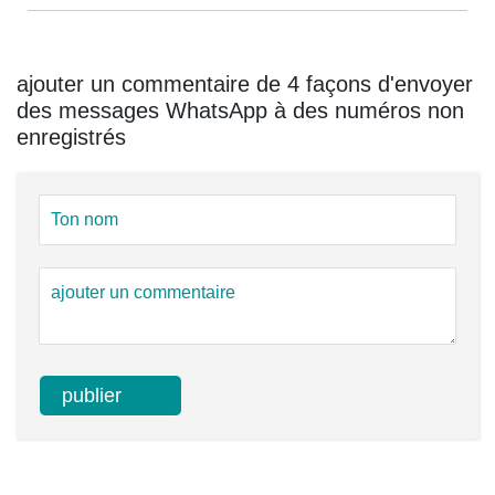
ajouter un commentaire de 4 façons d'envoyer
des messages WhatsApp à des numéros non
enregistrés