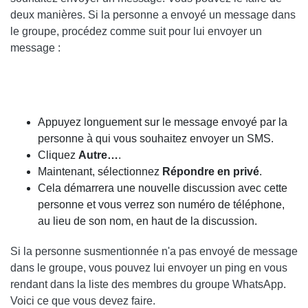
deux manières. Si la personne a envoyé un message dans
le groupe, procédez comme suit pour lui envoyer un
message :
Appuyez longuement sur le message envoyé par la
personne à qui vous souhaitez envoyer un SMS.
Cliquez
Autre…
.
Maintenant, sélectionnez
Répondre en privé
.
Cela démarrera une nouvelle discussion avec cette
personne et vous verrez son numéro de téléphone,
au lieu de son nom, en haut de la discussion.
Si la personne susmentionnée n'a pas envoyé de message
dans le groupe, vous pouvez lui envoyer un ping en vous
rendant dans la liste des membres du groupe WhatsApp.
Voici ce que vous devez faire.