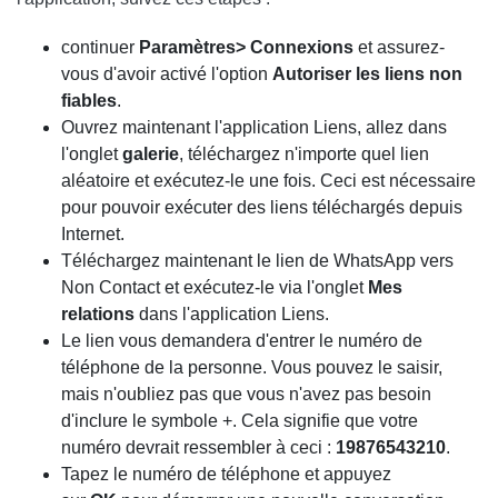
continuer
Paramètres> Connexions
et assurez-
vous d'avoir activé l'option
Autoriser les liens non
fiables
.
Ouvrez maintenant l'application Liens, allez dans
l'onglet
galerie
, téléchargez n'importe quel lien
aléatoire et exécutez-le une fois. Ceci est nécessaire
pour pouvoir exécuter des liens téléchargés depuis
Internet.
Téléchargez maintenant le lien de WhatsApp vers
Non Contact et exécutez-le via l'onglet
Mes
relations
dans l'application Liens.
Le lien vous demandera d'entrer le numéro de
téléphone de la personne. Vous pouvez le saisir,
mais n'oubliez pas que vous n'avez pas besoin
d'inclure le symbole +. Cela signifie que votre
numéro devrait ressembler à ceci :
19876543210
.
Tapez le numéro de téléphone et appuyez