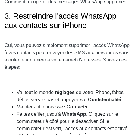
Comment récupérer des messages WhatsApp supprimés
3. Restreindre l'accès WhatsApp
aux contacts sur iPhone
Oui, vous pouvez simplement supprimer l'accès WhatsApp
à vos contacts pour envoyer des SMS aux personnes sans
ajouter leur numéro à votre carnet d'adresses. Suivez ces
étapes:
Vai tout le monde
réglages
de votre iPhone, faites
défiler vers le bas et appuyez sur
Confidentialité
.
Maintenant, choisissez
Contacts
.
Faites défiler jusqu'à
WhatsApp
. Cliquez sur le
commutateur à côté pour le désactiver. Si le
commutateur est vert, l'accès aux contacts est activé.