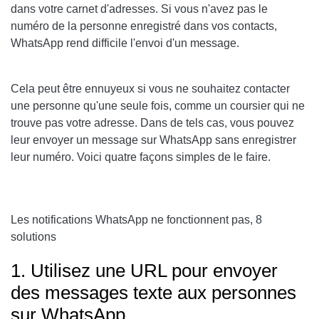
dans votre carnet d'adresses. Si vous n'avez pas le
numéro de la personne enregistré dans vos contacts,
WhatsApp rend difficile l'envoi d'un message.
Cela peut être ennuyeux si vous ne souhaitez contacter
une personne qu'une seule fois, comme un coursier qui ne
trouve pas votre adresse. Dans de tels cas, vous pouvez
leur envoyer un message sur WhatsApp sans enregistrer
leur numéro. Voici quatre façons simples de le faire.
Les notifications WhatsApp ne fonctionnent pas, 8
solutions
1. Utilisez une URL pour envoyer
des messages texte aux personnes
sur WhatsApp