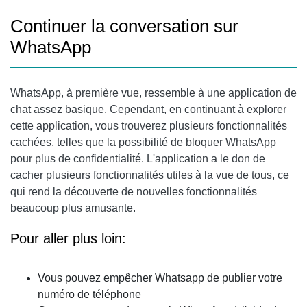
Continuer la conversation sur
WhatsApp
WhatsApp, à première vue, ressemble à une application de
chat assez basique. Cependant, en continuant à explorer
cette application, vous trouverez plusieurs fonctionnalités
cachées, telles que la possibilité de bloquer WhatsApp
pour plus de confidentialité. L'application a le don de
cacher plusieurs fonctionnalités utiles à la vue de tous, ce
qui rend la découverte de nouvelles fonctionnalités
beaucoup plus amusante.
Pour aller plus loin:
Vous pouvez empêcher Whatsapp de publier votre
numéro de téléphone