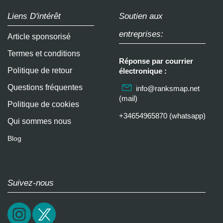
Liens D'intérêt
Soutien aux
entreprises:
Article sponsorisé
Termes et conditions
Réponse par courrier
Politique de retour
électronique :
Questions fréquentes
info@ranksmap.net
(mail)
Politique de cookies
+34654965870 (whatsapp)
Qui sommes nous
Blog
Suivez-nous