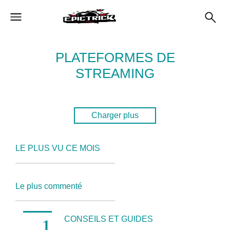
PLATEFORMES DE
STREAMING
Charger plus
LE PLUS VU CE MOIS
Le plus commenté
CONSEILS ET GUIDES