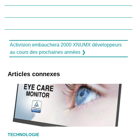
Activision embauchera 2000 XNUMX développeurs
au cours des prochaines années ❯
Articles connexes
TECHNOLOGIE