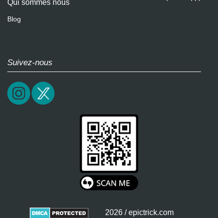
Qui sommes nous
Blog
Suivez-nous
2026 / epictrick.com