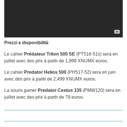
Prezzi e disponibilità
Le cahier
Prédateur Triton 500 SE
(PT516-51s) sera en
juillet avec des prix à partir de 1,999 XNUMX euros.
Le cahier
Predator Helios 500
(PH517-52) sera en juin
avec des prix à partir de 2,499 XNUMX euros.
La souris gamer
Predator Cestus 335
(PMW120) sera en
juillet avec des prix à partir de 79 euros.