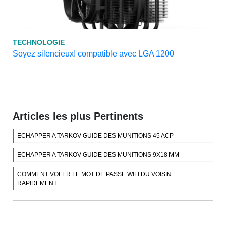
TECHNOLOGIE
Soyez silencieux! compatible avec LGA 1200
Articles les plus Pertinents
ECHAPPER A TARKOV GUIDE DES MUNITIONS 45 ACP
ECHAPPER A TARKOV GUIDE DES MUNITIONS 9X18 MM
COMMENT VOLER LE MOT DE PASSE WIFI DU VOISIN
RAPIDEMENT