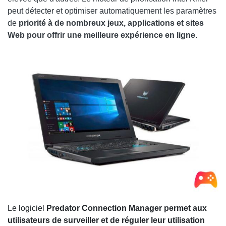
peut détecter et optimiser automatiquement les paramètres
de
priorité à de nombreux jeux, applications et sites
Web pour offrir une meilleure expérience en ligne
.
Le logiciel
Predator Connection Manager permet aux
utilisateurs de surveiller et de réguler leur utilisation