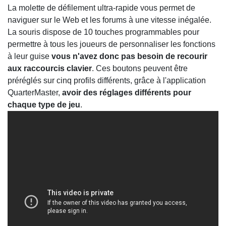
La molette de défilement ultra-rapide vous permet de
naviguer sur le Web et les forums à une vitesse inégalée.
La souris dispose de 10 touches programmables pour
permettre à tous les joueurs de personnaliser les fonctions
à leur guise
vous n'avez donc pas besoin de recourir
aux raccourcis clavier
. Ces boutons peuvent être
préréglés sur cinq profils différents, grâce à l'application
QuarterMaster,
avoir des réglages différents pour
chaque type de jeu
.