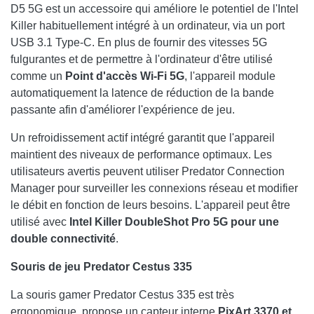
D5 5G est un accessoire qui améliore le potentiel de l'Intel
Killer habituellement intégré à un ordinateur, via un port
USB 3.1 Type-C. En plus de fournir des vitesses 5G
fulgurantes et de permettre à l'ordinateur d'être utilisé
comme un
Point d'accès Wi-Fi 5G
, l'appareil module
automatiquement la latence de réduction de la bande
passante afin d'améliorer l'expérience de jeu.
Un refroidissement actif intégré garantit que l'appareil
maintient des niveaux de performance optimaux. Les
utilisateurs avertis peuvent utiliser Predator Connection
Manager pour surveiller les connexions réseau et modifier
le débit en fonction de leurs besoins. L'appareil peut être
utilisé avec
Intel Killer DoubleShot Pro 5G pour une
double connectivité
.
Souris de jeu Predator Cestus 335
La souris gamer Predator Cestus 335 est très
ergonomique, propose un capteur interne
PixArt 3370 et