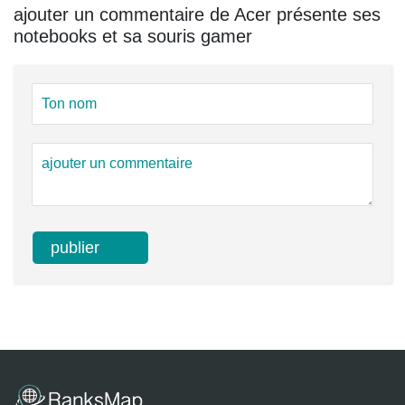
ajouter un commentaire de Acer présente ses
notebooks et sa souris gamer