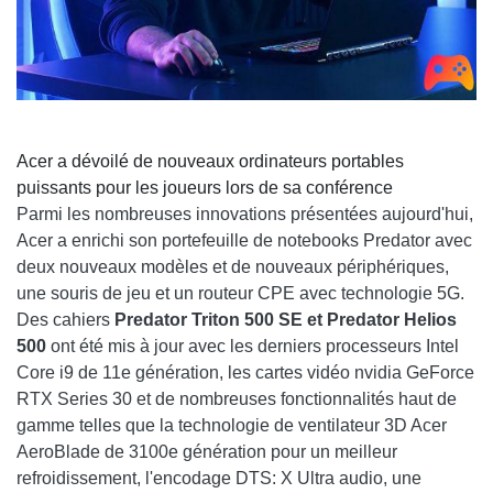
Acer a dévoilé de nouveaux ordinateurs portables
puissants pour les joueurs lors de sa conférence
Parmi les nombreuses innovations présentées aujourd'hui,
Acer a enrichi son portefeuille de notebooks Predator avec
deux nouveaux modèles et de nouveaux périphériques,
une souris de jeu et un routeur CPE avec technologie 5G.
Des cahiers
Predator Triton 500 SE et Predator Helios
500
ont été mis à jour avec les derniers processeurs Intel
Core i9 de 11e génération, les cartes vidéo nvidia GeForce
RTX Series 30 et de nombreuses fonctionnalités haut de
gamme telles que la technologie de ventilateur 3D Acer
AeroBlade de 3100e génération pour un meilleur
refroidissement, l'encodage DTS: X Ultra audio, une