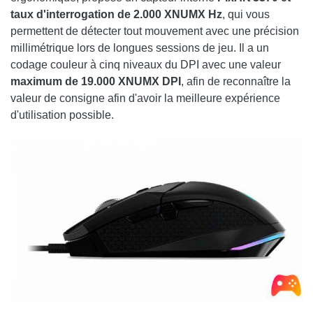
taux d'interrogation de 2.000 XNUMX Hz
, qui vous
permettent de détecter tout mouvement avec une précision
millimétrique lors de longues sessions de jeu. Il a un
codage couleur à cinq niveaux du DPI avec une valeur
maximum de 19.000 XNUMX DPI
, afin de reconnaître la
valeur de consigne afin d'avoir la meilleure expérience
d'utilisation possible.