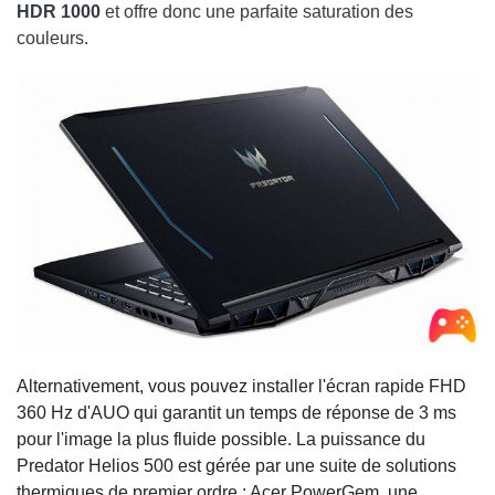
HDR 1000
et offre donc une parfaite saturation des
couleurs.
Alternativement, vous pouvez installer l'écran rapide FHD
360 Hz d'AUO qui garantit un temps de réponse de 3 ms
pour l'image la plus fluide possible. La puissance du
Predator Helios 500 est gérée par une suite de solutions
thermiques de premier ordre : Acer PowerGem, une