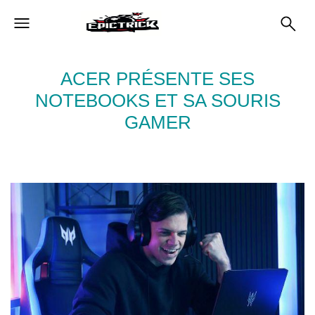
ACER PRÉSENTE SES
NOTEBOOKS ET SA SOURIS
GAMER