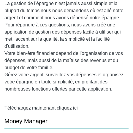
La gestion de l'épargne n'est jamais aussi simple et la
plupart du temps nous nous demandons où est allé notre
argent et comment nous avons dépensé notre épargne.
Pour répondre à ces questions, nous avons créé une
application de gestion des dépenses facile à utiliser qui
met l'accent sur la qualité, la simplicité et la facilité
d'utilisation.
Votre bien-être financier dépend de l'organisation de vos
dépenses, mais aussi de la maîtrise des revenus et du
budget de votre famille.
Gérez votre argent, surveillez vos dépenses et organisez
votre épargne en toute simplicité, en profitant des
nombreuses fonctions offertes par cette application.
Téléchargez maintenant cliquez ici
Money Manager