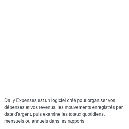
Daily Expenses est un logiciel créé pour organiser vos
dépenses et vos revenus, les mouvements enregistrés par
date d'argent, puis examine les totaux quotidiens,
mensuels ou annuels dans les rapports.