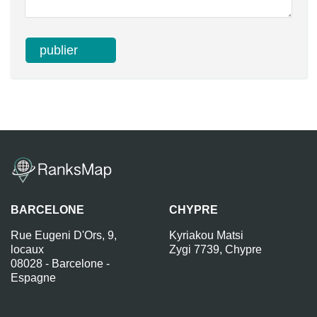
BARCELONE
CHYPRE
Rue Eugeni D'Ors, 9,
Kyriakou Matsi
locaux
Zygi 7739, Chypre
08028 - Barcelone -
Espagne