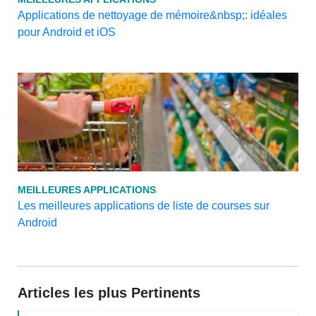
Applications de nettoyage de mémoire&nbsp;: idéales
pour Android et iOS
MEILLEURES APPLICATIONS
Les meilleures applications de liste de courses sur
Android
Articles les plus Pertinents