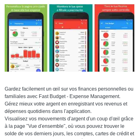
Gardez facilement un œil sur vos finances personnelles ou
familiales avec Fast Budget - Expense Management.
Gérez mieux votre argent en enregistrant vos revenus et
dépenses quotidiens dans l'application.
Visualisez vos mouvements d'argent d'un coup d'œil grâce
à la page "Vue d'ensemble", où vous pouvez trouver le
solde de vos derniers jours, les comptes, cartes de crédit et