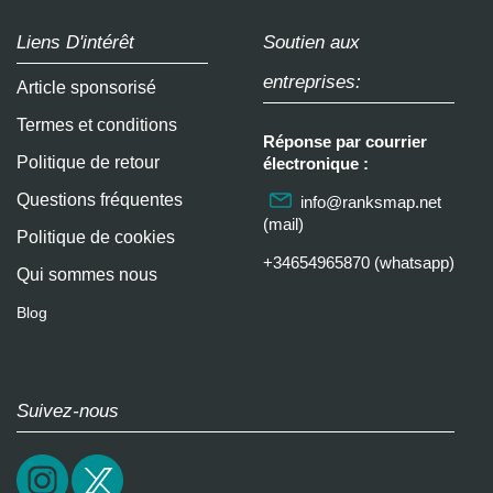
Liens D'intérêt
Soutien aux
entreprises:
Article sponsorisé
Termes et conditions
Réponse par courrier
Politique de retour
électronique :
Questions fréquentes
info@ranksmap.net
(mail)
Politique de cookies
+34654965870 (whatsapp)
Qui sommes nous
Blog
Suivez-nous