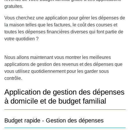
gratuites.
Vous cherchez une application pour gérer les dépenses de
la maison telles que les factures, le coût des courses et
toutes les dépenses financières diverses qui font partie de
votre quotidien ?
Nous allons maintenant vous montrer les meilleures
applications de gestion des revenus et des dépenses que
vous utilisez quotidiennement pour les garder sous
contrôle.
Application de gestion des dépenses
à domicile et de budget familial
Budget rapide - Gestion des dépenses