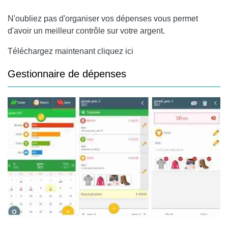
N'oubliez pas d'organiser vos dépenses vous permet
d'avoir un meilleur contrôle sur votre argent.
Téléchargez maintenant cliquez ici
Gestionnaire de dépenses