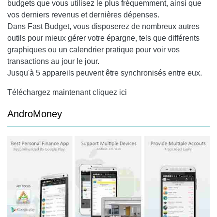
budgets que vous utilisez le plus fréquemment, ainsi que
vos derniers revenus et dernières dépenses.
Dans Fast Budget, vous disposerez de nombreux autres
outils pour mieux gérer votre épargne, tels que différents
graphiques ou un calendrier pratique pour voir vos
transactions au jour le jour.
Jusqu'à 5 appareils peuvent être synchronisés entre eux.
Téléchargez maintenant cliquez ici
AndroMoney