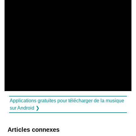
Applications gratuites pour télécharger de la musique
sur Android ❯
Articles connexes