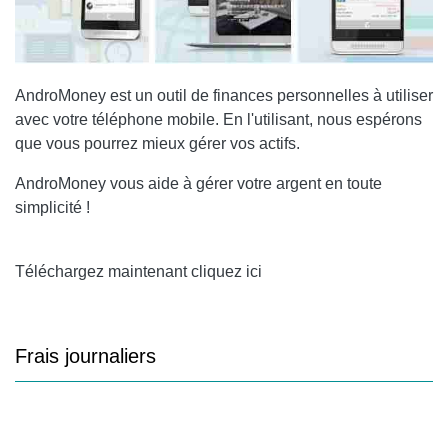
AndroMoney
est un outil de finances personnelles à utiliser
avec votre téléphone mobile. En l'utilisant, nous espérons
que vous pourrez mieux gérer vos actifs.
AndroMoney
vous aide à gérer votre argent en toute
simplicité !
Téléchargez maintenant cliquez ici
Frais journaliers