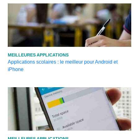
MEILLEURES APPLICATIONS
Applications scolaires : le meilleur pour Android et
iPhone
MEILLEURES APPLICATIONS