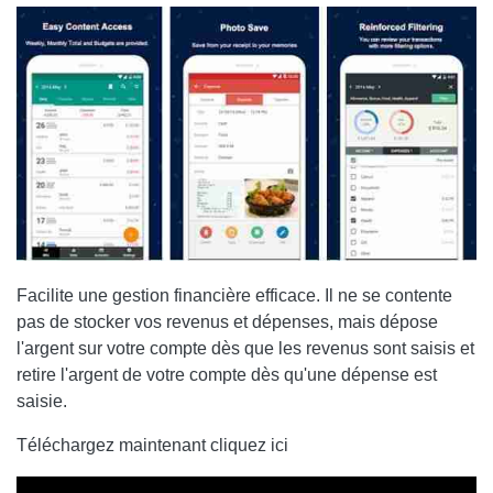
Facilite une gestion financière efficace. Il ne se contente
pas de stocker vos revenus et dépenses, mais dépose
l'argent sur votre compte dès que les revenus sont saisis et
retire l'argent de votre compte dès qu'une dépense est
saisie.
Téléchargez maintenant cliquez ici