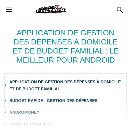
APPLICATION DE GESTION
DES DÉPENSES À DOMICILE
ET DE BUDGET FAMILIAL : LE
MEILLEUR POUR ANDROID
APPLICATION DE GESTION DES DÉPENSES À DOMICILE
ET DE BUDGET FAMILIAL
BUDGET RAPIDE - GESTION DES DÉPENSES
ANDROMONEY
FRAIS JOURNALIERS