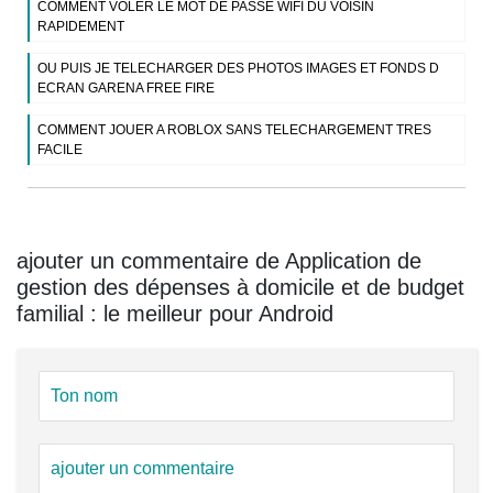
COMMENT VOLER LE MOT DE PASSE WIFI DU VOISIN
RAPIDEMENT
OU PUIS JE TELECHARGER DES PHOTOS IMAGES ET FONDS D
ECRAN GARENA FREE FIRE
COMMENT JOUER A ROBLOX SANS TELECHARGEMENT TRES
FACILE
ajouter un commentaire de Application de
gestion des dépenses à domicile et de budget
familial : le meilleur pour Android