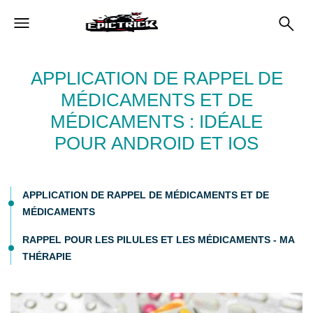
APPLICATION DE RAPPEL DE
MÉDICAMENTS ET DE
MÉDICAMENTS : IDÉALE
POUR ANDROID ET IOS
APPLICATION DE RAPPEL DE MÉDICAMENTS ET DE
MÉDICAMENTS
RAPPEL POUR LES PILULES ET LES MÉDICAMENTS - MA
THÉRAPIE