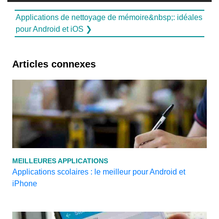
Applications de nettoyage de mémoire&nbsp;: idéales
pour Android et iOS ❯
Articles connexes
MEILLEURES APPLICATIONS
Applications scolaires : le meilleur pour Android et
iPhone