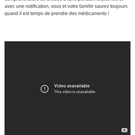
avec une notification, vous et votre famille saurez toujours
quand il est temps de prendre des médicaments !