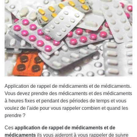
Application de rappel de médicaments et de médicaments
.
Vous devez prendre des médicaments et des médicaments
à heures fixes et pendant des périodes de temps et vous
voulez de l'aide pour vous rappeler combien et quand les
prendre ?
Ces
application de rappel de médicaments et de
médicaments
ils vous aideront à vous rappeler de suivre