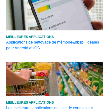
MEILLEURES APPLICATIONS
Applications de nettoyage de mémoire&nbsp;: idéales
pour Android et iOS
MEILLEURES APPLICATIONS
Les meilleures applications de liste de courses sur