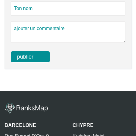
BARCELONE
CHYPRE