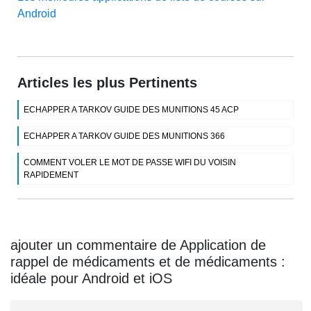
Android
Articles les plus Pertinents
ECHAPPER A TARKOV GUIDE DES MUNITIONS 45 ACP
ECHAPPER A TARKOV GUIDE DES MUNITIONS 366
COMMENT VOLER LE MOT DE PASSE WIFI DU VOISIN
RAPIDEMENT
ajouter un commentaire de Application de
rappel de médicaments et de médicaments :
idéale pour Android et iOS