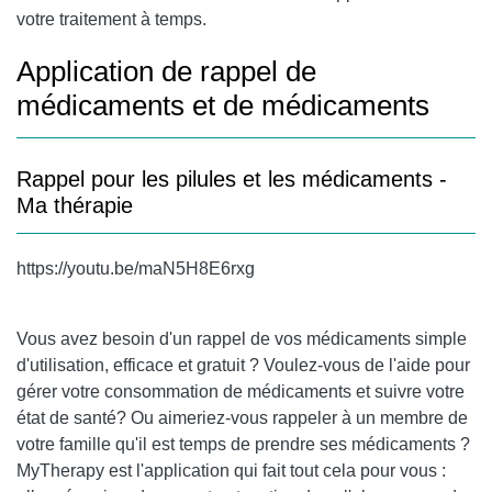
votre traitement à temps.
Application de rappel de
médicaments et de médicaments
Rappel pour les pilules et les médicaments -
Ma thérapie
https://youtu.be/maN5H8E6rxg
Vous avez besoin d'un rappel de vos médicaments simple
d'utilisation, efficace et gratuit ? Voulez-vous de l'aide pour
gérer votre consommation de médicaments et suivre votre
état de santé? Ou aimeriez-vous rappeler à un membre de
votre famille qu'il est temps de prendre ses médicaments ?
MyTherapy est l'application qui fait tout cela pour vous :