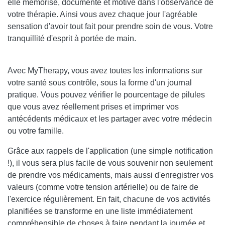
elle mémorise, documente et motive dans l'observance de
votre thérapie. Ainsi vous avez chaque jour l'agréable
sensation d'avoir tout fait pour prendre soin de vous. Votre
tranquillité d'esprit à portée de main.
Avec MyTherapy, vous avez toutes les informations sur
votre santé sous contrôle, sous la forme d'un journal
pratique. Vous pouvez vérifier le pourcentage de pilules
que vous avez réellement prises et imprimer vos
antécédents médicaux et les partager avec votre médecin
ou votre famille.
Grâce aux rappels de l'application (une simple notification
!), il vous sera plus facile de vous souvenir non seulement
de prendre vos médicaments, mais aussi d'enregistrer vos
valeurs (comme votre tension artérielle) ou de faire de
l'exercice régulièrement. En fait, chacune de vos activités
planifiées se transforme en une liste immédiatement
compréhensible de choses à faire pendant la journée et