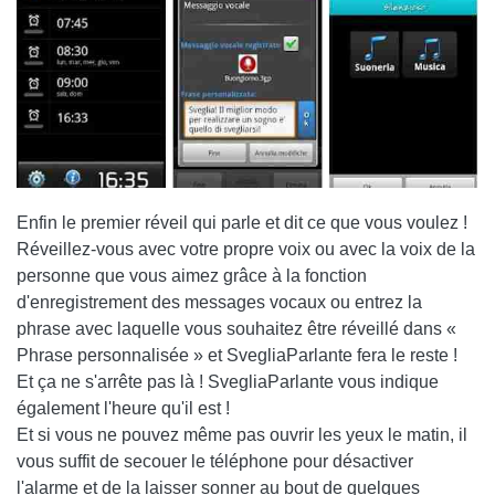
Enfin le premier réveil qui parle et dit ce que vous voulez !
Réveillez-vous avec votre propre voix ou avec la voix de la
personne que vous aimez grâce à la fonction
d'enregistrement des messages vocaux ou entrez la
phrase avec laquelle vous souhaitez être réveillé dans «
Phrase personnalisée » et SvegliaParlante fera le reste !
Et ça ne s'arrête pas là ! SvegliaParlante vous indique
également l'heure qu'il est !
Et si vous ne pouvez même pas ouvrir les yeux le matin, il
vous suffit de secouer le téléphone pour désactiver
l'alarme et de la laisser sonner au bout de quelques