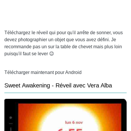
Téléchargez le réveil qui pour qu'il arrête de sonner, vous
devez photographier un objet que vous avez défini. Je
recommande pas un sur la table de chevet mais plus loin
puisqu'il faut se lever 😉
Télécharger maintenant pour Android
Sweet Awakening - Réveil avec Vera Alba