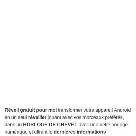
Réveil gratuit pour moi
transformer votre appareil Android
en un seul
réveiller
jouant avec vos morceaux préférés,
dans un
HORLOGE DE CHEVET
avec une belle horloge
numérique et offrant le
dernières informations