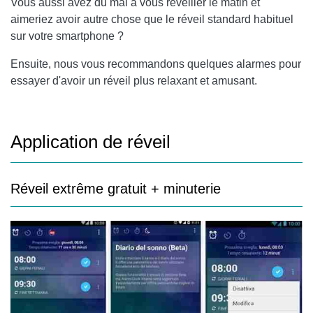
Vous aussi avez du mal à vous réveiller le matin et
aimeriez avoir autre chose que le réveil standard habituel
sur votre smartphone ?
Ensuite, nous vous recommandons quelques alarmes pour
essayer d'avoir un réveil plus relaxant et amusant.
Application de réveil
Réveil extrême gratuit + minuterie