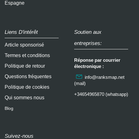
Espagne
Liens D'intérêt
Soutien aux
entreprises:
Article sponsorisé
Termes et conditions
Réponse par courrier
Politique de retour
électronique :
Questions fréquentes
info@ranksmap.net
(mail)
Politique de cookies
+34654965870 (whatsapp)
Qui sommes nous
Blog
Suivez-nous