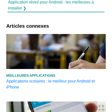
Application réveil pour Android - les meilleures à
installer ❯
Articles connexes
MEILLEURES APPLICATIONS
Applications scolaires : le meilleur pour Android et
iPhone