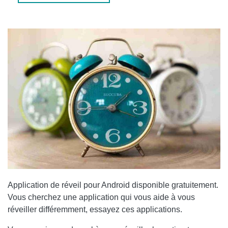
RÉVEIL PARLANT
Application de réveil
pour Android disponible gratuitement.
Vous cherchez une application qui vous aide à vous
réveiller différemment, essayez ces applications.