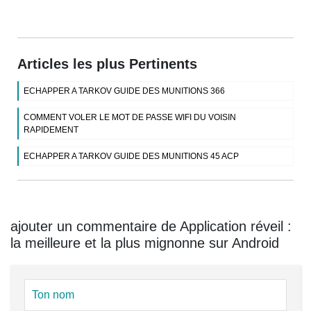
Articles les plus Pertinents
ECHAPPER A TARKOV GUIDE DES MUNITIONS 366
COMMENT VOLER LE MOT DE PASSE WIFI DU VOISIN
RAPIDEMENT
ECHAPPER A TARKOV GUIDE DES MUNITIONS 45 ACP
ajouter un commentaire de Application réveil :
la meilleure et la plus mignonne sur Android