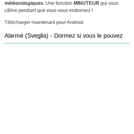
météorologiques
. Une fonction
MINUTEUR
qui vous
câline pendant que vous vous endormez !
Télécharger maintenant pour Android
Alarmé (Sveglia) - Dormez si vous le pouvez