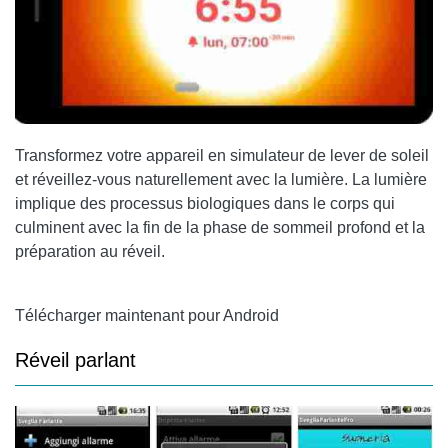
Transformez votre appareil en simulateur de lever de soleil
et réveillez-vous naturellement avec la lumière. La lumière
implique des processus biologiques dans le corps qui
culminent avec la fin de la phase de sommeil profond et la
préparation au réveil.
Télécharger maintenant pour Android
Réveil parlant