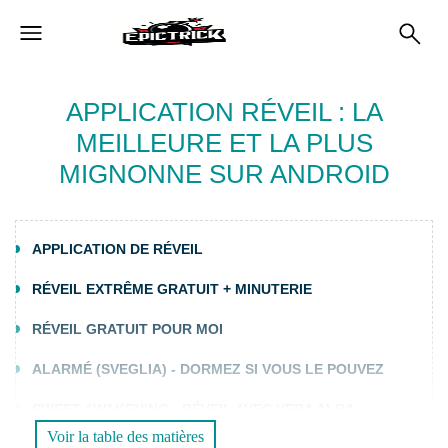
APPLICATION RÉVEIL : LA
MEILLEURE ET LA PLUS
MIGNONNE SUR ANDROID
APPLICATION DE RÉVEIL
RÉVEIL EXTRÊME GRATUIT + MINUTERIE
RÉVEIL GRATUIT POUR MOI
ALARMÉ (SVEGLIA) - DORMEZ SI VOUS LE POUVEZ
SWEET AWAKENING - RÉVEIL AVEC VERA ALBA
Voir la table des matières