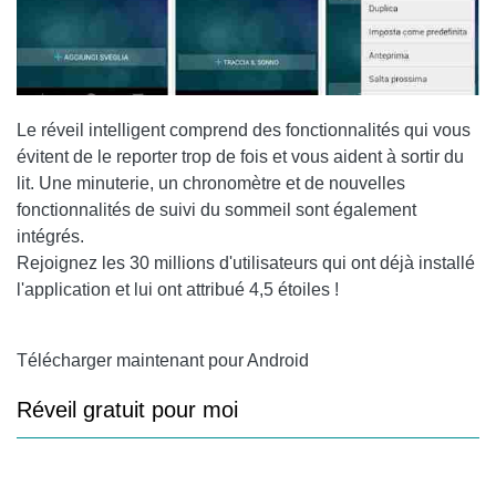
Le réveil intelligent comprend des fonctionnalités qui vous
évitent de le reporter trop de fois et vous aident à sortir du
lit. Une minuterie, un chronomètre et de nouvelles
fonctionnalités de suivi du sommeil sont également
intégrés.
Rejoignez les 30 millions d'utilisateurs qui ont déjà installé
l'application et lui ont attribué 4,5 étoiles !
Télécharger maintenant pour Android
Réveil gratuit pour moi