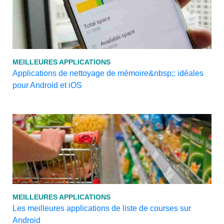
MEILLEURES APPLICATIONS
Applications de nettoyage de mémoire&nbsp;: idéales
pour Android et iOS
MEILLEURES APPLICATIONS
Les meilleures applications de liste de courses sur
Android