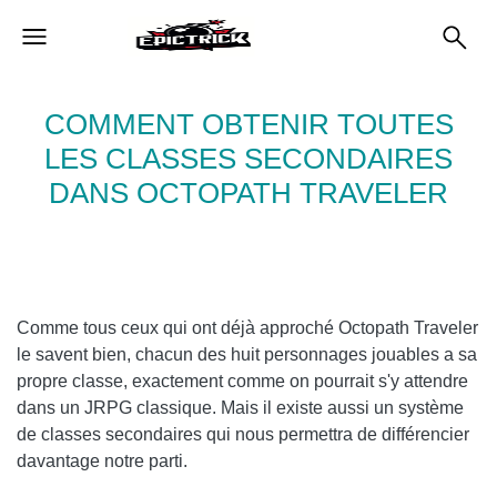
COMMENT OBTENIR TOUTES
LES CLASSES SECONDAIRES
DANS OCTOPATH TRAVELER
Comme tous ceux qui ont déjà approché Octopath Traveler
le savent bien, chacun des huit personnages jouables a sa
propre classe, exactement comme on pourrait s'y attendre
dans un JRPG classique. Mais il existe aussi un système
de classes secondaires qui nous permettra de différencier
davantage notre parti.