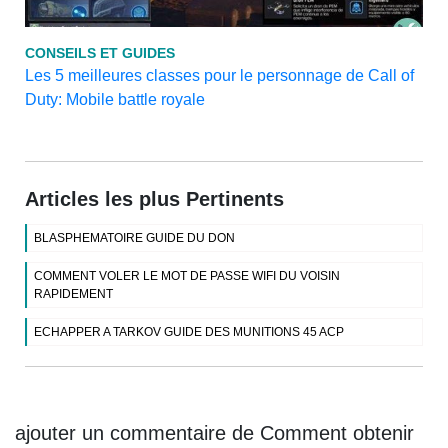
CONSEILS ET GUIDES
Les 5 meilleures classes pour le personnage de Call of
Duty: Mobile battle royale
Articles les plus Pertinents
BLASPHEMATOIRE GUIDE DU DON
COMMENT VOLER LE MOT DE PASSE WIFI DU VOISIN
RAPIDEMENT
ECHAPPER A TARKOV GUIDE DES MUNITIONS 45 ACP
ajouter un commentaire de Comment obtenir