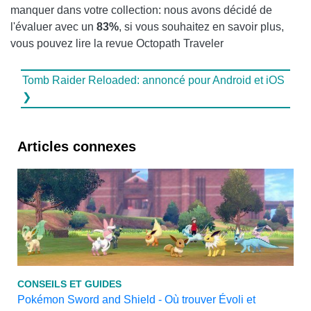
manquer dans votre collection: nous avons décidé de
l'évaluer avec un
83%
, si vous souhaitez en savoir plus,
vous pouvez lire la revue Octopath Traveler
Tomb Raider Reloaded: annoncé pour Android et iOS
❯
Articles connexes
CONSEILS ET GUIDES
Pokémon Sword and Shield - Où trouver Évoli et