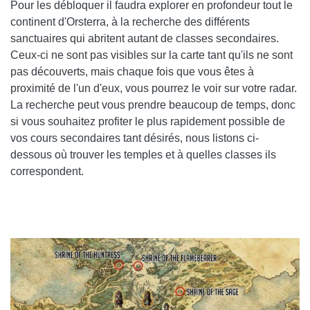
Pour les débloquer il faudra explorer en profondeur tout le
continent d'Orsterra, à la recherche des différents
sanctuaires qui abritent autant de classes secondaires.
Ceux-ci ne sont pas visibles sur la carte tant qu'ils ne sont
pas découverts, mais chaque fois que vous êtes à
proximité de l'un d'eux, vous pourrez le voir sur votre radar.
La recherche peut vous prendre beaucoup de temps, donc
si vous souhaitez profiter le plus rapidement possible de
vos cours secondaires tant désirés, nous listons ci-
dessous où trouver les temples et à quelles classes ils
correspondent.