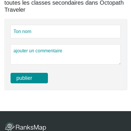
toutes les classes secondaires dans Octopath
Traveler