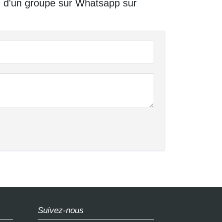
n d'un groupe sur Whatsapp sur
Suivez-nous