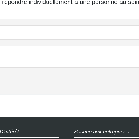
répondre individuellement à une personne au sei
D'intérêt
Soutien aux entreprises: