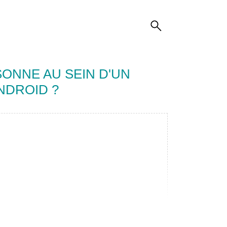
ONNE AU SEIN D'UN
NDROID ?
: