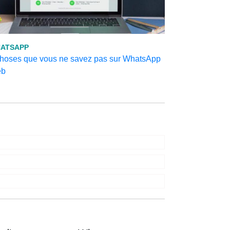
ATSAPP
choses que vous ne savez pas sur WhatsApp
b