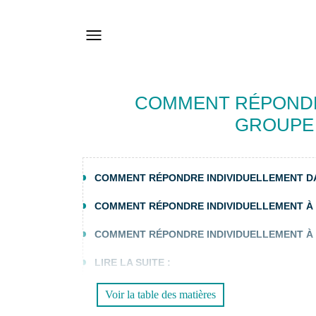
COMMENT RÉPONDRE
GROUPE 
COMMENT RÉPONDRE INDIVIDUELLEMENT DA
COMMENT RÉPONDRE INDIVIDUELLEMENT À 
COMMENT RÉPONDRE INDIVIDUELLEMENT À 
LIRE LA SUITE :
Voir la table des matières