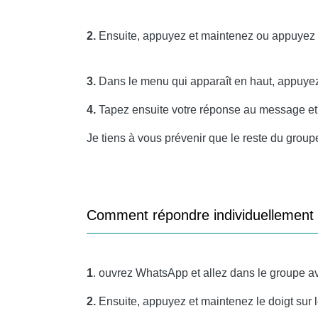
2.
Ensuite, appuyez et maintenez ou appuyez d
3.
Dans le menu qui apparaît en haut, appuye
4.
Tapez ensuite votre réponse au message et
Je tiens à vous prévenir que le reste du groupe
Comment répondre individuellement 
1
. ouvrez WhatsApp et allez dans le groupe av
2.
Ensuite, appuyez et maintenez le doigt sur 