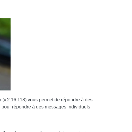
(v.2.16.118) vous permet de répondre à des
s pour répondre à des messages individuels