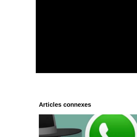
Articles connexes