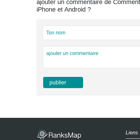
ajouter un commentaire de Comment 
iPhone et Android ?
Liens 