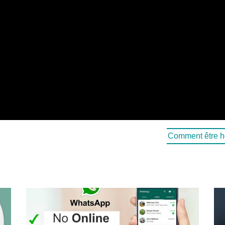
Comment être ho