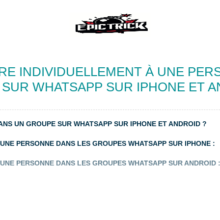
 INDIVIDUELLEMENT À UNE PERS
SUR WHATSAPP SUR IPHONE ET A
NS UN GROUPE SUR WHATSAPP SUR IPHONE ET ANDROID ?
UNE PERSONNE DANS LES GROUPES WHATSAPP SUR IPHONE :
UNE PERSONNE DANS LES GROUPES WHATSAPP SUR ANDROID 