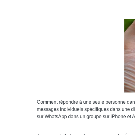
Comment répondre à une seule personne dans 
messages individuels spécifiques dans une di
sur WhatsApp dans un groupe sur iPhone et A