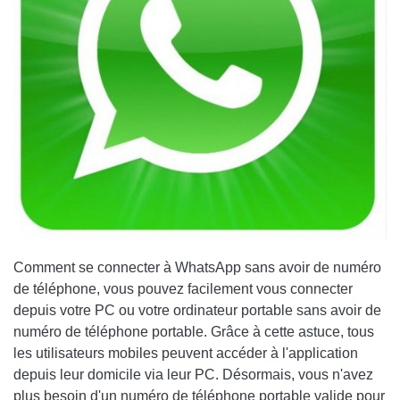
Comment se connecter à WhatsApp sans avoir de numéro
de téléphone, vous pouvez facilement vous connecter
depuis votre PC ou votre ordinateur portable sans avoir de
numéro de téléphone portable. Grâce à cette astuce, tous
les utilisateurs mobiles peuvent accéder à l'application
depuis leur domicile via leur PC. Désormais, vous n'avez
plus besoin d'un numéro de téléphone portable valide pour