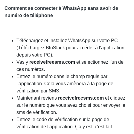
Comment se connecter à WhatsApp sans avoir de
numéro de téléphone
Téléchargez et installez WhatsApp sur votre PC
(Téléchargez BluStack pour accéder à l'application
depuis votre PC).
Vas y
receivefreesms.com
et sélectionnez l'un de
ces numéros.
Entrez le numéro dans le champ requis par
l'application. Cela vous amènera à la page de
vérification par SMS.
Maintenant reviens
receivefreesms.com
et cliquez
sur le numéro que vous avez choisi pour envoyer le
sms de vérification.
Entrez le code de vérification sur la page de
vérification de l'application. Ça y est, c'est fait..