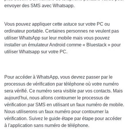
envoyer des SMS avec Whatsapp.
Vous pouvez appliquer cette astuce sur votre PC ou
ordinateur portable. Certaines personnes ne veulent pas
utiliser WhatsApp sur leur mobile mais vous pouvez
installer un émulateur Android comme « Bluestack » pour
utiliser Whatsapp sur votre PC.
Pour accéder à WhatsApp, vous devrez passer par le
processus de vérification par téléphone où votre numéro
sera vérifié. Ce numéro sera visible par vos contacts. Mais
aujourd'hui, nous allons contourner le processus de
vérification par SMS en utilisant un faux numéro de mobile.
Nous utiliserons un faux numéro pour contourner la
vérification. Suivez le guide étape par étape pour accéder
à l'application sans numéro de téléphone.