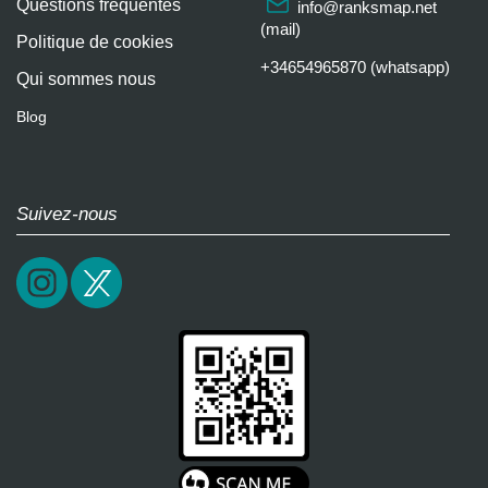
Questions fréquentes
info@ranksmap.net
(mail)
Politique de cookies
+34654965870 (whatsapp)
Qui sommes nous
Blog
Suivez-nous