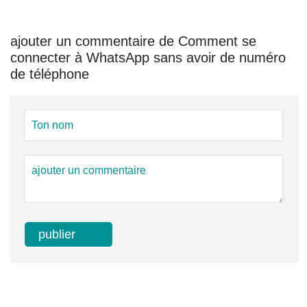
ajouter un commentaire de Comment se
connecter à WhatsApp sans avoir de numéro
de téléphone