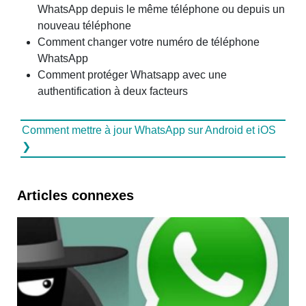
WhatsApp depuis le même téléphone ou depuis un
nouveau téléphone
Comment changer votre numéro de téléphone
WhatsApp
Comment protéger Whatsapp avec une
authentification à deux facteurs
Comment mettre à jour WhatsApp sur Android et iOS
❯
Articles connexes