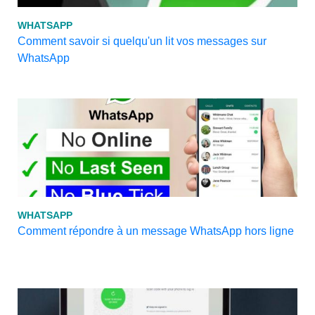
WHATSAPP
Comment savoir si quelqu'un lit vos messages sur
WhatsApp
WHATSAPP
Comment répondre à un message WhatsApp hors ligne