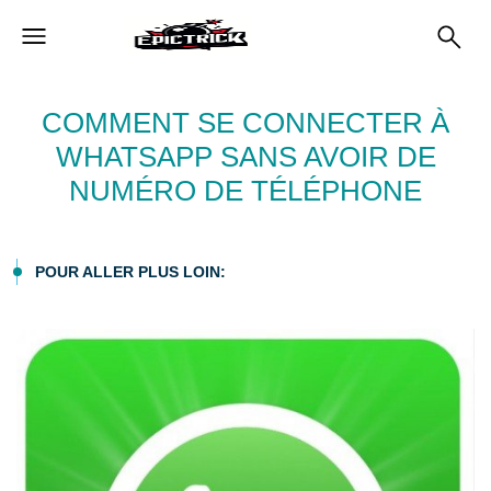
COMMENT SE CONNECTER À
WHATSAPP SANS AVOIR DE
NUMÉRO DE TÉLÉPHONE
POUR ALLER PLUS LOIN: