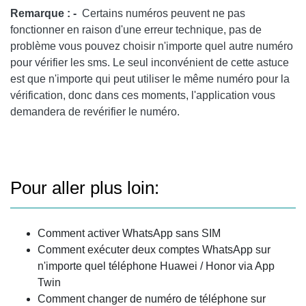
Remarque : -
Certains numéros peuvent ne pas
fonctionner en raison d'une erreur technique, pas de
problème vous pouvez choisir n'importe quel autre numéro
pour vérifier les sms. Le seul inconvénient de cette astuce
est que n'importe qui peut utiliser le même numéro pour la
vérification, donc dans ces moments, l'application vous
demandera de revérifier le numéro.
Pour aller plus loin:
Comment activer WhatsApp sans SIM
Comment exécuter deux comptes WhatsApp sur
n'importe quel téléphone Huawei / Honor via App
Twin
Comment changer de numéro de téléphone sur