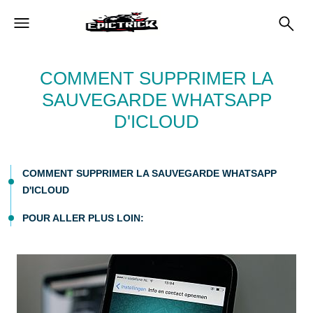
COMMENT SUPPRIMER LA
SAUVEGARDE WHATSAPP
D'ICLOUD
COMMENT SUPPRIMER LA SAUVEGARDE WHATSAPP
D'ICLOUD
POUR ALLER PLUS LOIN: