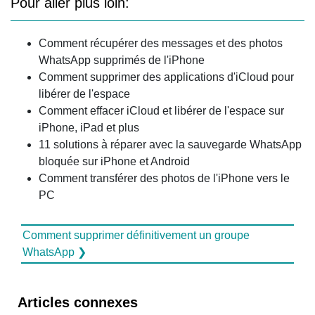
Pour aller plus loin:
Comment récupérer des messages et des photos
WhatsApp supprimés de l'iPhone
Comment supprimer des applications d'iCloud pour
libérer de l'espace
Comment effacer iCloud et libérer de l'espace sur
iPhone, iPad et plus
11 solutions à réparer avec la sauvegarde WhatsApp
bloquée sur iPhone et Android
Comment transférer des photos de l'iPhone vers le
PC
Comment supprimer définitivement un groupe
WhatsApp ❯
Articles connexes