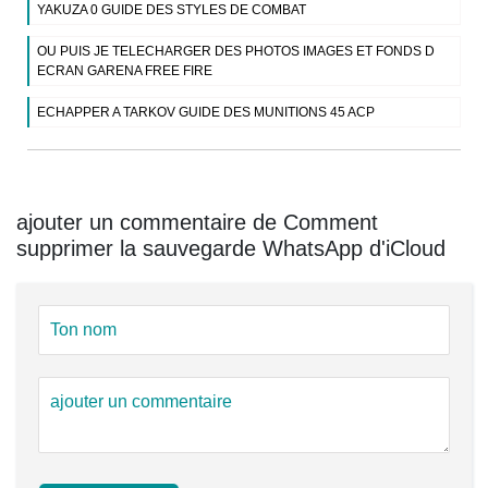
YAKUZA 0 GUIDE DES STYLES DE COMBAT
OU PUIS JE TELECHARGER DES PHOTOS IMAGES ET FONDS D
ECRAN GARENA FREE FIRE
ECHAPPER A TARKOV GUIDE DES MUNITIONS 45 ACP
ajouter un commentaire de Comment
supprimer la sauvegarde WhatsApp d'iCloud