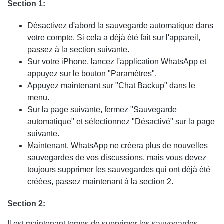
Section 1:
Désactivez d'abord la sauvegarde automatique dans
votre compte. Si cela a déjà été fait sur l'appareil,
passez à la section suivante.
Sur votre iPhone, lancez l'application WhatsApp et
appuyez sur le bouton "Paramètres".
Appuyez maintenant sur "Chat Backup" dans le
menu.
Sur la page suivante, fermez "Sauvegarde
automatique" et sélectionnez "Désactivé" sur la page
suivante.
Maintenant, WhatsApp ne créera plus de nouvelles
sauvegardes de vos discussions, mais vous devez
toujours supprimer les sauvegardes qui ont déjà été
créées, passez maintenant à la section 2.
Section 2:
Il est maintenant temps de supprimer les sauvegardes