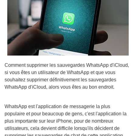
Comment supprimer les sauvegardes WhatsApp d'iCloud,
si vous êtes un utilisateur de WhatsApp et que vous
souhaitez supprimer définitivement les sauvegardes
WhatsApp d'iCloud, alors vous êtes au bon endroit.
WhatsApp est l'application de messagerie la plus
populaire et pour beaucoup de gens, c'est l'application la
plus importante sur leur iPhone, pour de nombreux
utilisateurs, cela devient difficile lorsqu'ils décident de
supprimer les sauvegardes de chat de cette application