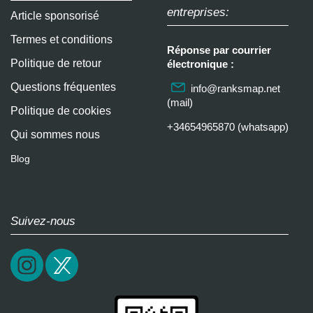
entreprises:
Article sponsorisé
Termes et conditions
Réponse par courrier
Politique de retour
électronique :
Questions fréquentes
info@ranksmap.net
(mail)
Politique de cookies
+34654965870 (whatsapp)
Qui sommes nous
Blog
Suivez-nous