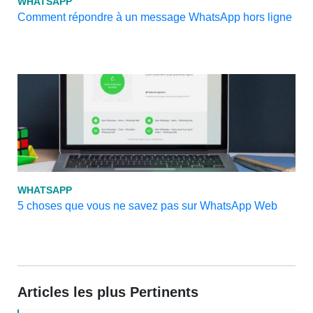
WHATSAPP
Comment répondre à un message WhatsApp hors ligne
WHATSAPP
5 choses que vous ne savez pas sur WhatsApp Web
Articles les plus Pertinents