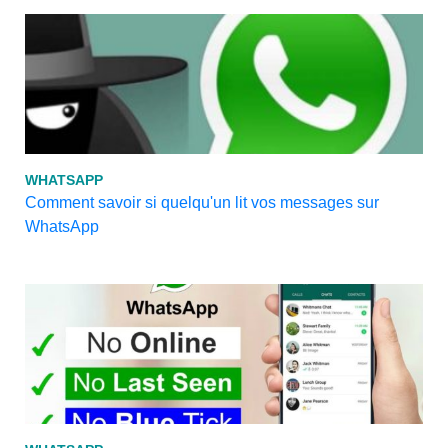
WHATSAPP
Comment savoir si quelqu'un lit vos messages sur
WhatsApp