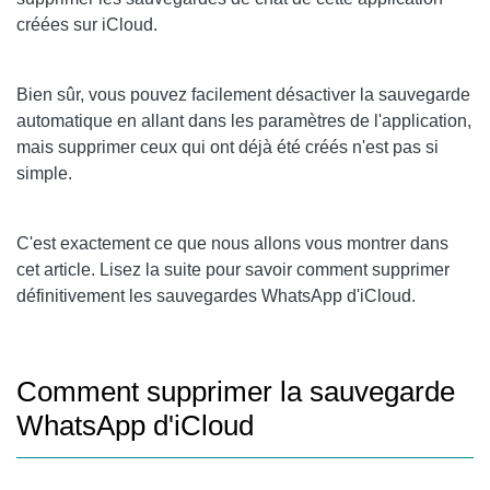
créées sur iCloud.
Bien sûr, vous pouvez facilement désactiver la sauvegarde
automatique en allant dans les paramètres de l'application,
mais supprimer ceux qui ont déjà été créés n'est pas si
simple.
C'est exactement ce que nous allons vous montrer dans
cet article. Lisez la suite pour savoir comment supprimer
définitivement les sauvegardes WhatsApp d'iCloud.
Comment supprimer la sauvegarde
WhatsApp d'iCloud