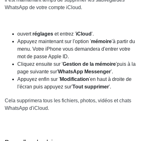
WhatsApp de votre compte iCloud.
ouvert
réglages
et entrez '
iCloud
'.
Appuyez maintenant sur l'option '
mémoire
'à partir du
menu. Votre iPhone vous demandera d'entrer votre
mot de passe Apple ID.
Cliquez ensuite sur '
Gestion de la mémoire
'puis à la
page suivante sur'
WhatsApp Messenger
'.
Appuyez enfin sur '
Modification
'en haut à droite de
l'écran puis appuyez sur'
Tout supprimer
'.
Cela supprimera tous les fichiers, photos, vidéos et chats
WhatsApp d'iCloud.