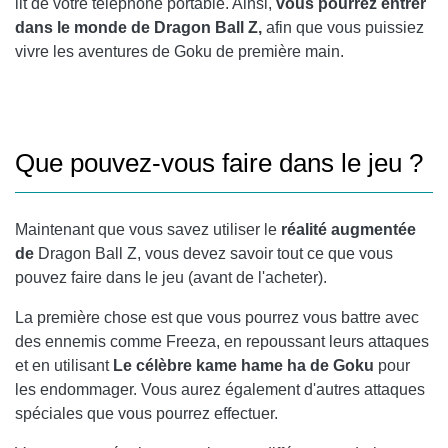
lit de votre téléphone portable. Ainsi,
vous pourrez entrer
dans le monde de Dragon Ball Z,
afin que vous puissiez
vivre les aventures de Goku de première main.
Que pouvez-vous faire dans le jeu ?
Maintenant que vous savez utiliser le
réalité augmentée
de
Dragon Ball Z, vous devez savoir tout ce que vous
pouvez faire dans le jeu (avant de l'acheter).
La première chose est que vous pourrez vous battre avec
des ennemis comme Freeza, en repoussant leurs attaques
et en utilisant
Le célèbre kame hame ha de Goku
pour
les endommager. Vous aurez également d'autres attaques
spéciales que vous pourrez effectuer.