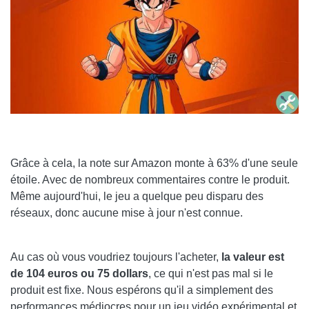
Grâce à cela, la note sur Amazon monte à 63% d'une seule
étoile. Avec de nombreux commentaires contre le produit.
Même aujourd'hui, le jeu a quelque peu disparu des
réseaux, donc aucune mise à jour n'est connue.
Au cas où vous voudriez toujours l'acheter,
la valeur est
de 104 euros ou 75 dollars
, ce qui n'est pas mal si le
produit est fixe. Nous espérons qu'il a simplement des
performances médiocres pour un jeu vidéo expérimental et