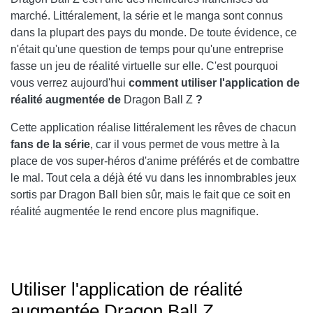
marché. Littéralement, la série et le manga sont connus
dans la plupart des pays du monde. De toute évidence, ce
n'était qu'une question de temps pour qu'une entreprise
fasse un jeu de réalité virtuelle sur elle. C'est pourquoi
vous verrez aujourd'hui
comment utiliser l'application de
réalité augmentée de
Dragon Ball Z
?
Cette application réalise littéralement les rêves de chacun
fans de la série
, car il vous permet de vous mettre à la
place de vos super-héros d'anime préférés et de combattre
le mal. Tout cela a déjà été vu dans les innombrables jeux
sortis par Dragon Ball bien sûr, mais le fait que ce soit en
réalité augmentée le rend encore plus magnifique.
Utiliser l'application de réalité
augmentée Dragon Ball Z