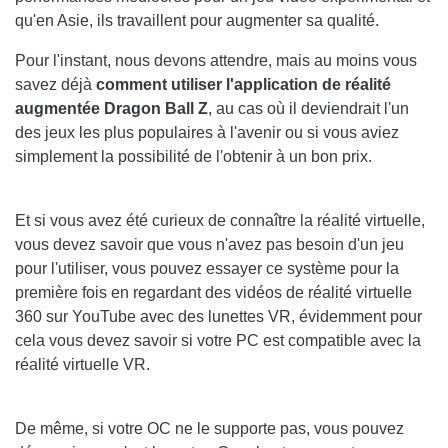
qu'en Asie, ils travaillent pour augmenter sa qualité.
Pour l'instant, nous devons attendre, mais au moins vous
savez déjà
comment utiliser l'application de réalité
augmentée Dragon Ball Z
, au cas où il deviendrait l'un
des jeux les plus populaires à l'avenir ou si vous aviez
simplement la possibilité de l'obtenir à un bon prix.
Et si vous avez été curieux de connaître la réalité virtuelle,
vous devez savoir que vous n'avez pas besoin d'un jeu
pour l'utiliser, vous pouvez essayer ce système pour la
première fois en regardant des vidéos de réalité virtuelle
360 ​​sur YouTube avec des lunettes VR, évidemment pour
cela vous devez savoir si votre PC est compatible avec la
réalité virtuelle VR.
De même, si votre OC ne le supporte pas, vous pouvez