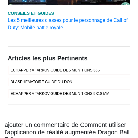
CONSEILS ET GUIDES
Les 5 meilleures classes pour le personnage de Call of
Duty: Mobile battle royale
Articles les plus Pertinents
ECHAPPER A TARKOV GUIDE DES MUNITIONS 366
BLASPHEMATOIRE GUIDE DU DON
ECHAPPER A TARKOV GUIDE DES MUNITIONS 9X18 MM
ajouter un commentaire de Comment utiliser
l'application de réalité augmentée Dragon Ball