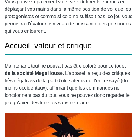
Vous pouvez également voler vers différents endroits en
déplaçant vos mains dans la même position de vol que les
protagonistes et comme si cela ne suffisait pas, ce jeu vous
permettra d'évaluer le niveau de puissance des personnes
qui vous entourent.
Accueil, valeur et critique
Maintenant, tout ne pouvait pas être coloré pour ce jouet
de la société MegaHouse
. L'appareil a reçu des critiques
très négatives de la part d'utilisateurs qui l'ont essayé (du
moins occidentaux), affirmant que les commandes ne
fonctionnent pas du tout, vous ne pouvez donc regarder le
jeu qu'avec des lunettes sans rien faire.