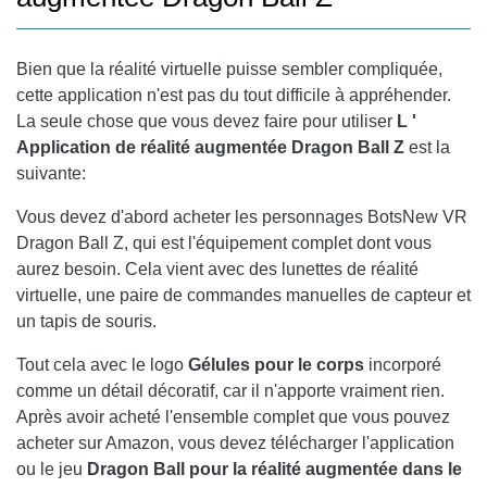
Bien que la réalité virtuelle puisse sembler compliquée,
cette application n'est pas du tout difficile à appréhender.
La seule chose que vous devez faire pour utiliser
L '
Application de réalité augmentée Dragon Ball Z
est la
suivante:
Vous devez d'abord acheter les personnages BotsNew VR
Dragon Ball Z, qui est l'équipement complet dont vous
aurez besoin. Cela vient avec des lunettes de réalité
virtuelle, une paire de commandes manuelles de capteur et
un tapis de souris.
Tout cela avec le logo
Gélules pour le corps
incorporé
comme un détail décoratif, car il n'apporte vraiment rien.
Après avoir acheté l'ensemble complet que vous pouvez
acheter sur Amazon, vous devez télécharger l'application
ou le jeu
Dragon Ball pour la réalité augmentée dans le