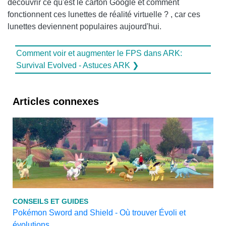
découvrir ce qu'est le carton Google et comment
fonctionnent ces lunettes de réalité virtuelle ? , car ces
lunettes deviennent populaires aujourd'hui.
Comment voir et augmenter le FPS dans ARK:
Survival Evolved - Astuces ARK ❯
Articles connexes
CONSEILS ET GUIDES
Pokémon Sword and Shield - Où trouver Évoli et
évolutions