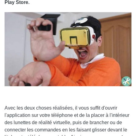
Play Store.
Avec les deux choses réalisées, il vous suffit d'ouvrir
l'application sur votre téléphone et de la placer à l'intérieur
des lunettes de réalité virtuelle, puis de brancher ou de
connecter les commandes en les faisant glisser devant le