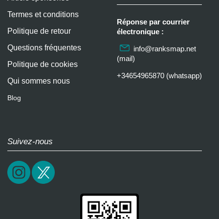
Termes et conditions
Réponse par courrier
Politique de retour
électronique :
Questions fréquentes
info@ranksmap.net
(mail)
Politique de cookies
+34654965870 (whatsapp)
Qui sommes nous
Blog
Suivez-nous