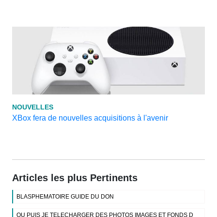
NOUVELLES
XBox fera de nouvelles acquisitions à l'avenir
Articles les plus Pertinents
BLASPHEMATOIRE GUIDE DU DON
OU PUIS JE TELECHARGER DES PHOTOS IMAGES ET FONDS D