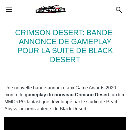
CRIMSON DESERT: BANDE-
ANNONCE DE GAMEPLAY
POUR LA SUITE DE BLACK
DESERT
Une nouvelle bande-annonce aux Game Awards 2020
montre le
gameplay du nouveau Crimson Desert
, un titre
MMORPG fantastique développé par le studio de Pearl
Abyss, anciens auteurs de Black Desert.