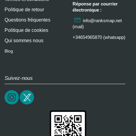
Réponse par courrier
Politique de retour
électronique :
Questions fréquentes
info@ranksmap.net
(mail)
Politique de cookies
+34654965870 (whatsapp)
Qui sommes nous
Blog
Suivez-nous