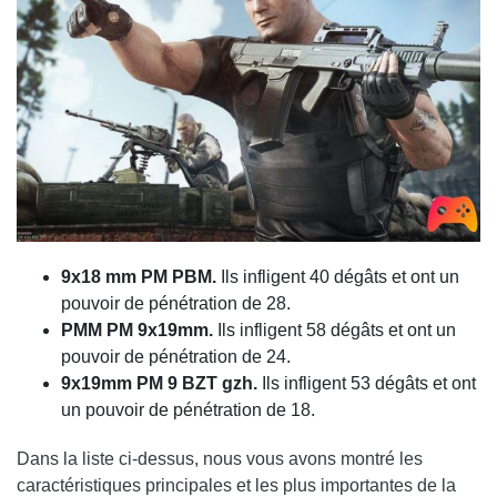
9x18 mm PM PBM.
Ils infligent 40 dégâts et ont un
pouvoir de pénétration de 28.
PMM PM 9x19mm.
Ils infligent 58 dégâts et ont un
pouvoir de pénétration de 24.
9x19mm PM 9 BZT gzh.
Ils infligent 53 dégâts et ont
un pouvoir de pénétration de 18.
Dans la liste ci-dessus, nous vous avons montré les
caractéristiques principales et les plus importantes de la