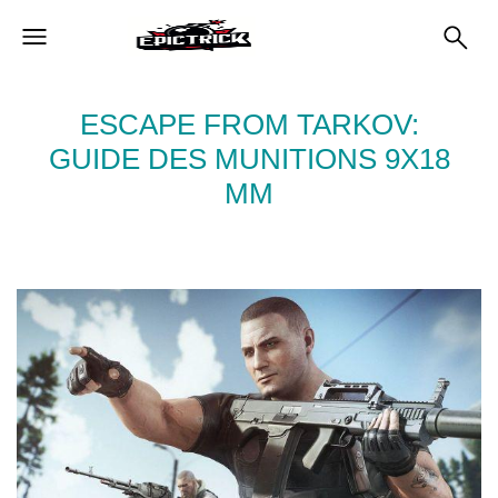
ESCAPE FROM TARKOV:
GUIDE DES MUNITIONS 9X18
MM