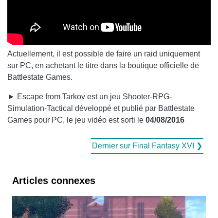
Actuellement, il est possible de faire un raid uniquement
sur PC, en achetant le titre dans la boutique officielle de
Battlestate Games.
► Escape from Tarkov est un jeu Shooter-RPG-
Simulation-Tactical développé et publié par Battlestate
Games pour PC, le jeu vidéo est sorti le
04/08/2016
Dernier sur Final Fantasy XVI ❯
Articles connexes