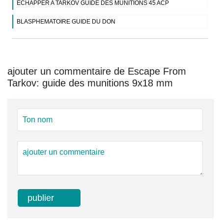
ECHAPPER A TARKOV GUIDE DES MUNITIONS 45 ACP
BLASPHEMATOIRE GUIDE DU DON
ajouter un commentaire de Escape From
Tarkov: guide des munitions 9x18 mm