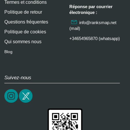
Termes et conditions
Réponse par courrier
Politique de retour
électronique :
Questions fréquentes
info@ranksmap.net
(mail)
Politique de cookies
+34654965870 (whatsapp)
Qui sommes nous
Blog
Suivez-nous