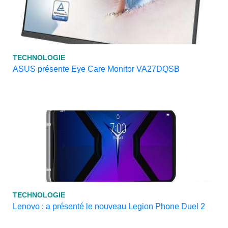
TECHNOLOGIE
ASUS présente Eye Care Monitor VA27DQSB
TECHNOLOGIE
Lenovo : a présenté le nouveau Legion Phone Duel 2