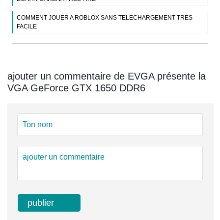
COMMENT JOUER A ROBLOX SANS TELECHARGEMENT TRES
FACILE
ajouter un commentaire de EVGA présente la
VGA GeForce GTX 1650 DDR6