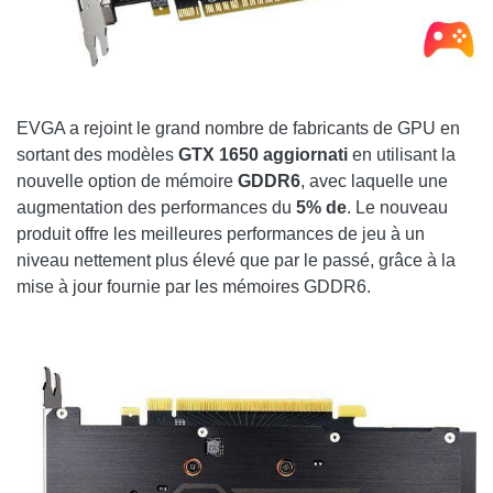
EVGA a rejoint le grand nombre de fabricants de GPU en
sortant des modèles
GTX 1650
aggiornati
en utilisant la
nouvelle option de mémoire
GDDR6
, avec laquelle une
augmentation des performances du
5% de
. Le nouveau
produit offre les meilleures performances de jeu à un
niveau nettement plus élevé que par le passé, grâce à la
mise à jour fournie par les mémoires GDDR6.