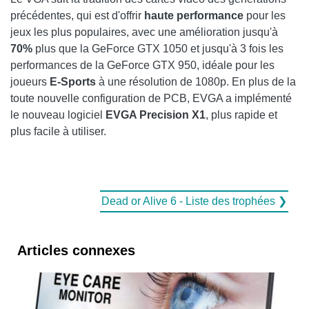
précédentes, qui est d'offrir
haute performance
pour les
jeux les plus populaires, avec une amélioration jusqu'à
70%
plus que la GeForce GTX 1050 et jusqu'à 3 fois les
performances de la GeForce GTX 950, idéale pour les
joueurs
E-Sports
à une résolution de 1080p. En plus de la
toute nouvelle configuration de PCB, EVGA a implémenté
le nouveau logiciel
EVGA Precision X1
, plus rapide et
plus facile à utiliser.
Dead or Alive 6 - Liste des trophées ❯
Articles connexes