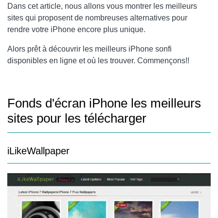
Dans cet article, nous allons vous montrer les meilleurs
sites qui proposent de nombreuses alternatives pour
rendre votre iPhone encore plus unique.
Alors prêt à découvrir les meilleurs iPhone sonfi
disponibles en ligne et où les trouver. Commençons!!
Fonds d'écran iPhone les meilleurs
sites pour les télécharger
iLikeWallpaper