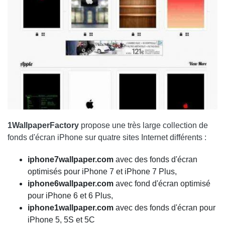
1WallpaperFactory
propose une très large collection de
fonds d'écran iPhone sur quatre sites Internet différents :
iphone7wallpaper.com
avec des fonds d'écran
optimisés pour iPhone 7 et iPhone 7 Plus,
iphone6wallpaper.com
avec fond d'écran optimisé
pour iPhone 6 et 6 Plus,
iphone1wallpaper.com
avec des fonds d'écran pour
iPhone 5, 5S et 5C