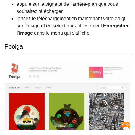
appuie sur la vignette de l'arrière-plan que vous
souhaitez télécharger
lancez le téléchargement en maintenant votre doigt
sur l'image et en sélectionnant l'élément
Enregistrer
l'image
dans le menu qui s'affiche
Poolga