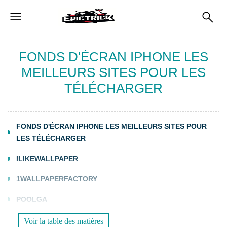
FONDS D'ÉCRAN IPHONE LES
MEILLEURS SITES POUR LES
TÉLÉCHARGER
FONDS D'ÉCRAN IPHONE LES MEILLEURS SITES POUR
LES TÉLÉCHARGER
ILIKEWALLPAPER
1WALLPAPERFACTORY
POOLGA
WALLPAPER.SC
Voir la table des matières