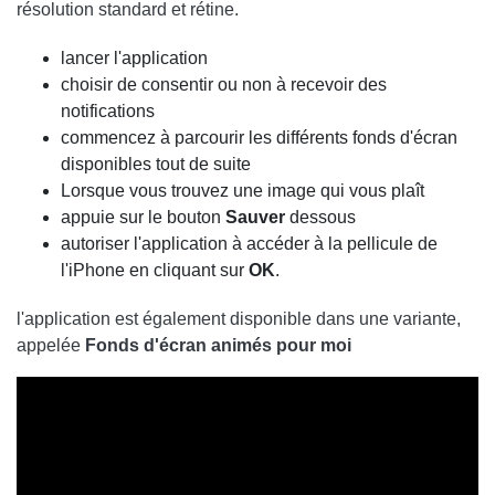
résolution standard et rétine.
lancer l'application
choisir de consentir ou non à recevoir des
notifications
commencez à parcourir les différents fonds d'écran
disponibles tout de suite
Lorsque vous trouvez une image qui vous plaît
appuie sur le bouton
Sauver
dessous
autoriser l'application à accéder à la pellicule de
l'iPhone en cliquant sur
OK
.
l'application est également disponible dans une variante,
appelée
Fonds d'écran animés pour moi