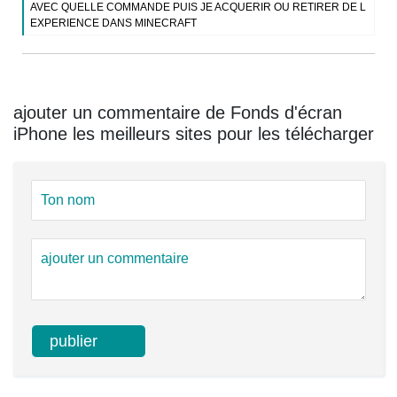
AVEC QUELLE COMMANDE PUIS JE ACQUERIR OU RETIRER DE L
EXPERIENCE DANS MINECRAFT
ajouter un commentaire de Fonds d'écran
iPhone les meilleurs sites pour les télécharger