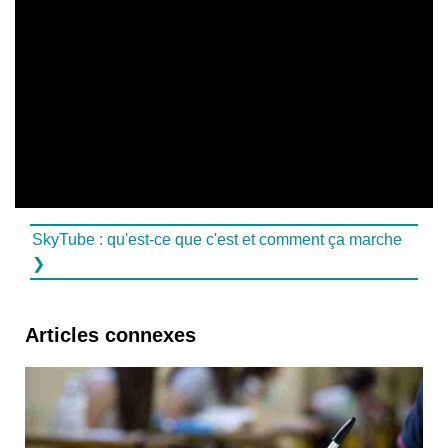
SkyTube : qu'est-ce que c'est et comment ça marche
❯
Articles connexes