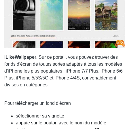
iLikeWallpaper
. Sur ce portail, vous pouvez trouver des
fonds d'écran de toutes sortes adaptés à tous les modèles
d'iPhone les plus populaires : iPhone 7/7 Plus, iPhone 6/6
Plus, iPhone 5/5S/5C et iPhone 4/4S, convenablement
divisés en catégories.
Pour télécharger un fond d'écran
sélectionner sa vignette
appuie sur le bouton avec le nom du modèle