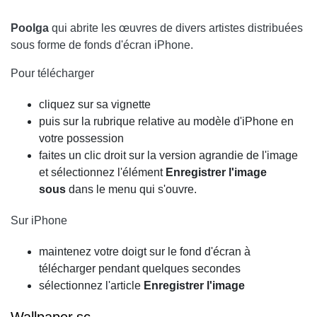
Poolga
qui abrite les œuvres de divers artistes distribuées
sous forme de fonds d'écran iPhone.
Pour télécharger
cliquez sur sa vignette
puis sur la rubrique relative au modèle d'iPhone en
votre possession
faites un clic droit sur la version agrandie de l'image
et sélectionnez l'élément
Enregistrer l'image
sous
dans le menu qui s'ouvre.
Sur iPhone
maintenez votre doigt sur le fond d'écran à
télécharger pendant quelques secondes
sélectionnez l'article
Enregistrer l'image
Wallpaper.sc