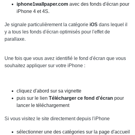
iphone1wallpaper.com
avec des fonds d'écran pour
iPhone 4 et 4S.
Je signale particulièrement la catégorie
iOS
dans lequel il
y a tous les fonds d'écran optimisés pour l'effet de
parallaxe.
Une fois que vous avez identifié le fond d'écran que vous
souhaitez appliquer sur votre iPhone :
cliquez d'abord sur sa vignette
puis sur le lien
Télécharger ce fond d'écran
pour
lancer le téléchargement
Si vous visitez le site directement depuis l'iPhone
sélectionner une des catégories sur la page d'accueil