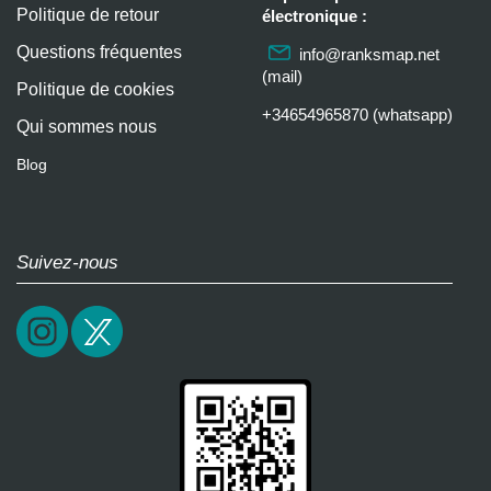
Politique de retour
électronique :
Questions fréquentes
info@ranksmap.net
(mail)
Politique de cookies
+34654965870 (whatsapp)
Qui sommes nous
Blog
Suivez-nous