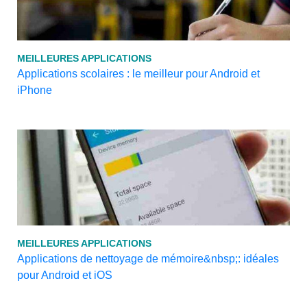
MEILLEURES APPLICATIONS
Applications scolaires : le meilleur pour Android et
iPhone
MEILLEURES APPLICATIONS
Applications de nettoyage de mémoire&nbsp;: idéales
pour Android et iOS