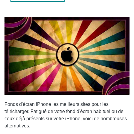
APPLICATION DE FONDS D'ÉCRAN POUR MOI
Fonds d'écran iPhone les meilleurs sites pour les
télécharger
. Fatigué de votre fond d'écran habituel ou de
ceux déjà présents sur votre iPhone, voici de nombreuses
alternatives.