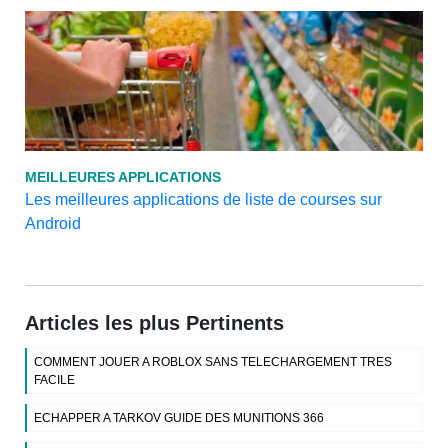
MEILLEURES APPLICATIONS
Les meilleures applications de liste de courses sur
Android
Articles les plus Pertinents
COMMENT JOUER A ROBLOX SANS TELECHARGEMENT TRES
FACILE
ECHAPPER A TARKOV GUIDE DES MUNITIONS 366