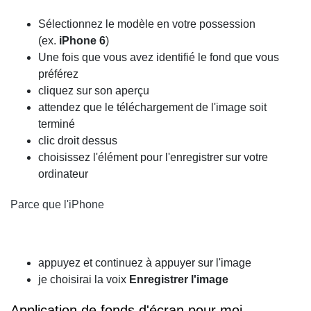
Sélectionnez le modèle en votre possession
(ex.
iPhone 6
)
Une fois que vous avez identifié le fond que vous
préférez
cliquez sur son aperçu
attendez que le téléchargement de l'image soit
terminé
clic droit dessus
choisissez l'élément pour l'enregistrer sur votre
ordinateur
Parce que l'iPhone
appuyez et continuez à appuyer sur l'image
je choisirai la voix
Enregistrer l'image
Application de fonds d'écran pour moi