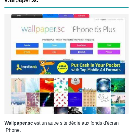
Wallpaper.sc
est un autre site dédié aux fonds d'écran
iPhone.