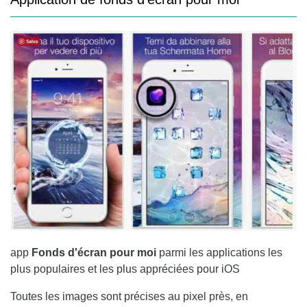
app
Fonds d'écran pour moi
parmi les applications les
plus populaires et les plus appréciées pour iOS
Toutes les images sont précises au pixel près, en