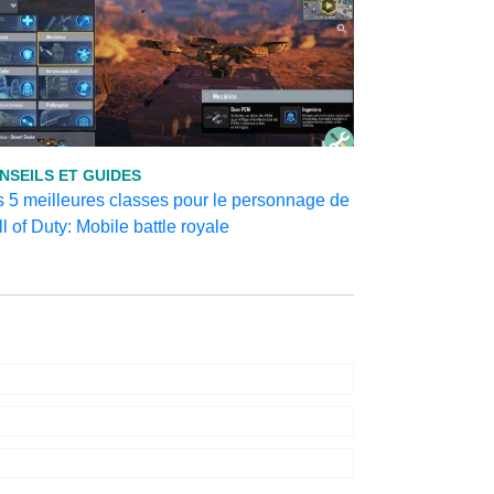
NSEILS ET GUIDES
 5 meilleures classes pour le personnage de
l of Duty: Mobile battle royale