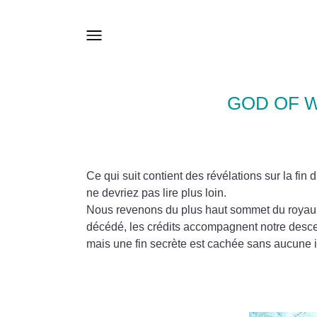
GOD OF 
Ce qui suit contient des révélations sur la fin
ne devriez pas lire plus loin.
Nous revenons du plus haut sommet du royaume
décédé, les crédits accompagnent notre descen
mais une fin secrète est cachée sans aucune i