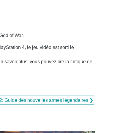
 God of War.
Station 4, le jeu vidéo est sorti le
n savoir plus, vous pouvez lire la critique de
2: Guide des nouvelles armes légendaires ❯