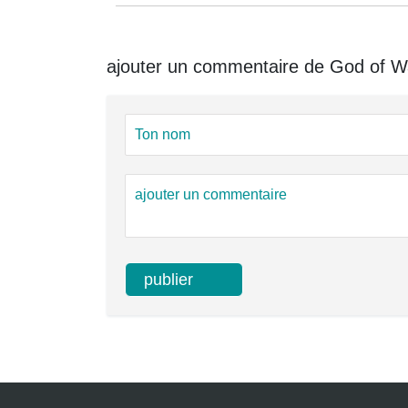
ajouter un commentaire de God of Wa