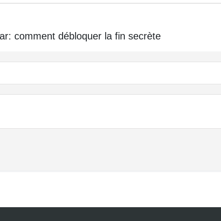
r: comment débloquer la fin secrète