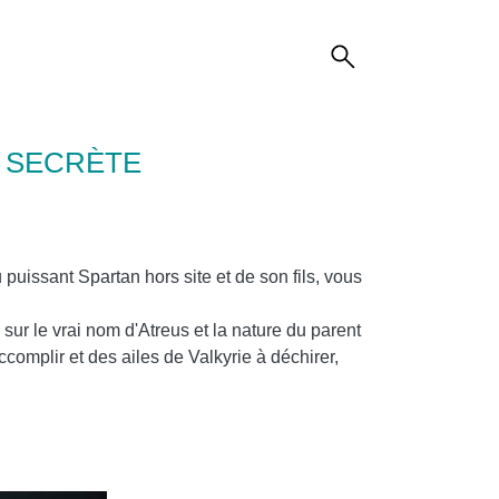
 SECRÈTE
 puissant Spartan hors site et de son fils, vous
r le vrai nom d'Atreus et la nature du parent
omplir et des ailes de Valkyrie à déchirer,