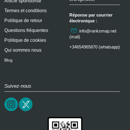
Article sponsorisé
Termes et conditions
Réponse par courrier
Politique de retour
électronique :
Questions fréquentes
info@ranksmap.net
(mail)
Politique de cookies
+34654965870 (whatsapp)
Qui sommes nous
Blog
Suivez-nous