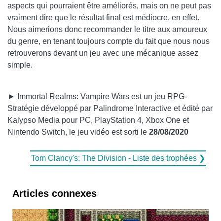
aspects qui pourraient être améliorés, mais on ne peut pas
vraiment dire que le résultat final est médiocre, en effet.
Nous aimerions donc recommander le titre aux amoureux
du genre, en tenant toujours compte du fait que nous nous
retrouverons devant un jeu avec une mécanique assez
simple.
► Immortal Realms: Vampire Wars est un jeu RPG-
Stratégie développé par Palindrome Interactive et édité par
Kalypso Media pour PC, PlayStation 4, Xbox One et
Nintendo Switch, le jeu vidéo est sorti le
28/08/2020
Tom Clancy's: The Division - Liste des trophées ❯
Articles connexes