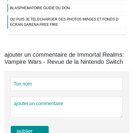
BLASPHEMATOIRE GUIDE DU DON
OU PUIS JE TELECHARGER DES PHOTOS IMAGES ET FONDS D
ECRAN GARENA FREE FIRE
ajouter un commentaire de Immortal Realms:
Vampire Wars - Revue de la Nintendo Switch