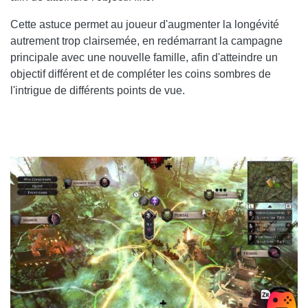
Cette astuce permet au joueur d'augmenter la longévité
autrement trop clairsemée, en redémarrant la campagne
principale avec une nouvelle famille, afin d'atteindre un
objectif différent et de compléter les coins sombres de
l'intrigue de différents points de vue.