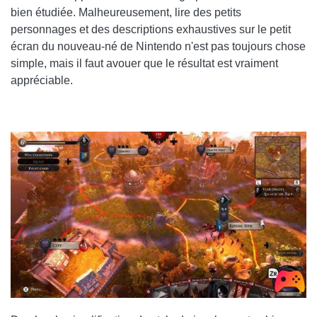
bien étudiée. Malheureusement, lire des petits
personnages et des descriptions exhaustives sur le petit
écran du nouveau-né de Nintendo n'est pas toujours chose
simple, mais il faut avouer que le résultat est vraiment
appréciable.