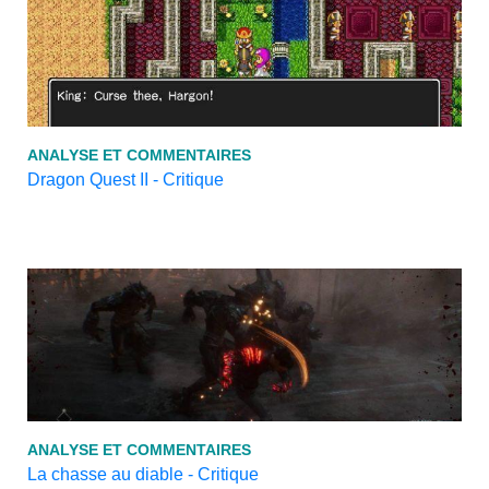
ANALYSE ET COMMENTAIRES
Dragon Quest II - Critique
ANALYSE ET COMMENTAIRES
La chasse au diable - Critique