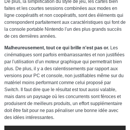
De plus, la simplification du style de jeu, les cartes bien
faites et les courtes sessions combinées aux modes en
ligne coopératifs et non coopératifs, sont des éléments qui
correspondent parfaitement aux caractéristiques qui font de
la console portable Nintendo l'un des plus grands succès
de ces dernières années.
Malheureusement, tout ce qui brille n'est pas or.
Les
cinématiques sont parfois embarrassantes et non justifiées
par l'utilisation d'un moteur graphique qui permettrait bien
plus. De plus, il y a des ralentissements par rapport aux
versions pour PC et console, non justifiables même sur du
matériel moins performant comme celui proposé par
Switch. Il faut dire que le résultat est tout aussi valable,
mais dans un paysage où les concurrents sont féroces et
produisent de meilleurs produits, un effort supplémentaire
doit être fait pour ne pas pénaliser une bonne idée avec
des idées intéressantes.