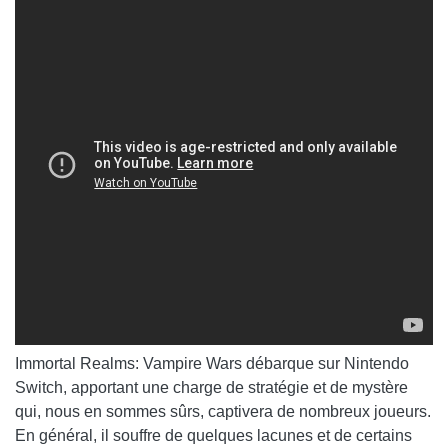
Immortal Realms: Vampire Wars débarque sur Nintendo
Switch, apportant une charge de stratégie et de mystère
qui, nous en sommes sûrs, captivera de nombreux joueurs.
En général, il souffre de quelques lacunes et de certains