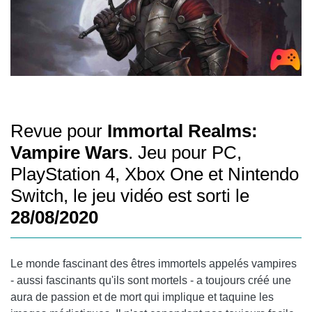
Revue pour
Immortal Realms:
Vampire Wars
. Jeu pour PC,
PlayStation 4, Xbox One et Nintendo
Switch, le jeu vidéo est sorti le
28/08/2020
Le monde fascinant des êtres immortels appelés vampires
- aussi fascinants qu'ils sont mortels - a toujours créé une
aura de passion et de mort qui implique et taquine les