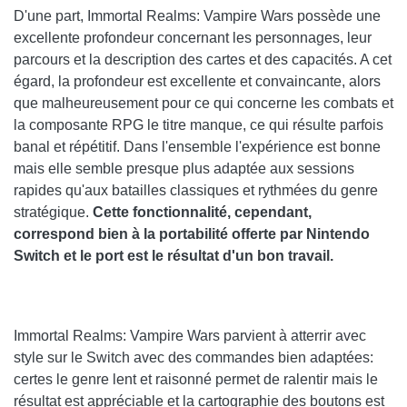
D'une part, Immortal Realms: Vampire Wars possède une
excellente profondeur concernant les personnages, leur
parcours et la description des cartes et des capacités. A cet
égard, la profondeur est excellente et convaincante, alors
que malheureusement pour ce qui concerne les combats et
la composante RPG le titre manque, ce qui résulte parfois
banal et répétitif. Dans l'ensemble l'expérience est bonne
mais elle semble presque plus adaptée aux sessions
rapides qu'aux batailles classiques et rythmées du genre
stratégique.
Cette fonctionnalité, cependant,
correspond bien à la portabilité offerte par Nintendo
Switch et le port est le résultat d'un bon travail.
Immortal Realms: Vampire Wars parvient à atterrir avec
style sur le Switch avec des commandes bien adaptées:
certes le genre lent et raisonné permet de ralentir mais le
résultat est appréciable et la cartographie des boutons est