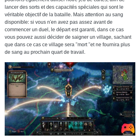
lancer des sorts et des capacités spéciales qui sont le
véritable objectif de la bataille. Mais attention au sang
disponible: si vous n'en avez pas assez avant de
commencer un duel, le départ est garanti, dans ce cas
vous pouvez aussi décider de saigner un village, sachant
que dans ce cas ce village sera "mort "et ne fournira plus
de sang au prochain quart de travail.