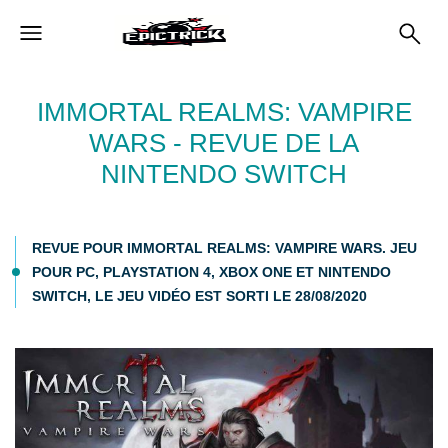
IMMORTAL REALMS: VAMPIRE
WARS - REVUE DE LA
NINTENDO SWITCH
REVUE POUR IMMORTAL REALMS: VAMPIRE WARS. JEU
POUR PC, PLAYSTATION 4, XBOX ONE ET NINTENDO
SWITCH, LE JEU VIDÉO EST SORTI LE 28/08/2020