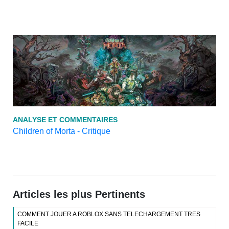
ANALYSE ET COMMENTAIRES
Children of Morta - Critique
Articles les plus Pertinents
COMMENT JOUER A ROBLOX SANS TELECHARGEMENT TRES
FACILE