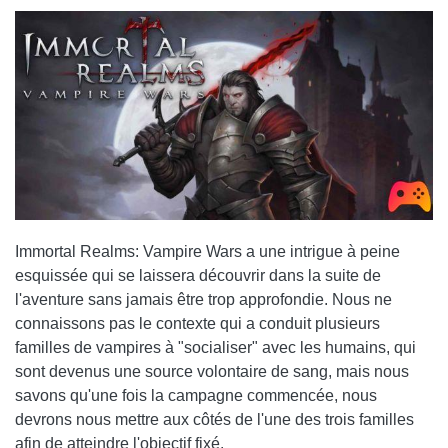
Immortal Realms: Vampire Wars a une intrigue à peine
esquissée qui se laissera découvrir dans la suite de
l'aventure sans jamais être trop approfondie. Nous ne
connaissons pas le contexte qui a conduit plusieurs
familles de vampires à "socialiser" avec les humains, qui
sont devenus une source volontaire de sang, mais nous
savons qu'une fois la campagne commencée, nous
devrons nous mettre aux côtés de l'une des trois familles
afin de atteindre l'objectif fixé.