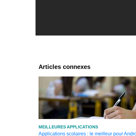
Articles connexes
MEILLEURES APPLICATIONS
Applications scolaires : le meilleur pour Andr