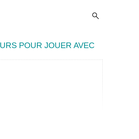
LEURS POUR JOUER AVEC