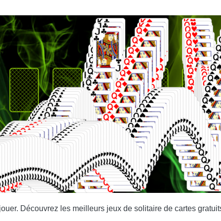
r jouer. Découvrez les meilleurs jeux de solitaire de cartes gratu