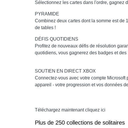
Sélectionnez les cartes dans l'ordre, gagnez 
PYRAMIDE
Combinez deux cartes dont la somme est de 13 
de tables !
DÉFIS QUOTIDIENS
Profitez de nouveaux défis de résolution garan
quotidiens, vous gagnerez des badges et des p
SOUTIEN EN DIRECT XBOX
Connectez-vous avec votre compte Microsoft po
appareil - votre progression et vos données de
Téléchargez maintenant cliquez ici
Plus de 250 collections de solitaires