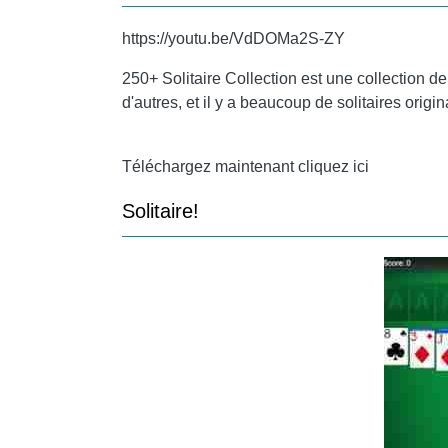
https://youtu.be/VdDOMa2S-ZY
250+ Solitaire Collection est une collection de 
d'autres, et il y a beaucoup de solitaires orig
Téléchargez maintenant cliquez ici
Solitaire!