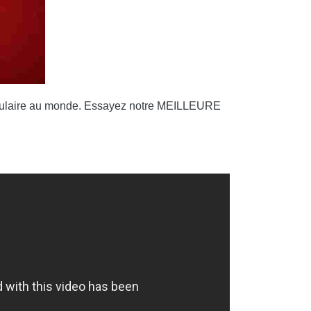
s populaire au monde. Essayez notre MEILLEURE