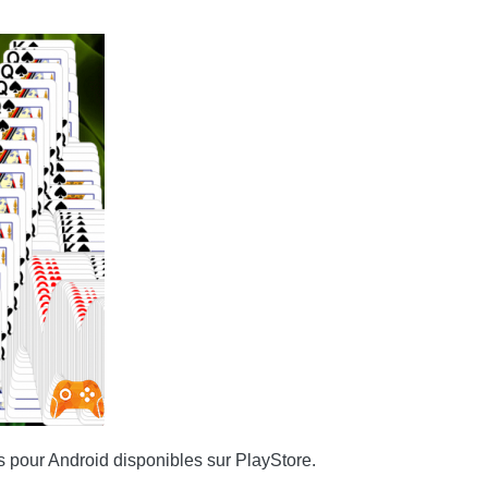
its pour Android disponibles sur PlayStore.