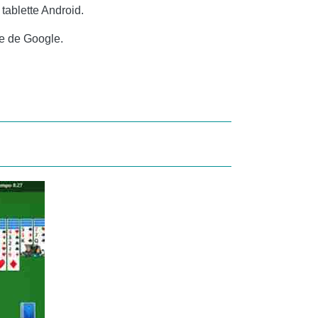
tablette Android.
e de Google.