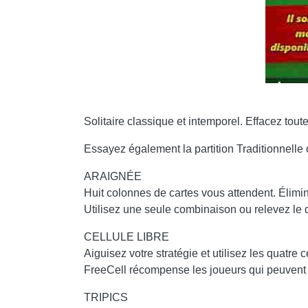
Solitaire classique et intemporel. Effacez toutes
Essayez également la partition Traditionnelle
ARAIGNÉE
Huit colonnes de cartes vous attendent. Élimi
Utilisez une seule combinaison ou relevez le d
CELLULE LIBRE
Aiguisez votre stratégie et utilisez les quatre
FreeCell récompense les joueurs qui peuvent
TRIPICS