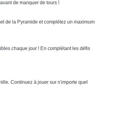
 avant de manquer de tours !
ommet de la Pyramide et complétez un maximum
ibles chaque jour ! En complétant les défis
lle. Continuez à jouer sur n'importe quel