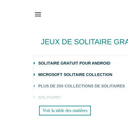
JEUX DE SOLITAIRE GR
SOLITAIRE GRATUIT POUR ANDROID
MICROSOFT SOLITAIRE COLLECTION
PLUS DE 250 COLLECTIONS DE SOLITAIRES
SOLITAIRE!
Voir la table des matières