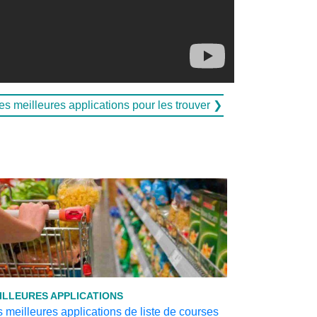
es meilleures applications pour les trouver ❯
ILLEURES APPLICATIONS
 meilleures applications de liste de courses