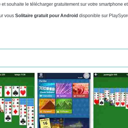
e
et souhaite le télécharger gratuitement sur votre smartphone et 
our vous
Solitaire gratuit pour Android
disponible sur PlaySyor