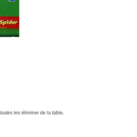
outes les éliminer de la table.