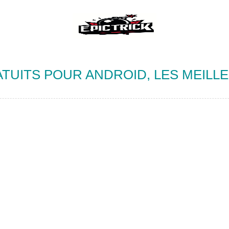
ATUITS POUR ANDROID, LES MEIL