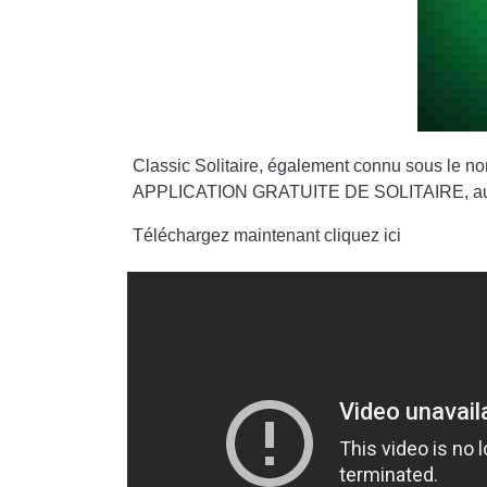
Classic Solitaire, également connu sous le no
APPLICATION GRATUITE DE SOLITAIRE, aussi 
Téléchargez maintenant cliquez ici