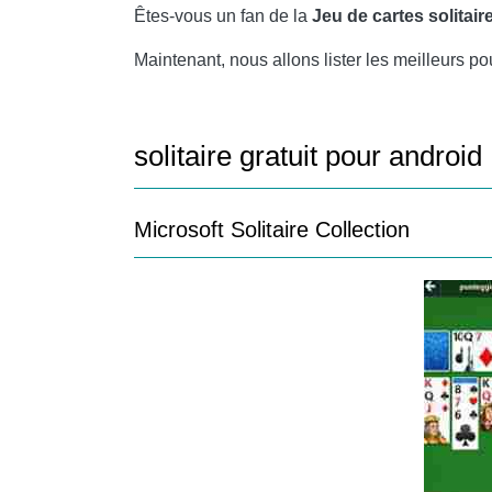
Êtes-vous un fan de la
Jeu de cartes solitair
Maintenant, nous allons lister les meilleurs p
solitaire gratuit pour android
Microsoft Solitaire Collection