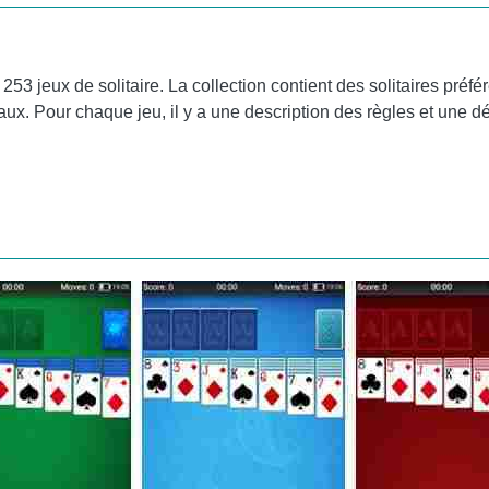
253 jeux de solitaire. La collection contient des solitaires préfé
inaux. Pour chaque jeu, il y a une description des règles et une d