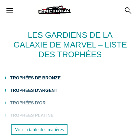
LES GARDIENS DE LA
GALAXIE DE MARVEL – LISTE
DES TROPHÉES
TROPHÉES DE BRONZE
TROPHÉES D'ARGENT
TROPHÉES D'OR
TROPHÉES PLATINE
Voir la table des matières