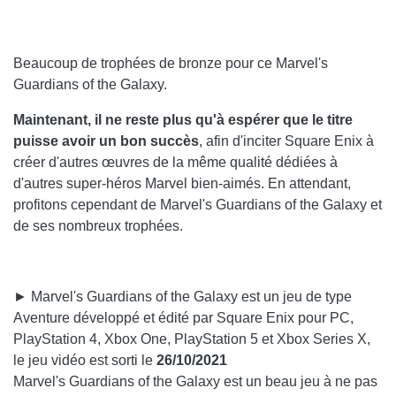
Beaucoup de trophées de bronze pour ce Marvel's
Guardians of the Galaxy.
Maintenant, il ne reste plus qu'à espérer que le titre
puisse avoir un bon succès
, afin d'inciter Square Enix à
créer d'autres œuvres de la même qualité dédiées à
d'autres super-héros Marvel bien-aimés. En attendant,
profitons cependant de Marvel's Guardians of the Galaxy et
de ses nombreux trophées.
► Marvel's Guardians of the Galaxy est un jeu de type
Aventure développé et édité par Square Enix pour PC,
PlayStation 4, Xbox One, PlayStation 5 et Xbox Series X,
le jeu vidéo est sorti le
26/10/2021
Marvel's Guardians of the Galaxy est un beau jeu à ne pas