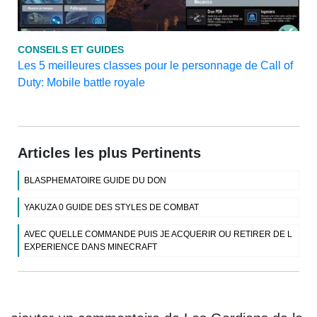
CONSEILS ET GUIDES
Les 5 meilleures classes pour le personnage de Call of
Duty: Mobile battle royale
Articles les plus Pertinents
BLASPHEMATOIRE GUIDE DU DON
YAKUZA 0 GUIDE DES STYLES DE COMBAT
AVEC QUELLE COMMANDE PUIS JE ACQUERIR OU RETIRER DE L
EXPERIENCE DANS MINECRAFT