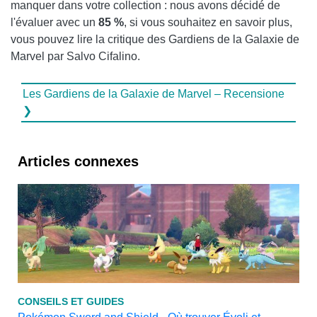
manquer dans votre collection : nous avons décidé de
l'évaluer avec un
85 %
, si vous souhaitez en savoir plus,
vous pouvez lire la critique des Gardiens de la Galaxie de
Marvel par Salvo Cifalino.
Les Gardiens de la Galaxie de Marvel – Recensione
❯
Articles connexes
CONSEILS ET GUIDES