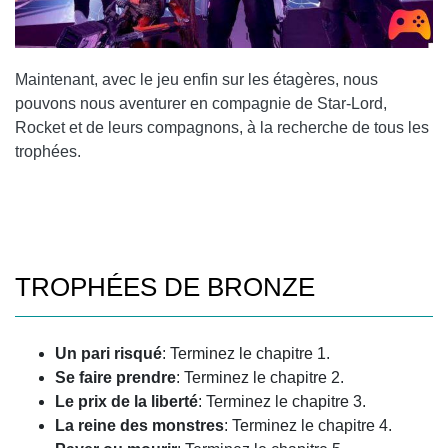
Maintenant, avec le jeu enfin sur les étagères, nous
pouvons nous aventurer en compagnie de Star-Lord,
Rocket et de leurs compagnons, à la recherche de tous les
trophées.
TROPHÉES DE BRONZE
Un pari risqué
: Terminez le chapitre 1.
Se faire prendre
: Terminez le chapitre 2.
Le prix de la liberté
: Terminez le chapitre 3.
La reine des monstres
: Terminez le chapitre 4.