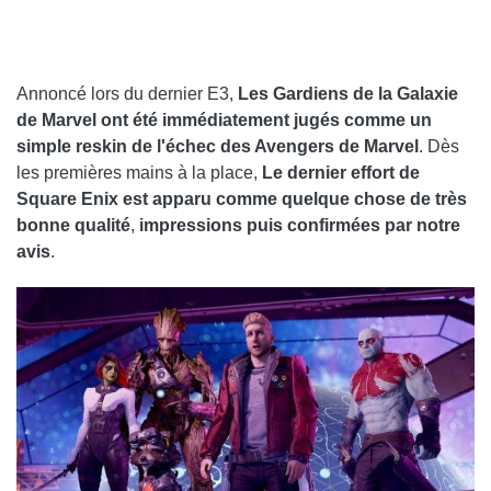
Annoncé lors du dernier E3,
Les Gardiens de la Galaxie
de Marvel ont été immédiatement jugés comme un
simple reskin de l'échec des Avengers de Marvel
. Dès
les premières mains à la place,
Le dernier effort de
Square Enix est apparu comme quelque chose de très
bonne qualité
,
impressions puis confirmées par notre
avis
.