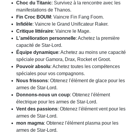
Choc du Titanic
: Survivez à la rencontre avec les
manifestations de Thanos.
Fin Croc BOUM
: Vaincre Fin Fang Foom.
Infidèle
: Vaincre le Grand Unificateur Raker.
Critique littéraire
: Vaincre le Mage.
L'amélioration personnelle
: Achetez la première
capacité de Star-Lord.
Équipe dynamique
: Achetez au moins une capacité
spéciale pour Gamora, Drax, Rocket et Groot.
Pouvoir absolu
: Achetez toutes les compétences
spéciales pour vos compagnons.
Nous frissons
: Obtenez l'élément de glace pour les
armes de Star-Lord.
Donnons-nous un coup
: Obtenez l'élément
électrique pour les armes de Star-Lord.
Vent des passions
: Obtenez l'élément vent pour les
armes de Star-Lord.
mon magma
: Obtenez l'élément plasma pour les
armes de Star-Lord.