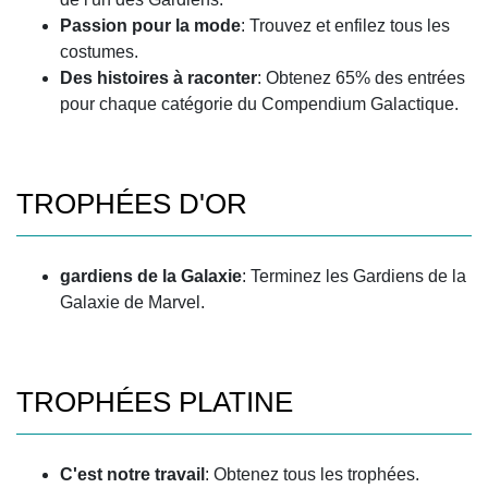
Passion pour la mode
: Trouvez et enfilez tous les
costumes.
Des histoires à raconter
: Obtenez 65% des entrées
pour chaque catégorie du Compendium Galactique.
TROPHÉES D'OR
gardiens de la Galaxie
: Terminez les Gardiens de la
Galaxie de Marvel.
TROPHÉES PLATINE
C'est notre travail
: Obtenez tous les trophées.