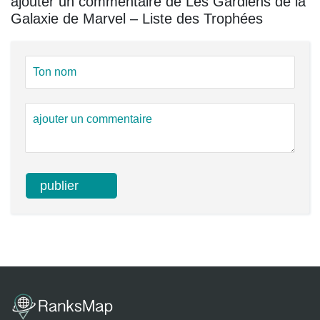
ajouter un commentaire de Les Gardiens de la
Galaxie de Marvel – Liste des Trophées