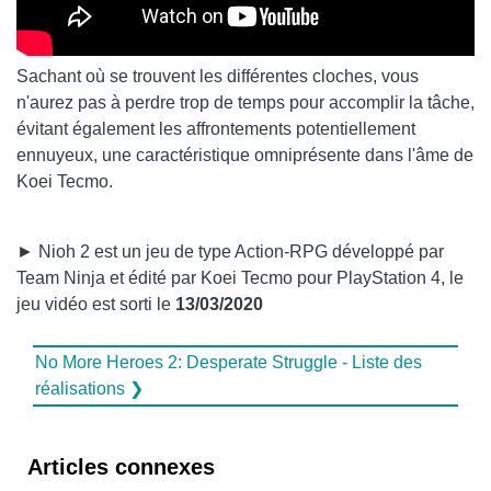
Sachant où se trouvent les différentes cloches, vous
n'aurez pas à perdre trop de temps pour accomplir la tâche,
évitant également les affrontements potentiellement
ennuyeux, une caractéristique omniprésente dans l'âme de
Koei Tecmo.
► Nioh 2 est un jeu de type Action-RPG développé par
Team Ninja et édité par Koei Tecmo pour PlayStation 4, le
jeu vidéo est sorti le
13/03/2020
No More Heroes 2: Desperate Struggle - Liste des
réalisations ❯
Articles connexes