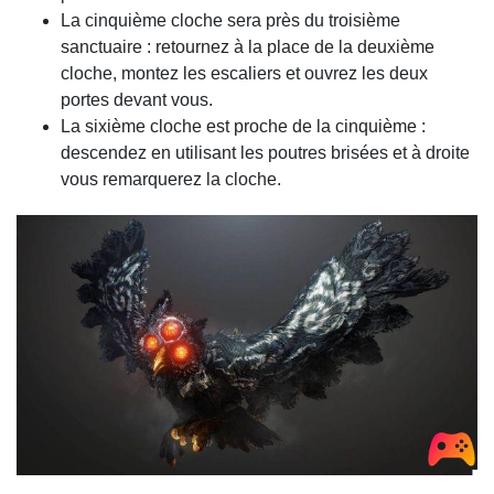
La cinquième cloche sera près du troisième
sanctuaire : retournez à la place de la deuxième
cloche, montez les escaliers et ouvrez les deux
portes devant vous.
La sixième cloche est proche de la cinquième :
descendez en utilisant les poutres brisées et à droite
vous remarquerez la cloche.