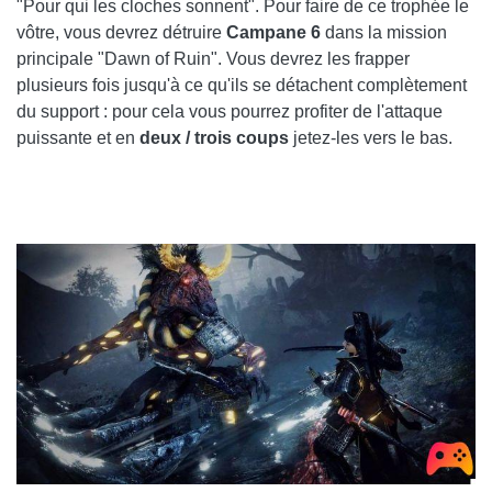
"Pour qui les cloches sonnent". Pour faire de ce trophée le
vôtre, vous devrez détruire
Campane 6
dans la mission
principale "Dawn of Ruin". Vous devrez les frapper
plusieurs fois jusqu'à ce qu'ils se détachent complètement
du support : pour cela vous pourrez profiter de l'attaque
puissante et en
deux / trois coups
jetez-les vers le bas.