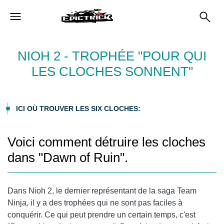
NIOH 2 - TROPHÉE "POUR QUI
LES CLOCHES SONNENT"
ICI OÙ TROUVER LES SIX CLOCHES:
Voici comment détruire les cloches
dans "Dawn of Ruin".
Dans Nioh 2, le dernier représentant de la saga Team
Ninja, il y a des trophées qui ne sont pas faciles à
conquérir. Ce qui peut prendre un certain temps, c'est