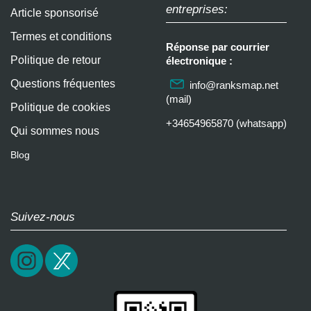
entreprises:
Article sponsorisé
Termes et conditions
Réponse par courrier
Politique de retour
électronique :
Questions fréquentes
info@ranksmap.net
(mail)
Politique de cookies
+34654965870 (whatsapp)
Qui sommes nous
Blog
Suivez-nous