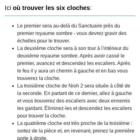
Ici
où trouver les six cloches
:
Le premier sera au-delà du Sanctuaire près du
premier royaume sombre - vous devrez gravir des
échelles pour le trouver.
La deuxième cloche sera à son tour à l'intérieur du
deuxième royaume sombre. Après avoir cassé le
premier, avancez et descendez les escaliers. Après
le feu il y aura un chemin à gauche et en bas vous
trouverez la cloche.
La troisième cloche de Nioh 2 sera située à côté de
la seconde. En partant de ce dernier, allez à gauche
et vous trouverez des escaliers avec deux ennemis
les gardant. Éliminez-les et descendez les escaliers
pour trouver la cloche.
La quatrième cloche est très proche de la troisième :
sortez de la pièce et, en revenant, prenez la première
porte à droite.