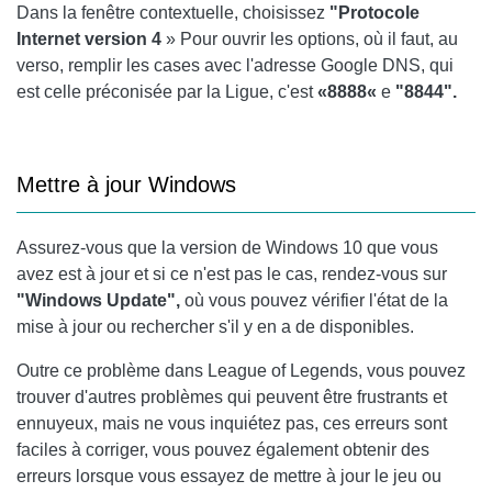
Dans la fenêtre contextuelle, choisissez
"Protocole
Internet version 4
» Pour ouvrir les options, où il faut, au
verso, remplir les cases avec l'adresse Google
DNS
, qui
est celle préconisée par la Ligue, c'est
«8888«
e
"8844".
Mettre à jour Windows
Assurez-vous que la version de Windows 10 que vous
avez est à jour et si ce n'est pas le cas, rendez-vous sur
"Windows Update",
où vous pouvez vérifier l'état de la
mise à jour ou rechercher s'il y en a de disponibles.
Outre ce problème dans League of Legends, vous pouvez
trouver d'autres problèmes qui peuvent être frustrants et
ennuyeux, mais ne vous inquiétez pas, ces erreurs sont
faciles à corriger, vous pouvez également obtenir des
erreurs lorsque vous essayez de mettre à jour le jeu ou