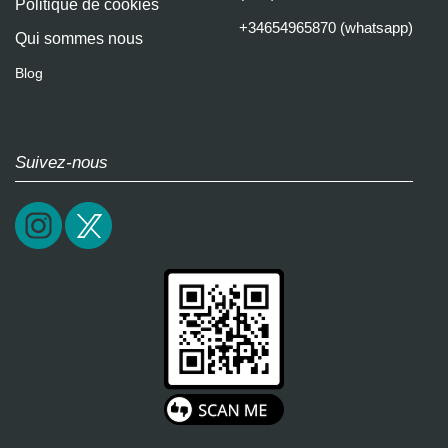
Politique de cookies
+34654965870 (whatsapp)
Qui sommes nous
Blog
Suivez-nous