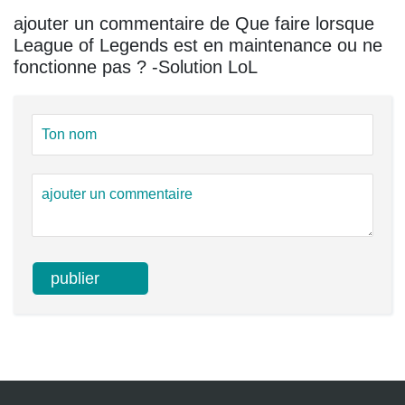
ajouter un commentaire de Que faire lorsque
League of Legends est en maintenance ou ne
fonctionne pas ? -Solution LoL