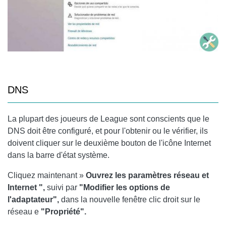
DNS
La plupart des joueurs de League sont conscients que le
DNS
doit être configuré, et pour l'obtenir ou le vérifier, ils
doivent cliquer sur le deuxième bouton de l'icône Internet
dans la barre d'état système.
Cliquez maintenant »
Ouvrez les paramètres réseau et
Internet ",
suivi par
"Modifier les options de
l'adaptateur",
dans la nouvelle fenêtre clic droit sur le
réseau e
"Propriété".