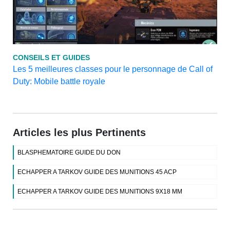
CONSEILS ET GUIDES
Les 5 meilleures classes pour le personnage de Call of
Duty: Mobile battle royale
Articles les plus Pertinents
BLASPHEMATOIRE GUIDE DU DON
ECHAPPER A TARKOV GUIDE DES MUNITIONS 45 ACP
ECHAPPER A TARKOV GUIDE DES MUNITIONS 9X18 MM