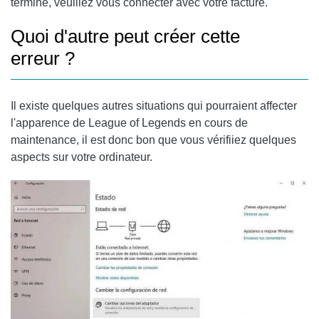
terminé, veuillez vous connecter avec votre facture.
Quoi d'autre peut créer cette
erreur ?
Il existe quelques autres situations qui pourraient affecter
l'apparence de League of Legends en cours de
maintenance, il est donc bon que vous vérifiiez quelques
aspects sur votre ordinateur.