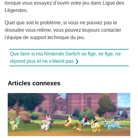
lorsque vous essayez d'ouvrir votre jeu dans Ligue des
Légendes.
Quel que soit le problème, si vous ne pouvez pas le
résoudre vous-même, vous pouvez toujours contacter
l'équipe de support technique du jeu.
Que faire si ma Nintendo Switch se fige, se fige, ne
répond plus et ne s'éteint pas ❯
Articles connexes