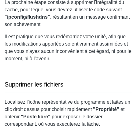
La prochaine étape consiste à supprimer l'intégralité du
cache, pour lequel vous devrez utiliser le code suivant
"ipconfig/flushdns",
résultant en un message confirmant
son achèvement.
Il est pratique que vous redémarriez votre unité, afin que
les modifications apportées soient vraiment assimilées et
que vous n'ayez aucun inconvénient à cet égard, ni pour le
moment, ni à l'avenir.
Supprimer les fichiers
Localisez l'icône représentative du programme et faites un
clic droit dessus pour choisir rapidement
"Propriété"
et
obtenir
"Poste libre"
pour exposer le dossier
correspondant, où vous exécuterez la tâche.