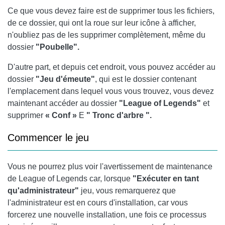
Ce que vous devez faire est de supprimer tous les fichiers,
de ce dossier, qui ont la roue sur leur icône à afficher,
n'oubliez pas de les supprimer complètement, même du
dossier
"Poubelle".
D'autre part, et depuis cet endroit, vous pouvez accéder au
dossier
"Jeu d'émeute"
, qui est le dossier contenant
l'emplacement dans lequel vous vous trouvez, vous devez
maintenant accéder au dossier
"League of Legends"
et
supprimer
« Conf »
E
" Tronc d'arbre ".
Commencer le jeu
Vous ne pourrez plus voir l'avertissement de maintenance
de League of Legends car, lorsque
"Exécuter en tant
qu'administrateur"
jeu, vous remarquerez que
l'administrateur est en cours d'installation, car vous
forcerez une nouvelle installation, une fois ce processus