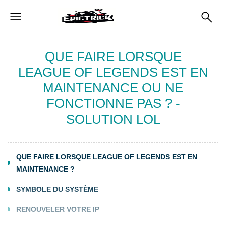
QUE FAIRE LORSQUE
LEAGUE OF LEGENDS EST EN
MAINTENANCE OU NE
FONCTIONNE PAS ? -
SOLUTION LOL
QUE FAIRE LORSQUE LEAGUE OF LEGENDS EST EN
MAINTENANCE ?
SYMBOLE DU SYSTÈME
RENOUVELER VOTRE IP