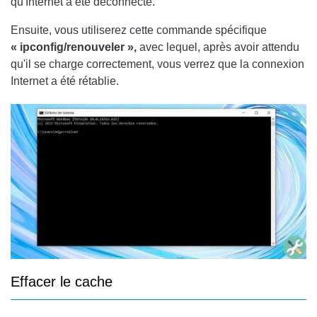
qu'Internet a été déconnecté.
Ensuite, vous utiliserez cette commande spécifique
« ipconfig/renouveler »,
avec lequel, après avoir attendu
qu'il se charge correctement, vous verrez que la connexion
Internet a été rétablie.
Effacer le cache