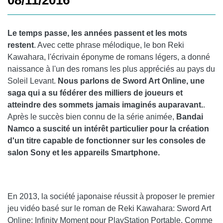
08/11/2016
Le temps passe, les années passent et les mots
restent
. Avec cette phrase mélodique, le bon Reki
Kawahara, l'écrivain éponyme de romans légers, a donné
naissance à l'un des romans les plus appréciés au pays du
Soleil Levant.
Nous parlons de Sword Art Online, une
saga qui a su fédérer des milliers de joueurs et
atteindre des sommets jamais imaginés auparavant.
.
Après le succès bien connu de la série animée,
Bandai
Namco a suscité un intérêt particulier pour la création
d'un titre capable de fonctionner sur les consoles de
salon Sony et les appareils Smartphone.
En 2013, la société japonaise réussit à proposer le premier
jeu vidéo basé sur le roman de Reki Kawahara: Sword Art
Online: Infinity Moment pour PlayStation Portable. Comme