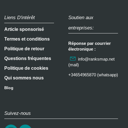
Liens D'intérêt
Soutien aux
entreprises:
Article sponsorisé
Termes et conditions
Réponse par courrier
Politique de retour
électronique :
Questions fréquentes
info@ranksmap.net
(mail)
Politique de cookies
+34654965870 (whatsapp)
Qui sommes nous
Blog
Suivez-nous