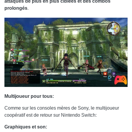
attaques de plus en plus ciblées et des combos
prolongés
.
Multijoueur pour tous:
Comme sur les consoles mères de Sony, le multijoueur
coopératif est de retour sur Nintendo Switch:
Graphiques et son: