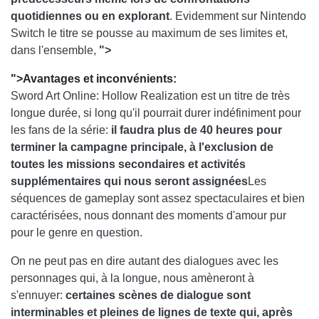
quotidiennes ou en explorant
. Evidemment sur Nintendo
Switch le titre se pousse au maximum de ses limites et,
dans l'ensemble,
">
">
Avantages et inconvénients:
Sword Art Online: Hollow Realization est un titre de très
longue durée, si long qu'il pourrait durer indéfiniment pour
les fans de la série:
il faudra plus de 40 heures pour
terminer la campagne principale, à l'exclusion de
toutes les missions secondaires et activités
supplémentaires qui nous seront assignées
Les
séquences de gameplay sont assez spectaculaires et bien
caractérisées, nous donnant des moments d'amour pur
pour le genre en question.
On ne peut pas en dire autant des dialogues avec les
personnages qui, à la longue, nous amèneront à
s'ennuyer:
certaines scènes de dialogue sont
interminables et pleines de lignes de texte qui, après