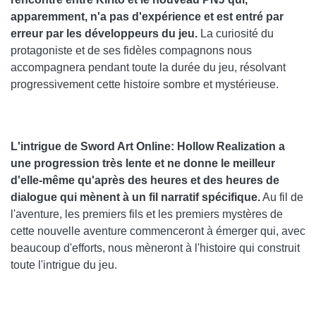
apparemment, n'a pas d'expérience et est entré par
erreur par les développeurs du jeu.
La curiosité du
protagoniste et de ses fidèles compagnons nous
accompagnera pendant toute la durée du jeu, résolvant
progressivement cette histoire sombre et mystérieuse.
L'intrigue de Sword Art Online: Hollow Realization a
une progression très lente et ne donne le meilleur
d'elle-même qu'après des heures et des heures de
dialogue qui mènent à un fil narratif spécifique.
Au fil de
l'aventure, les premiers fils et les premiers mystères de
cette nouvelle aventure commenceront à émerger qui, avec
beaucoup d'efforts, nous mèneront à l'histoire qui construit
toute l'intrigue du jeu.