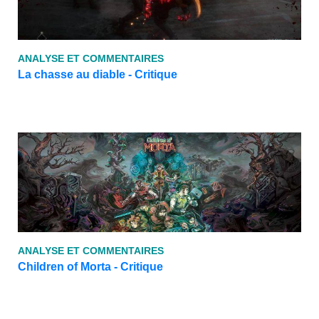
ANALYSE ET COMMENTAIRES
La chasse au diable - Critique
ANALYSE ET COMMENTAIRES
Children of Morta - Critique