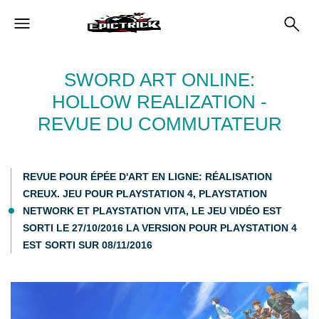
SWORD ART ONLINE:
HOLLOW REALIZATION -
REVUE DU COMMUTATEUR
REVUE POUR ÉPÉE D'ART EN LIGNE: RÉALISATION
CREUX. JEU POUR PLAYSTATION 4, PLAYSTATION
NETWORK ET PLAYSTATION VITA, LE JEU VIDÉO EST
SORTI LE 27/10/2016 LA VERSION POUR PLAYSTATION 4
EST SORTI SUR 08/11/2016