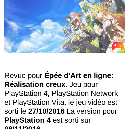
Revue pour
Épée d'Art en ligne:
Réalisation creux
. Jeu pour
PlayStation 4, PlayStation Network
et PlayStation Vita, le jeu vidéo est
sorti le
27/10/2016
La version pour
PlayStation 4
est sorti sur