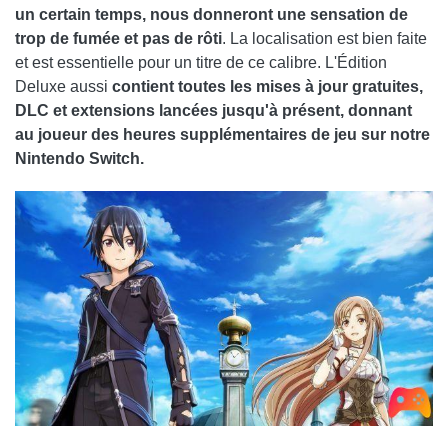
un certain temps, nous donneront une sensation de
trop de fumée et pas de rôti
. La localisation est bien faite
et est essentielle pour un titre de ce calibre. L'Édition
Deluxe aussi
contient toutes les mises à jour gratuites,
DLC et extensions lancées jusqu'à présent, donnant
au joueur des heures supplémentaires de jeu sur notre
Nintendo Switch.