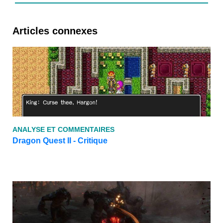
Articles connexes
ANALYSE ET COMMENTAIRES
Dragon Quest II - Critique