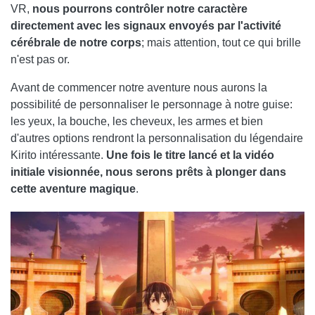
VR,
nous pourrons contrôler notre caractère
directement avec les signaux envoyés par l'activité
cérébrale de notre corps
; mais attention, tout ce qui brille
n'est pas or.
Avant de commencer notre aventure nous aurons la
possibilité de personnaliser le personnage à notre guise:
les yeux, la bouche, les cheveux, les armes et bien
d'autres options rendront la personnalisation du légendaire
Kirito intéressante.
Une fois le titre lancé et la vidéo
initiale visionnée, nous serons prêts à plonger dans
cette aventure magique
.