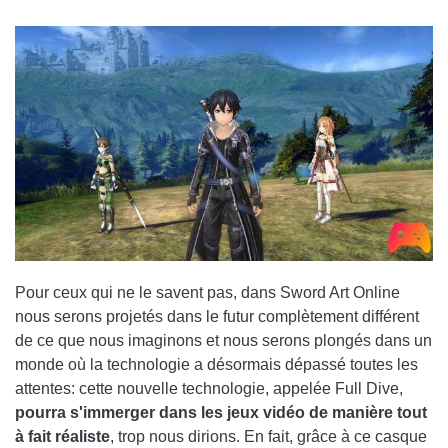
Pour ceux qui ne le savent pas, dans Sword Art Online
nous serons projetés dans le futur complètement différent
de ce que nous imaginons et nous serons plongés dans un
monde où la technologie a désormais dépassé toutes les
attentes: cette nouvelle technologie, appelée Full Dive,
pourra s'immerger dans les jeux vidéo de manière tout
à fait réaliste
, trop nous dirions. En fait, grâce à ce casque