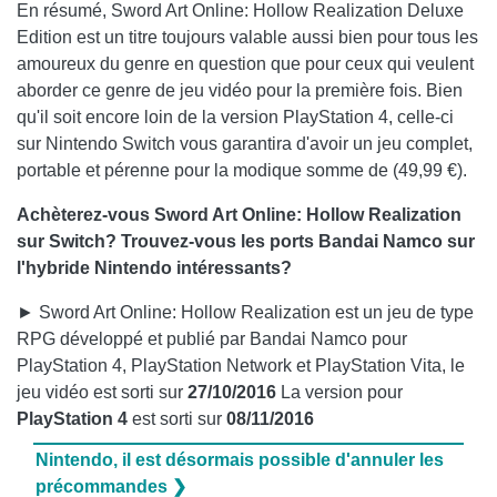
En résumé, Sword Art Online: Hollow Realization Deluxe
Edition est un titre toujours valable aussi bien pour tous les
amoureux du genre en question que pour ceux qui veulent
aborder ce genre de jeu vidéo pour la première fois. Bien
qu'il soit encore loin de la version PlayStation 4, celle-ci
sur Nintendo Switch vous garantira d'avoir un jeu complet,
portable et pérenne pour la modique somme de (49,99 €).
Achèterez-vous Sword Art Online: Hollow Realization
sur Switch? Trouvez-vous les ports Bandai Namco sur
l'hybride Nintendo intéressants?
► Sword Art Online: Hollow Realization est un jeu de type
RPG développé et publié par Bandai Namco pour
PlayStation 4, PlayStation Network et PlayStation Vita, le
jeu vidéo est sorti sur
27/10/2016
La version pour
PlayStation 4
est sorti sur
08/11/2016
Nintendo, il est désormais possible d'annuler les
précommandes ❯