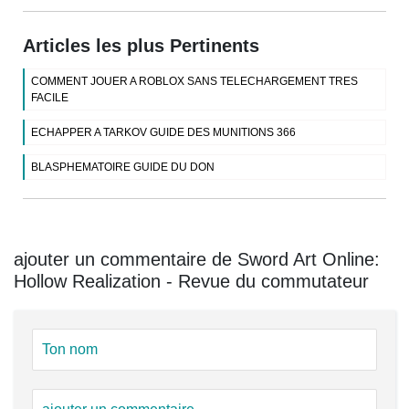
Articles les plus Pertinents
COMMENT JOUER A ROBLOX SANS TELECHARGEMENT TRES
FACILE
ECHAPPER A TARKOV GUIDE DES MUNITIONS 366
BLASPHEMATOIRE GUIDE DU DON
ajouter un commentaire de Sword Art Online:
Hollow Realization - Revue du commutateur