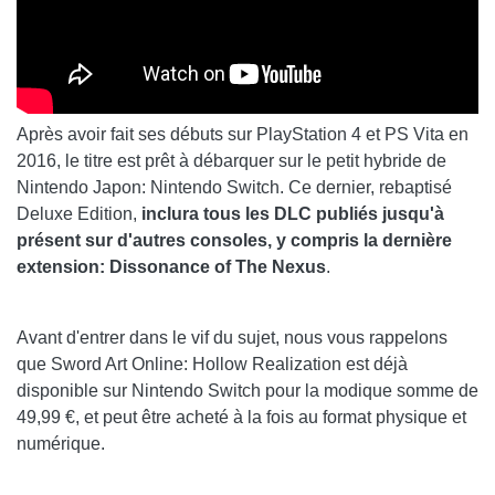
Après avoir fait ses débuts sur PlayStation 4 et PS Vita en
2016, le titre est prêt à débarquer sur le petit hybride de
Nintendo Japon: Nintendo Switch. Ce dernier, rebaptisé
Deluxe Edition,
inclura tous les DLC publiés jusqu'à
présent sur d'autres consoles, y compris la dernière
extension: Dissonance of The Nexus
.
Avant d'entrer dans le vif du sujet, nous vous rappelons
que Sword Art Online: Hollow Realization est déjà
disponible sur Nintendo Switch pour la modique somme de
49,99 €, et peut être acheté à la fois au format physique et
numérique.