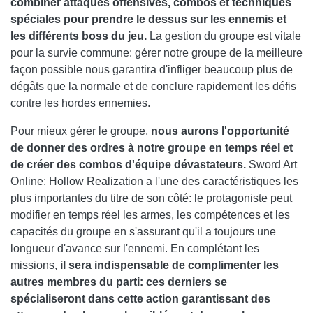
combiner attaques offensives, combos et techniques
spéciales pour prendre le dessus sur les ennemis et
les différents boss du jeu.
La gestion du groupe est vitale
pour la survie commune: gérer notre groupe de la meilleure
façon possible nous garantira d'infliger beaucoup plus de
dégâts que la normale et de conclure rapidement les défis
contre les hordes ennemies.
Pour mieux gérer le groupe,
nous aurons l'opportunité
de donner des ordres à notre groupe en temps réel et
de créer des combos d'équipe dévastateurs.
Sword Art
Online: Hollow Realization a l'une des caractéristiques les
plus importantes du titre de son côté: le protagoniste peut
modifier en temps réel les armes, les compétences et les
capacités du groupe en s'assurant qu'il a toujours une
longueur d'avance sur l'ennemi. En complétant les
missions,
il sera indispensable de complimenter les
autres membres du parti: ces derniers se
spécialiseront dans cette action garantissant des