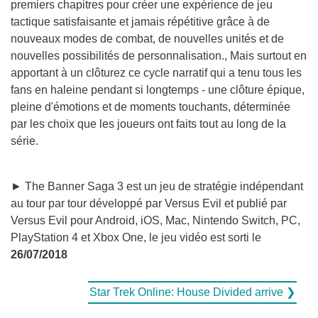
premiers chapitres pour créer une expérience de jeu
tactique satisfaisante et jamais répétitive grâce à de
nouveaux modes de combat, de nouvelles unités et de
nouvelles possibilités de personnalisation., Mais surtout en
apportant à un clôturez ce cycle narratif qui a tenu tous les
fans en haleine pendant si longtemps - une clôture épique,
pleine d'émotions et de moments touchants, déterminée
par les choix que les joueurs ont faits tout au long de la
série.
► The Banner Saga 3 est un jeu de stratégie indépendant
au tour par tour développé par Versus Evil et publié par
Versus Evil pour Android, iOS, Mac, Nintendo Switch, PC,
PlayStation 4 et Xbox One, le jeu vidéo est sorti le
26/07/2018
Star Trek Online: House Divided arrive ❯