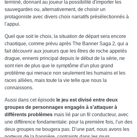
terminé, donnant au joueur la possibilité d'importer les
sauvegardes ou, alternativement, de choisir un
protagoniste avec divers choix narratifs présélectionnés à
l'appui.
Quel que soit le choix, la situation de départ sera encore
chaotique, comme prévu après The Banner Saga 2, qui a
fait découvrir aux joueurs que les êtres de roche appelés
drague, ennemi principal depuis le début de la série, ne
sont rien de plus que le symptôme d'un plus grand
problème qui menace non seulement les humains et les
races alliées, mais toute la vie telle que nous la
connaissons.
Aussi dans cet épisode
le jeu est divisé entre deux
groupes de personnages engagés à s'attaquer à
différents problèmes
mais lié par un fil conducteur, avec
une différence fondamentale: pour la première fois, l'un des
deux groupes ne bougera pas. D'une part, nous avons les
porteurs de la bannière, contraints dans les murs