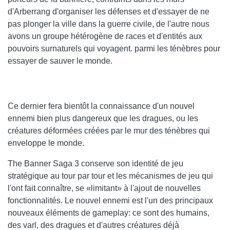
d'Arberrang d'organiser les défenses et d'essayer de ne
pas plonger la ville dans la guerre civile, de l'autre nous
avons un groupe hétérogène de races et d'entités aux
pouvoirs surnaturels qui voyagent. parmi les ténèbres pour
essayer de sauver le monde.
Ce dernier fera bientôt la connaissance d'un nouvel
ennemi bien plus dangereux que les dragues, ou les
créatures déformées créées par le mur des ténèbres qui
enveloppe le monde.
The Banner Saga 3 conserve son identité de jeu
stratégique au tour par tour et les mécanismes de jeu qui
l'ont fait connaître, se «limitant» à l'ajout de nouvelles
fonctionnalités. Le nouvel ennemi est l'un des principaux
nouveaux éléments de gameplay: ce sont des humains,
des varl, des dragues et d'autres créatures déjà