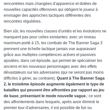
rencontrées mais changées d'apparence et dotées de
nouvelles capacités offensives qui obligent le joueur à
envisager des approches tactiques différentes des
rencontres régulières.
Bien sûr, les nouvelles classes d'unités et les évolutions ne
manquent pas pour celles existantes: avec un niveau
maximum porté à 15, les combats de The Banner Saga 3
prennent une échelle tactique jamais vue auparavant
grâce aux multiples compétences actives et passives
ajoutées. dans cet épisode, qui permet de spécialiser les
anciens et les nouveaux personnages avec des effets
dévastateurs sur les adversaires (qui ne seront pas moins
difficiles à gérer, au contraire).
Quant à The Banner Saga
2, le troisième épisode augmente également le type de
batailles qui peuvent être affrontées par rapport au jeu
de base, présentant le mode nouvelle vague.
: ce sont
des affrontements dans lesquels, après avoir éliminé le
premier tour d'adversaires, il est possible de fuir ou