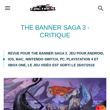
THE BANNER SAGA 3 -
CRITIQUE
REVUE POUR THE BANNER SAGA 3. JEU POUR ANDROID,
IOS, MAC, NINTENDO SWITCH, PC, PLAYSTATION 4 ET
XBOX ONE, LE JEU VIDÉO EST SORTI LE 26/07/2018