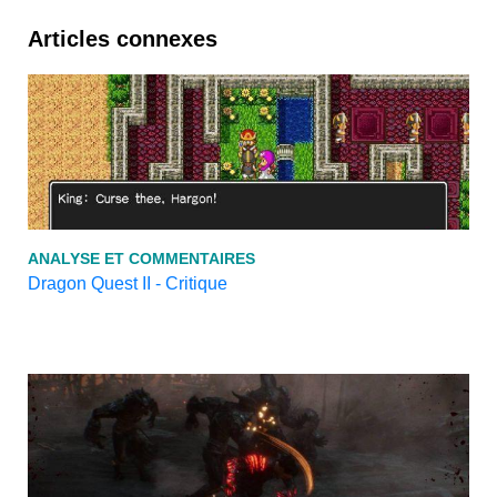
Articles connexes
ANALYSE ET COMMENTAIRES
Dragon Quest II - Critique