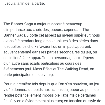
jusqu'à la fin de la partie.
The Banner Saga a toujours accordé beaucoup
d'importance aux choix des joueurs, cependant The
Banner Saga 3 porte cet aspect au niveau supérieur: nous
avons été pendant longtemps habitués à des séries dans
lesquelles les choix n'avaient qu'un impact apparent,
souvent enfermé dans les parties secondaires du jeu, ou
se limiter à faire apparaître un personnage aux dépens
d'un autre sans écarts particuliers au cours des
événements (oui, Mass Effect et The Walking Dead, on
parle principalement de vous).
Pour la première fois depuis que l'on s'en souvient, un jeu
vidéo donnera du poids aux actions du joueur au point de
rendre potentiellement impossible l'atteinte de certaines
fins (il y en a évidemment plusieurs) en fonction du style de