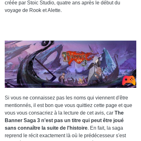
créée par Stoic Studio, quatre ans après le début du
voyage de Rook et Alette.
Si vous ne connaissez pas les noms qui viennent d'être
mentionnés, il est bon que vous quittiez cette page et que
vous vous consacriez à la lecture de cet avis, car
The
Banner Saga 3 n'est pas un titre qui peut être joué
sans connaître la suite de l'histoire
. En fait, la saga
reprend le récit exactement là où le prédécesseur s'est