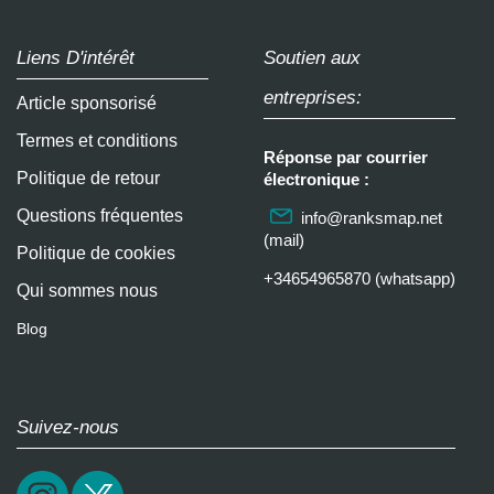
Liens D'intérêt
Soutien aux
entreprises:
Article sponsorisé
Termes et conditions
Réponse par courrier
Politique de retour
électronique :
Questions fréquentes
info@ranksmap.net
(mail)
Politique de cookies
+34654965870 (whatsapp)
Qui sommes nous
Blog
Suivez-nous