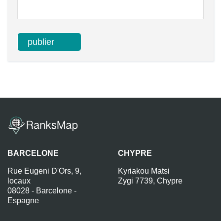
BARCELONE
CHYPRE
Rue Eugeni D'Ors, 9,
Kyriakou Matsi
locaux
Zygi 7739, Chypre
08028 - Barcelone -
Espagne