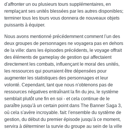
d'affronter un ou plusieurs tours supplémentaires, en
remplaçant ses unités blessées par les autres disponibles;
terminer tous les tours vous donnera de nouveaux objets
puissants à équiper.
Nous avons mentionné précédemment comment l'un des
deux groupes de personnages ne voyagera pas en dehors
de la ville: dans les épisodes précédents, le voyage offrait
des éléments de gameplay de gestion qui affectaient
directement les combats, influençant le moral des unités,
les ressources qui pourraient être dépensées pour
augmenter les statistiques des personnages et leur
volonté. Cependant, tant que nous n'obtenons pas de
ressources négatives entraînant la fin du jeu, le système
semblait plutôt une fin en soi - et cela continue de le
paraître jusqu'à un certain point dans The Banner Saga 3,
où cela s'avère incroyable. fait: l'ensemble du système de
gestion, du début du premier épisode jusqu'à ce moment,
servira à déterminer la survie du groupe au sein de la ville