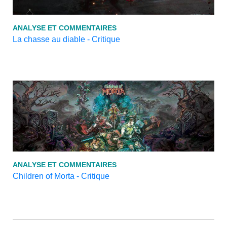
ANALYSE ET COMMENTAIRES
La chasse au diable - Critique
ANALYSE ET COMMENTAIRES
Children of Morta - Critique