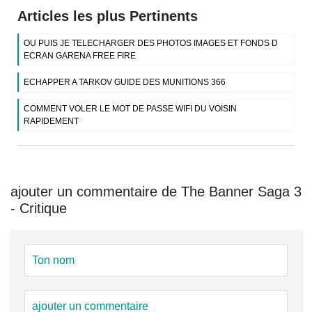
Articles les plus Pertinents
OU PUIS JE TELECHARGER DES PHOTOS IMAGES ET FONDS D
ECRAN GARENA FREE FIRE
ECHAPPER A TARKOV GUIDE DES MUNITIONS 366
COMMENT VOLER LE MOT DE PASSE WIFI DU VOISIN
RAPIDEMENT
ajouter un commentaire de The Banner Saga 3
- Critique