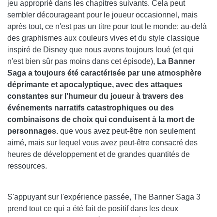
jeu approprié dans les chapitres suivants. Cela peut
sembler décourageant pour le joueur occasionnel, mais
après tout, ce n'est pas un titre pour tout le monde: au-delà
des graphismes aux couleurs vives et du style classique
inspiré de Disney que nous avons toujours loué (et qui
n'est bien sûr pas moins dans cet épisode),
La Banner
Saga a toujours été caractérisée par une atmosphère
déprimante et apocalyptique, avec des attaques
constantes sur l'humeur du joueur à travers des
événements narratifs catastrophiques ou des
combinaisons de choix qui conduisent à la mort de
personnages.
que vous avez peut-être non seulement
aimé, mais sur lequel vous avez peut-être consacré des
heures de développement et de grandes quantités de
ressources.
S'appuyant sur l'expérience passée, The Banner Saga 3
prend tout ce qui a été fait de positif dans les deux