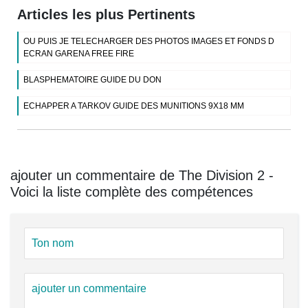
Articles les plus Pertinents
OU PUIS JE TELECHARGER DES PHOTOS IMAGES ET FONDS D
ECRAN GARENA FREE FIRE
BLASPHEMATOIRE GUIDE DU DON
ECHAPPER A TARKOV GUIDE DES MUNITIONS 9X18 MM
ajouter un commentaire de The Division 2 -
Voici la liste complète des compétences