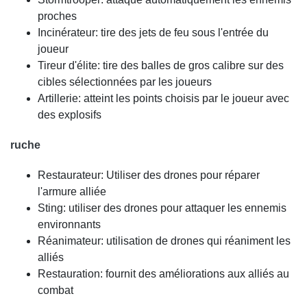
proches
Incinérateur: tire des jets de feu sous l'entrée du
joueur
Tireur d'élite: tire des balles de gros calibre sur des
cibles sélectionnées par les joueurs
Artillerie: atteint les points choisis par le joueur avec
des explosifs
ruche
Restaurateur: Utiliser des drones pour réparer
l'armure alliée
Sting: utiliser des drones pour attaquer les ennemis
environnants
Réanimateur: utilisation de drones qui réaniment les
alliés
Restauration: fournit des améliorations aux alliés au
combat