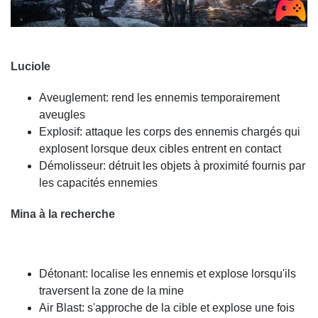
Luciole
Aveuglement: rend les ennemis temporairement
aveugles
Explosif: attaque les corps des ennemis chargés qui
explosent lorsque deux cibles entrent en contact
Démolisseur: détruit les objets à proximité fournis par
les capacités ennemies
Mina à la recherche
Détonant: localise les ennemis et explose lorsqu'ils
traversent la zone de la mine
Air Blast: s'approche de la cible et explose une fois