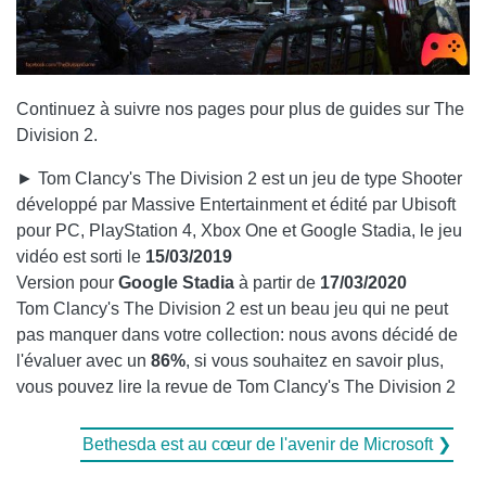
Continuez à suivre nos pages pour plus de guides sur The
Division 2.
► Tom Clancy's The Division 2 est un jeu de type Shooter
développé par Massive Entertainment et édité par Ubisoft
pour PC, PlayStation 4, Xbox One et Google Stadia, le jeu
vidéo est sorti le
15/03/2019
Version pour
Google Stadia
à partir de
17/03/2020
Tom Clancy's The Division 2 est un beau jeu qui ne peut
pas manquer dans votre collection: nous avons décidé de
l'évaluer avec un
86%
, si vous souhaitez en savoir plus,
vous pouvez lire la revue de Tom Clancy's The Division 2
Bethesda est au cœur de l'avenir de Microsoft ❯