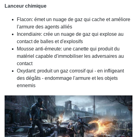
Lanceur chimique
Flacon: émet un nuage de gaz qui cache et améliore
l'armure des agents alliés
Incendiaire: crée un nuage de gaz qui explose au
contact de balles et d'explosifs
Mousse anti-émeute: une canette qui produit du
matériel capable d'immobiliser les adversaires au
contact
Oxydant: produit un gaz corrosif qui - en infligeant
des dégâts - endommage l'armure et les objets
ennemis