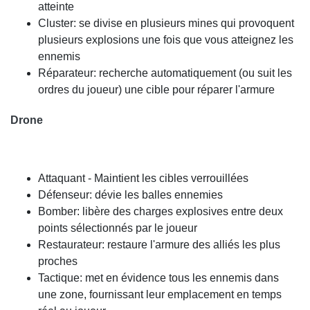
atteinte
Cluster: se divise en plusieurs mines qui provoquent
plusieurs explosions une fois que vous atteignez les
ennemis
Réparateur: recherche automatiquement (ou suit les
ordres du joueur) une cible pour réparer l'armure
Drone
Attaquant - Maintient les cibles verrouillées
Défenseur: dévie les balles ennemies
Bomber: libère des charges explosives entre deux
points sélectionnés par le joueur
Restaurateur: restaure l'armure des alliés les plus
proches
Tactique: met en évidence tous les ennemis dans
une zone, fournissant leur emplacement en temps