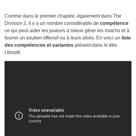
Comme dans le premier chapitre, également dans The
Division 2, il y a un nombre considérable de
compétence
ce qui peut aider les joueurs à mieux gérer les matchs et à
fournir un soutien offensif ou à leurs alliés. En voici un
liste
des compétences et variantes
présent dans le titre
Ubisoft.