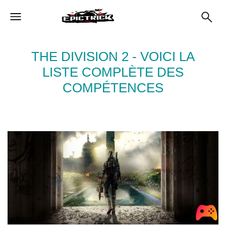
THE DIVISION 2 - VOICI LA
LISTE COMPLÈTE DES
COMPÉTENCES