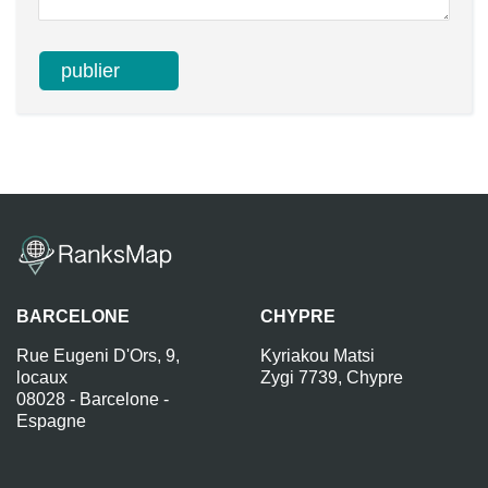
BARCELONE
CHYPRE
Rue Eugeni D'Ors, 9,
Kyriakou Matsi
locaux
Zygi 7739, Chypre
08028 - Barcelone -
Espagne