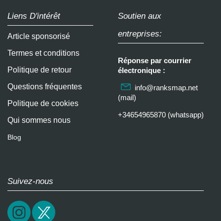
Liens D'intérêt
Soutien aux
entreprises:
Article sponsorisé
Termes et conditions
Réponse par courrier
Politique de retour
électronique :
Questions fréquentes
info@ranksmap.net
(mail)
Politique de cookies
+34654965870 (whatsapp)
Qui sommes nous
Blog
Suivez-nous