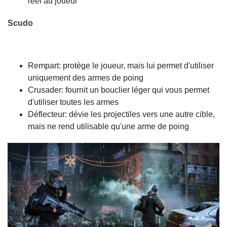
réel au joueur
Scudo
Rempart: protège le joueur, mais lui permet d'utiliser
uniquement des armes de poing
Crusader: fournit un bouclier léger qui vous permet
d'utiliser toutes les armes
Déflecteur: dévie les projectiles vers une autre cible,
mais ne rend utilisable qu'une arme de poing