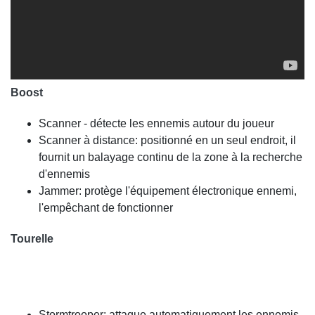
Boost
Scanner - détecte les ennemis autour du joueur
Scanner à distance: positionné en un seul endroit, il
fournit un balayage continu de la zone à la recherche
d'ennemis
Jammer: protège l'équipement électronique ennemi,
l'empêchant de fonctionner
Tourelle
Stormtrooper: attaque automatiquement les ennemis