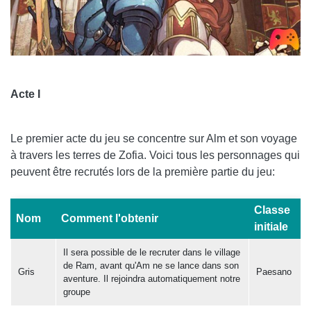
Acte I
Le premier acte du jeu se concentre sur Alm et son voyage
à travers les terres de Zofia. Voici tous les personnages qui
peuvent être recrutés lors de la première partie du jeu:
Classe
Nom
Comment l'obtenir
initiale
Il sera possible de le recruter dans le village
de Ram, avant qu'Am ne se lance dans son
Gris
Paesano
aventure. Il rejoindra automatiquement notre
groupe