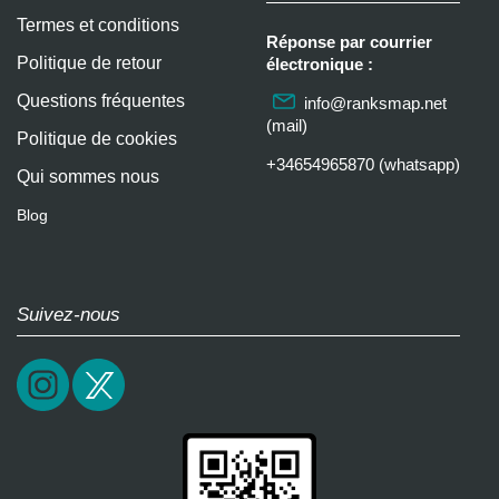
Termes et conditions
Réponse par courrier
Politique de retour
électronique :
Questions fréquentes
info@ranksmap.net
(mail)
Politique de cookies
+34654965870 (whatsapp)
Qui sommes nous
Blog
Suivez-nous