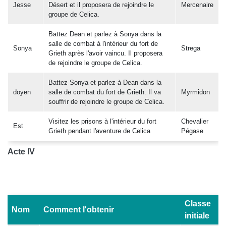
Jesse
Désert et il proposera de rejoindre le
Mercenaire
groupe de Celica.
Battez Dean et parlez à Sonya dans la
salle de combat à l'intérieur du fort de
Sonya
Strega
Grieth après l'avoir vaincu. Il proposera
de rejoindre le groupe de Celica.
Battez Sonya et parlez à Dean dans la
doyen
salle de combat du fort de Grieth. Il va
Myrmidon
souffrir de rejoindre le groupe de Celica.
Visitez les prisons à l'intérieur du fort
Chevalier
Est
Grieth pendant l'aventure de Celica
Pégase
Acte IV
Classe
Nom
Comment l'obtenir
initiale