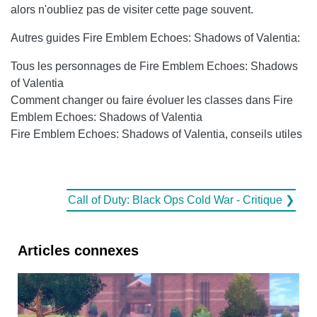
alors n'oubliez pas de visiter cette page souvent.
Autres guides Fire Emblem Echoes: Shadows of Valentia:
Tous les personnages de Fire Emblem Echoes: Shadows
of Valentia
Comment changer ou faire évoluer les classes dans Fire
Emblem Echoes: Shadows of Valentia
Fire Emblem Echoes: Shadows of Valentia, conseils utiles
Call of Duty: Black Ops Cold War - Critique ❯
Articles connexes