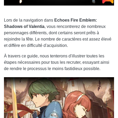
Lors de la navigation dans
Echoes Fire Emblem:
Shadows of Valentia
, vous rencontrerez de nombreux
personnages différents, dont certains seront prêts à
rejoindre la fête. Le nombre de caractères est assez élevé
et diffère en difficulté d'acquisition.
À travers ce guide, nous tenterons d'illustrer toutes les
étapes nécessaires pour tous les recruter, essayant ainsi
de rendre le processus le moins fastidieux possible.