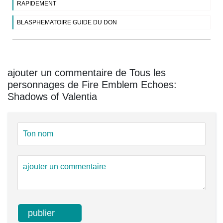
RAPIDEMENT
BLASPHEMATOIRE GUIDE DU DON
ajouter un commentaire de Tous les
personnages de Fire Emblem Echoes:
Shadows of Valentia