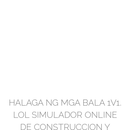
HALAGA NG MGA BALA 1V1.
LOL SIMULADOR ONLINE
DE CONSTRUCCION Y