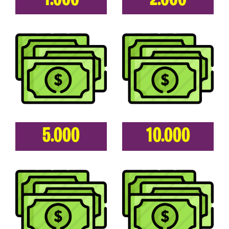
1.000
2.000
5.000
10.000