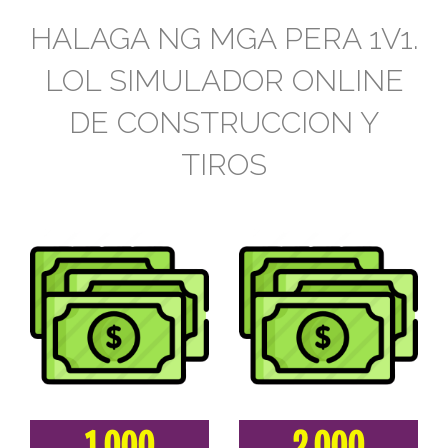
HALAGA NG MGA PERA 1V1.
LOL SIMULADOR ONLINE
DE CONSTRUCCION Y
TIROS