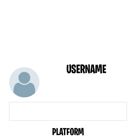
USERNAME
PLATFORM