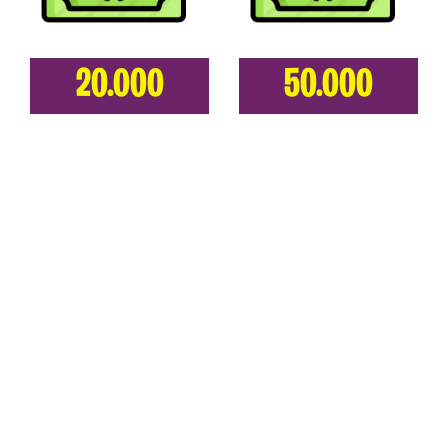
20.000
50.000