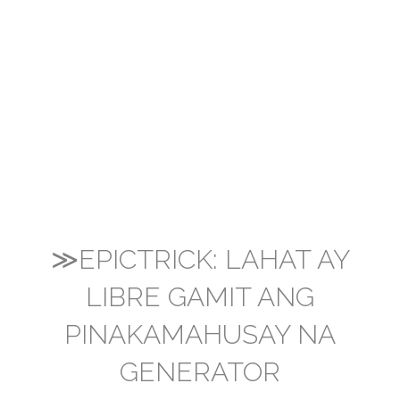
≫EPICTRICK: LAHAT AY
LIBRE GAMIT ANG
PINAKAMAHUSAY NA
GENERATOR