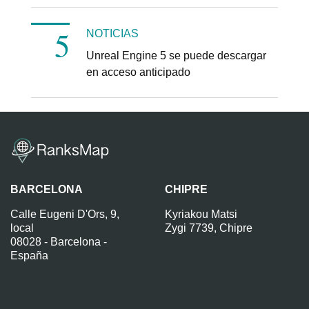
NOTICIAS
Unreal Engine 5 se puede descargar
en acceso anticipado
BARCELONA
CHIPRE
Calle Eugeni D'Ors, 9,
Kyriakou Matsi
local
Zygi 7739, Chipre
08028 - Barcelona -
España