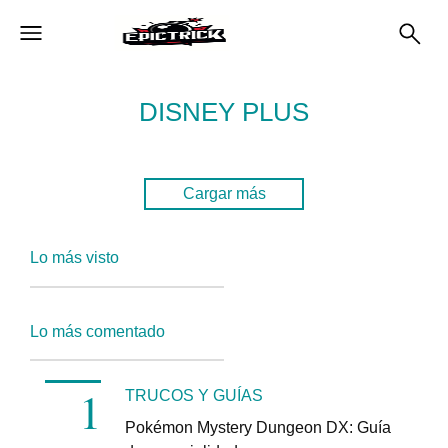
DISNEY PLUS
Cargar más
Lo más visto
Lo más comentado
TRUCOS Y GUÍAS
Pokémon Mystery Dungeon DX: Guía