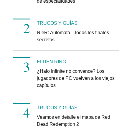
de especialidades
TRUCOS Y GUÍAS
NieR: Automata - Todos los finales
secretos
ELDEN RING
¿Halo Infinite no convence? Los
jugadores de PC vuelven a los viejos
capítulos
TRUCOS Y GUÍAS
Veamos en detalle el mapa de Red
Dead Redemption 2