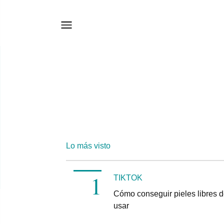
Lo más visto
TIKTOK
Cómo conseguir pieles libres d
usar