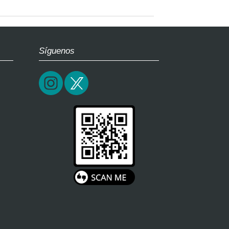
Síguenos