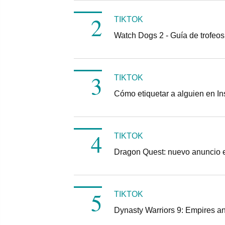
TIKTOK
Watch Dogs 2 - Guía de trofeos
TIKTOK
Cómo etiquetar a alguien en I
TIKTOK
Dragon Quest: nuevo anuncio
TIKTOK
Dynasty Warriors 9: Empires a