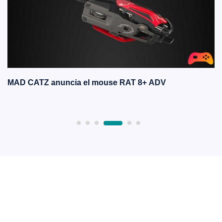
MAD CATZ anuncia el mouse RAT 8+ ADV