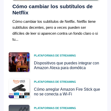
Cómo cambiar los subtítulos de
Netflix
Cómo cambiar los subtítulos de Netflix. Netflix tiene
subtítulos decentes, pero a veces pueden ser
difíciles de leer si aparecen contra un fondo claro o si
tu...
PLATAFORMAS DE STREAMING
Dispositivos que puedes integrar con
Amazon Alexa para domótica
PLATAFORMAS DE STREAMING
Cómo arreglar Amazon Fire Stick que
no se conecta a Wi-Fi
PLATAFORMAS DE STREAMING