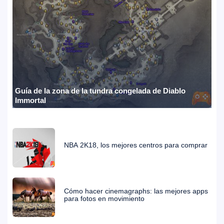
Guía de la zona de la tundra congelada de Diablo
Immortal
NBA 2K18, los mejores centros para comprar
Cómo hacer cinemagraphs: las mejores apps
para fotos en movimiento