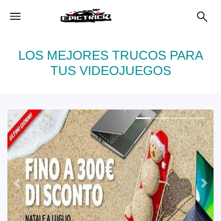
LOS MEJORES TRUCOS PARA
TUS VIDEOJUEGOS
Anterior
Sigu