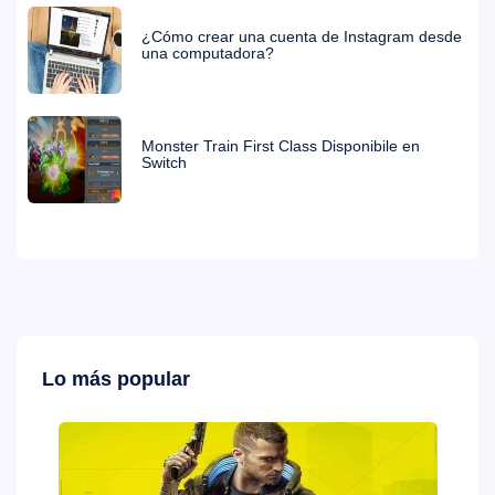
¿Cómo crear una cuenta de Instagram desde
una computadora?
Monster Train First Class Disponibile en
Switch
Lo más popular