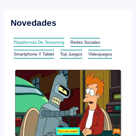
Novedades
Plataformas De Streaming
Redes Sociales
Smartphone Y Tablet
Top Juegos
Videojuegos