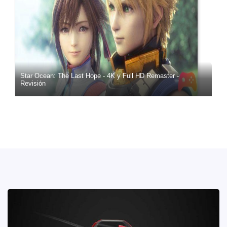
Star Ocean: The Last Hope - 4K y Full HD Remaster -
Revisión