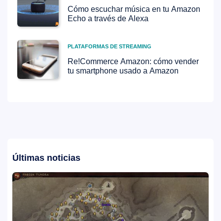
Cómo escuchar música en tu Amazon
Echo a través de Alexa
PLATAFORMAS DE STREAMING
Re!Commerce Amazon: cómo vender
tu smartphone usado a Amazon
Últimas noticias