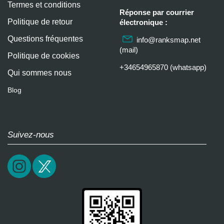
Termes et conditions
Réponse par courrier
Politique de retour
électronique :
Questions fréquentes
info@ranksmap.net
(mail)
Politique de cookies
+34654965870 (whatsapp)
Qui sommes nous
Blog
Suivez-nous