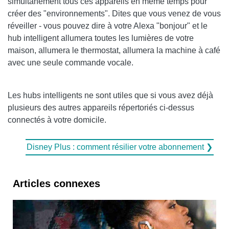
simultanément tous ces appareils en même temps pour
créer des "environnements". Dites que vous venez de vous
réveiller - vous pouvez dire à votre Alexa "bonjour" et le
hub intelligent allumera toutes les lumières de votre
maison, allumera le thermostat, allumera la machine à café
avec une seule commande vocale.
Les hubs intelligents ne sont utiles que si vous avez déjà
plusieurs des autres appareils répertoriés ci-dessus
connectés à votre domicile.
Disney Plus : comment résilier votre abonnement ❯
Articles connexes