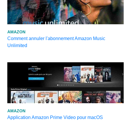
AMAZON
Comment annuler l'abonnement Amazon Music
Unlimited
AMAZON
Application Amazon Prime Video pour macOS