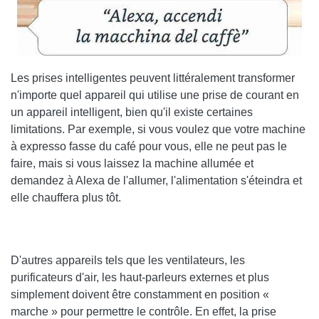
Les prises intelligentes peuvent littéralement transformer
n'importe quel appareil qui utilise une prise de courant en
un appareil intelligent, bien qu'il existe certaines
limitations. Par exemple, si vous voulez que votre machine
à expresso fasse du café pour vous, elle ne peut pas le
faire, mais si vous laissez la machine allumée et
demandez à Alexa de l'allumer, l'alimentation s'éteindra et
elle chauffera plus tôt.
D'autres appareils tels que les ventilateurs, les
purificateurs d'air, les haut-parleurs externes et plus
simplement doivent être constamment en position «
marche » pour permettre le contrôle. En effet, la prise