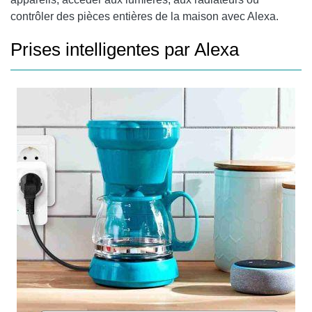
contrôler des pièces entières de la maison avec Alexa.
Prises intelligentes par Alexa