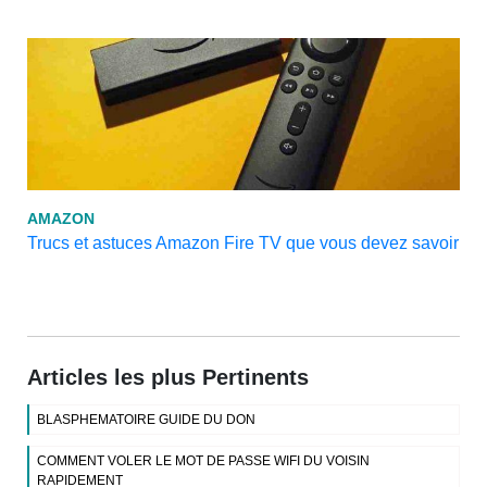
AMAZON
Trucs et astuces Amazon Fire TV que vous devez savoir
Articles les plus Pertinents
BLASPHEMATOIRE GUIDE DU DON
COMMENT VOLER LE MOT DE PASSE WIFI DU VOISIN
RAPIDEMENT