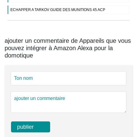
ECHAPPER A TARKOV GUIDE DES MUNITIONS 45 ACP
ajouter un commentaire de Appareils que vous
pouvez intégrer à Amazon Alexa pour la
domotique