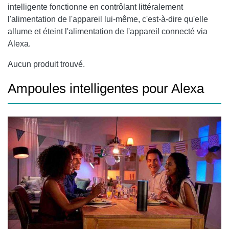
intelligente fonctionne en contrôlant littéralement
l'alimentation de l'appareil lui-même, c'est-à-dire qu'elle
allume et éteint l'alimentation de l'appareil connecté via
Alexa.
Aucun produit trouvé.
Ampoules intelligentes pour Alexa