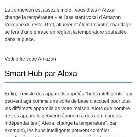
La connexion est assez simple : vous dites « Alexa,
change la température » et l'assistant vocal d'Amazon
s'occupe du reste. Bref, allumer et éteindre votre chauffage
se fera d'une phrase en réglant la température souhaitée
dans la pièce.
Vedi offre votre Amazon
Smart Hub par Alexa
Enfin, il existe des appareils appelés "hubs intelligents" qui
peuvent agir comme une sorte de base d'accueil pour tous
les différents appareils de votre maison. Alors que nombre
de ces appareils peuvent répondre à des commandes
indépendantes ("Alexa, change la température", par
exemple), les hubs intelligents peuvent contrôler