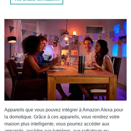
Appareils que vous pouvez intégrer à Amazon Alexa pour
la domotique. Grâce à ces appareils, vous rendrez votre
maison plus intelligente, vous pourrez accéder aux
appareils, accéder aux lumières, aux radiateurs ou