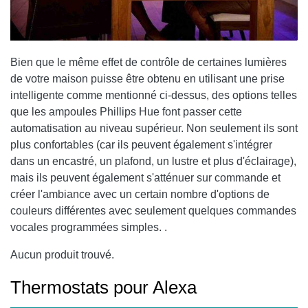
Bien que le même effet de contrôle de certaines lumières
de votre maison puisse être obtenu en utilisant une prise
intelligente comme mentionné ci-dessus, des options telles
que les ampoules Phillips Hue font passer cette
automatisation au niveau supérieur. Non seulement ils sont
plus confortables (car ils peuvent également s'intégrer
dans un encastré, un plafond, un lustre et plus d'éclairage),
mais ils peuvent également s'atténuer sur commande et
créer l'ambiance avec un certain nombre d'options de
couleurs différentes avec seulement quelques commandes
vocales programmées simples. .
Aucun produit trouvé.
Thermostats pour Alexa