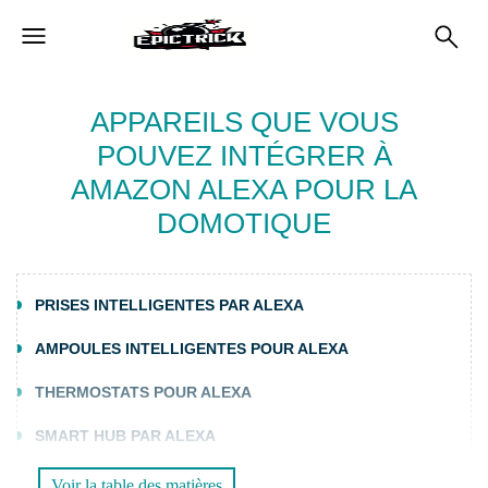
APPAREILS QUE VOUS
POUVEZ INTÉGRER À
AMAZON ALEXA POUR LA
DOMOTIQUE
PRISES INTELLIGENTES PAR ALEXA
AMPOULES INTELLIGENTES POUR ALEXA
THERMOSTATS POUR ALEXA
SMART HUB PAR ALEXA
Voir la table des matières