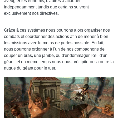
aveugler les ennemis, d'autres à attaquer
indépendamment tandis que certains suivront
exclusivement nos directives.
Grâce à ces systèmes nous pourrons alors organiser nos
combats et coordonner des actions afin de mener à bien
les missions avec le moins de pertes possible. En fait,
nous pourrons ordonner à l'un de nos compagnons de
couper un bras, une jambe, ou d'endommager l'œil d'un
géant, et en même temps nous nous précipiterons contre la
nuque du géant pour le tuer.