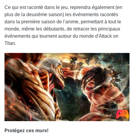
Ce qui est raconté dans le jeu, reprendra également (en
plus de la deuxième saison) les événements racontés
dans la première saison de l'anime, permettant à tout le
monde, même les débutants, de retracer les principaux
événements qui tournent autour du monde d'Attack on
Titan.
Protégez ces murs!