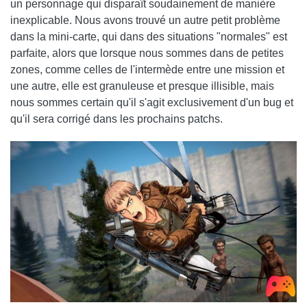
un personnage qui disparaît soudainement de manière
inexplicable. Nous avons trouvé un autre petit problème
dans la mini-carte, qui dans des situations "normales" est
parfaite, alors que lorsque nous sommes dans de petites
zones, comme celles de l'intermède entre une mission et
une autre, elle est granuleuse et presque illisible, mais
nous sommes certain qu'il s'agit exclusivement d'un bug et
qu'il sera corrigé dans les prochains patchs.