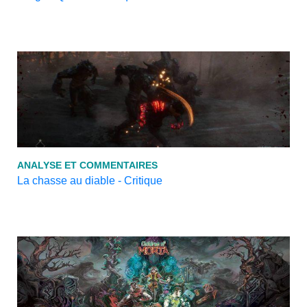
ANALYSE ET COMMENTAIRES
La chasse au diable - Critique