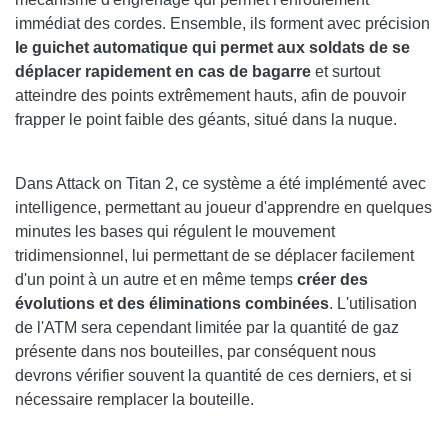
immédiat des cordes. Ensemble, ils forment avec précision
le guichet automatique qui permet aux soldats de se
déplacer rapidement en cas de bagarre
et surtout
atteindre des points extrêmement hauts, afin de pouvoir
frapper le point faible des géants, situé dans la nuque.
Dans Attack on Titan 2, ce système a été implémenté avec
intelligence, permettant au joueur d'apprendre en quelques
minutes les bases qui régulent le mouvement
tridimensionnel, lui permettant de se déplacer facilement
d'un point à un autre et en même temps
créer des
évolutions et des éliminations combinées
. L'utilisation
de l'ATM sera cependant limitée par la quantité de gaz
présente dans nos bouteilles, par conséquent nous
devrons vérifier souvent la quantité de ces derniers, et si
nécessaire remplacer la bouteille.