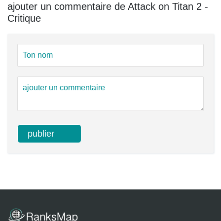
ajouter un commentaire de Attack on Titan 2 -
Critique