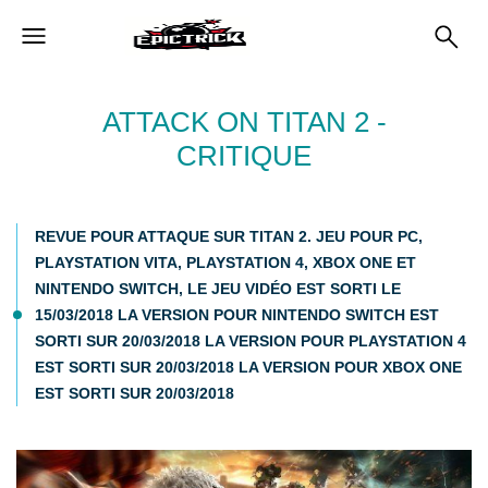
ATTACK ON TITAN 2 -
CRITIQUE
REVUE POUR ATTAQUE SUR TITAN 2. JEU POUR PC,
PLAYSTATION VITA, PLAYSTATION 4, XBOX ONE ET
NINTENDO SWITCH, LE JEU VIDÉO EST SORTI LE
15/03/2018 LA VERSION POUR NINTENDO SWITCH EST
SORTI SUR 20/03/2018 LA VERSION POUR PLAYSTATION 4
EST SORTI SUR 20/03/2018 LA VERSION POUR XBOX ONE
EST SORTI SUR 20/03/2018