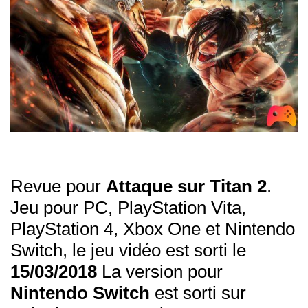
Revue pour
Attaque sur Titan 2
.
Jeu pour PC, PlayStation Vita,
PlayStation 4, Xbox One et Nintendo
Switch, le jeu vidéo est sorti le
15/03/2018
La version pour
Nintendo Switch
est sorti sur