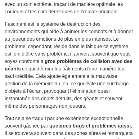
avec un soin extrême, traçant de manière optimale les
couleurs et les caractéristiques de l'œuvre originale.
Fascinant est le système de destruction des
environnements qui aide à animer les combats et à donner
au joueur des émotions de plus en plus intenses. Le
problème, cependant, réside dans le fait que ce système
est loin d'être sans problème, il arrivera souvent que vous
soyez confronté à
gros problèmes de collision avec des
géants
ce qui détruira les bâtiments d'une manière tout
sauf crédible. Cela ajoute également à la mauvaise
gestion de la mémoire du jeu, ce qui évite une surcharge
d'objets à l'écran, provoquant l'élimination quasi
instantanée des objets détruits, des géants et souvent
même des personnages non joueurs.
Tout cela se traduit par une expérience exceptionnelle
souvent gâchée par
quelques bugs et problèmes aussi
,
il se trouvera souvent dans des zones sûres et remarquera