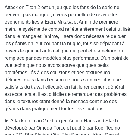
Attack on Titan 2 est un jeu que les fans de la série ne
peuvent pas manquer, il vous permettra de revivre les
événements liés à Eren, Mikasa et Armin de première
main. le système de combat reflète entièrement celui utilisé
dans le manga et l'anime, il sera donc nécessaire de tuer
les géants en leur coupant la nuque, tous se déplaçant à
travers le guichet automatique qui peut être amélioré ou
remplacé par des modèles plus performants. D'un point de
vue technique nous avons trouvé quelques petits
problèmes liés à des collisions et des textures mal
définies, mais dans l'ensemble nous sommes plus que
satisfaits du travail effectué, en fait le rendement général
est excellent et il est difficile de remarquer des problèmes
dans le textures étant donné la menace continue des
géants dans pratiquement toutes les situations.
► Attack on Titan 2 est un jeu Action-Hack and Slash
développé par Omega Force et publié par Koei Tecmo