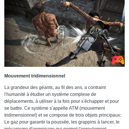
Mouvement tridimensionnel
La grandeur des géants, au fil des ans, a contraint
l'humanité à étudier un système complexe de
déplacements, à utiliser à la fois pour s'échapper et pour
se battre. Ce système s'appelle ATM (mouvement
tridimensionnel) et se compose de trois objets principaux:
Le gaz pour garantir la poussée, les grappins à lancer, le
mécanisme d'engrenage qui permet l'enroulement