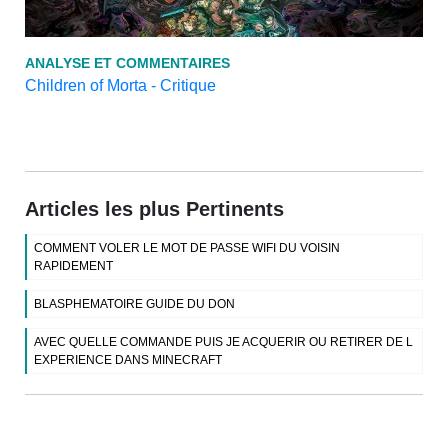
ANALYSE ET COMMENTAIRES
Children of Morta - Critique
Articles les plus Pertinents
COMMENT VOLER LE MOT DE PASSE WIFI DU VOISIN
RAPIDEMENT
BLASPHEMATOIRE GUIDE DU DON
AVEC QUELLE COMMANDE PUIS JE ACQUERIR OU RETIRER DE L
EXPERIENCE DANS MINECRAFT