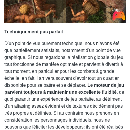
Techniquement pas parfait
D'un point de vue purement technique, nous n'avons été
que partiellement satisfaits, notamment d'un point de vue
graphique. Si nous regardons la réalisation globale du jeu,
tout fonctionne de manière optimale et parvient à divertir à
tout moment, en particulier pour les combats à grande
échelle, en fait il arrivera souvent d'avoir tout un quartier
disponible pour se battre et se déplacer.
Le moteur de jeu
parvient toujours à maintenir une excellente fluidité
, de
quoi garantir une expérience de jeu parfaite, au détriment
d'un aliasing assez évident et de textures décidément pas
très propres et définies. Si au contraire nous prenons en
considération les personnages individuels, nous ne
pouvons que féliciter les développeurs: ils ont été réalisés