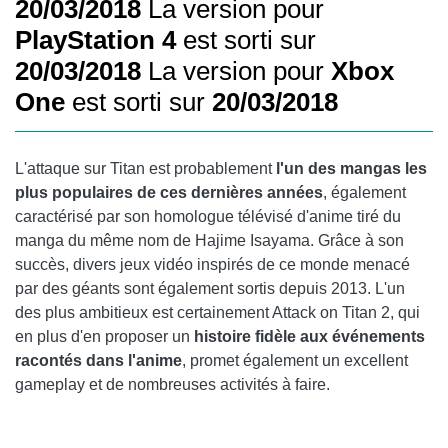
20/03/2018
La version pour
PlayStation 4
est sorti sur
20/03/2018
La version pour
Xbox
One
est sorti sur
20/03/2018
L'attaque sur Titan est probablement
l'un des mangas les
plus populaires de ces dernières années
, également
caractérisé par son homologue télévisé d'anime tiré du
manga du même nom de Hajime Isayama. Grâce à son
succès, divers jeux vidéo inspirés de ce monde menacé
par des géants sont également sortis depuis 2013. L'un
des plus ambitieux est certainement Attack on Titan 2, qui
en plus d'en proposer un
histoire fidèle aux événements
racontés dans l'anime
, promet également un excellent
gameplay et de nombreuses activités à faire.