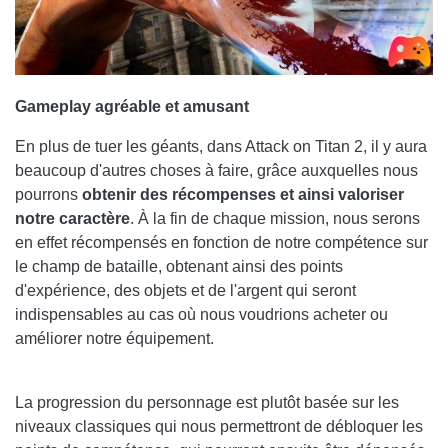
Gameplay agréable et amusant
En plus de tuer les géants, dans Attack on Titan 2, il y aura
beaucoup d'autres choses à faire, grâce auxquelles nous
pourrons
obtenir des récompenses et ainsi valoriser
notre caractère
. À la fin de chaque mission, nous serons
en effet récompensés en fonction de notre compétence sur
le champ de bataille, obtenant ainsi des points
d'expérience, des objets et de l'argent qui seront
indispensables au cas où nous voudrions acheter ou
améliorer notre équipement.
La progression du personnage est plutôt basée sur les
niveaux classiques qui nous permettront de débloquer les