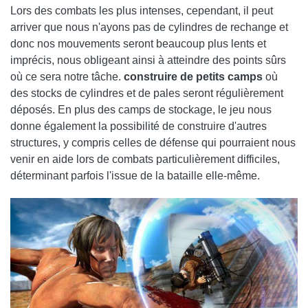
Lors des combats les plus intenses, cependant, il peut
arriver que nous n'ayons pas de cylindres de rechange et
donc nos mouvements seront beaucoup plus lents et
imprécis, nous obligeant ainsi à atteindre des points sûrs
où ce sera notre tâche.
construire de petits camps
où
des stocks de cylindres et de pales seront régulièrement
déposés. En plus des camps de stockage, le jeu nous
donne également la possibilité de construire d'autres
structures, y compris celles de défense qui pourraient nous
venir en aide lors de combats particulièrement difficiles,
déterminant parfois l'issue de la bataille elle-même.