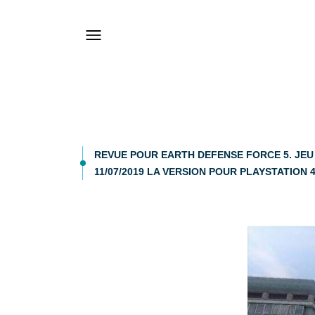
REVUE POUR EARTH DEFENSE FORCE 5. JEU P
11/07/2019 LA VERSION POUR PLAYSTATION 4