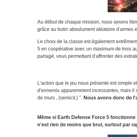
Au début de chaque mission, nous serons libre
grâce au butin absolument aléatoire d'armes e
Le choix de la classe est également extrêmem
5 en coopérative avec un maximum de trois au
partagé, vous permettant d'affronter des extrat
L'action que le jeu nous présente est simple et 
d'ennemis apparemment incessantes, mais il ser
de murs , (semicit.) ".
Nous avons donc de l'a
Même si Earth Defense Force 5 fonctionne 
n'est rien de moins que brut, surtout par 