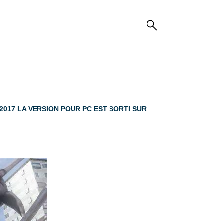
/2017 LA VERSION POUR PC EST SORTI SUR