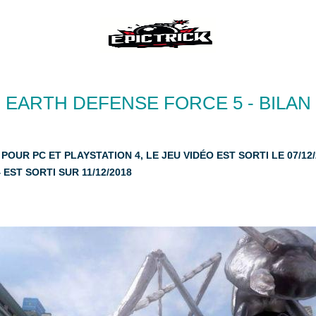
EARTH DEFENSE FORCE 5 - BILAN
OUR PC ET PLAYSTATION 4, LE JEU VIDÉO EST SORTI LE 07/12
 EST SORTI SUR 11/12/2018