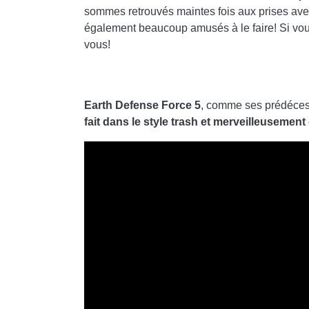
sommes retrouvés maintes fois aux prises ave
également beaucoup amusés à le faire! Si v
vous!
Earth Defense Force 5
, comme ses prédéces
fait dans le style trash et merveilleusemen