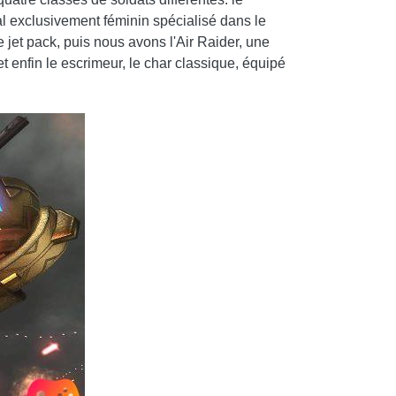
al exclusivement féminin spécialisé dans le
et pack, puis nous avons l'Air Raider, une
 enfin le escrimeur, le char classique, équipé