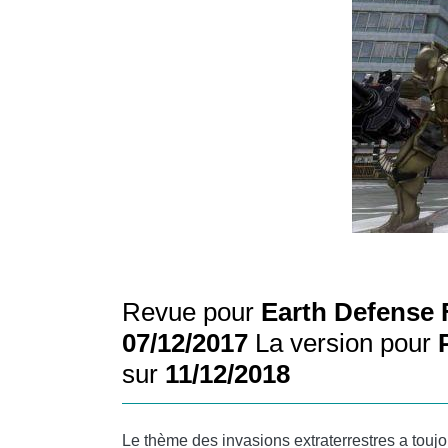
Revue pour
Earth Defense 
07/12/2017
La version pour
sur
11/12/2018
Le thème des invasions extraterrestres a touj