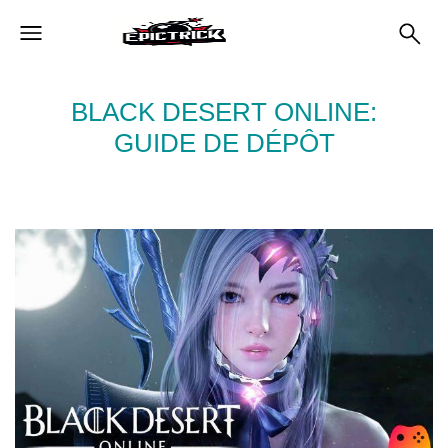
BLACK DESERT ONLINE:
GUIDE DE DÉPÔT