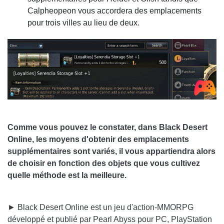
Calpheopeon vous accordera des emplacements
pour trois villes au lieu de deux.
Comme vous pouvez le constater, dans Black Desert
Online, les moyens d'obtenir des emplacements
supplémentaires sont variés, il vous appartiendra alors
de choisir en fonction des objets que vous cultivez
quelle méthode est la meilleure.
► Black Desert Online est un jeu d'action-MMORPG
développé et publié par Pearl Abyss pour PC, PlayStation