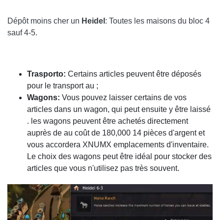
Dépôt moins cher un
Heidel
: Toutes les maisons du bloc 4
sauf 4-5.
Trasporto:
Certains articles peuvent être déposés
pour le transport au ;
Wagons:
Vous pouvez laisser certains de vos
articles dans un wagon, qui peut ensuite y être laissé
. les wagons peuvent être achetés directement
auprès de au coût de 180,000 14 pièces d'argent et
vous accordera XNUMX emplacements d'inventaire.
Le choix des wagons peut être idéal pour stocker des
articles que vous n'utilisez pas très souvent.