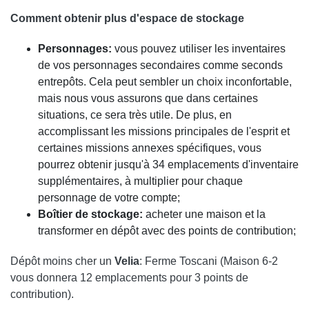
Comment obtenir plus d'espace de stockage
Personnages:
vous pouvez utiliser les inventaires
de vos personnages secondaires comme seconds
entrepôts. Cela peut sembler un choix inconfortable,
mais nous vous assurons que dans certaines
situations, ce sera très utile. De plus, en
accomplissant les missions principales de l'esprit et
certaines missions annexes spécifiques, vous
pourrez obtenir jusqu'à 34 emplacements d'inventaire
supplémentaires, à multiplier pour chaque
personnage de votre compte;
Boîtier de stockage:
acheter une maison et la
transformer en dépôt avec des points de contribution;
Dépôt moins cher un
Velia
: Ferme Toscani (Maison 6-2
vous donnera 12 emplacements pour 3 points de
contribution).