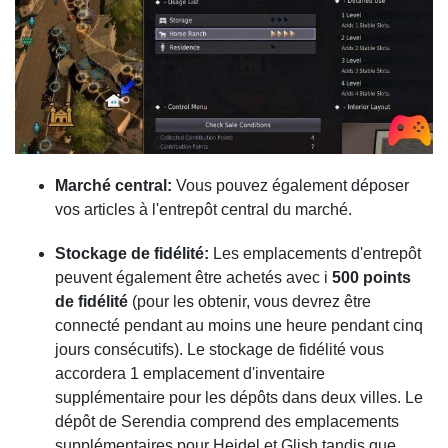
Marché central:
Vous pouvez également déposer
vos articles à l'entrepôt central du marché.
Stockage de fidélité:
Les emplacements d'entrepôt
peuvent également être achetés avec i
500 points
de fidélité
(pour les obtenir, vous devrez être
connecté pendant au moins une heure pendant cinq
jours consécutifs). Le stockage de fidélité vous
accordera 1 emplacement d'inventaire
supplémentaire pour les dépôts dans deux villes. Le
dépôt de Serendia comprend des emplacements
supplémentaires pour Heidel et Glish tandis que