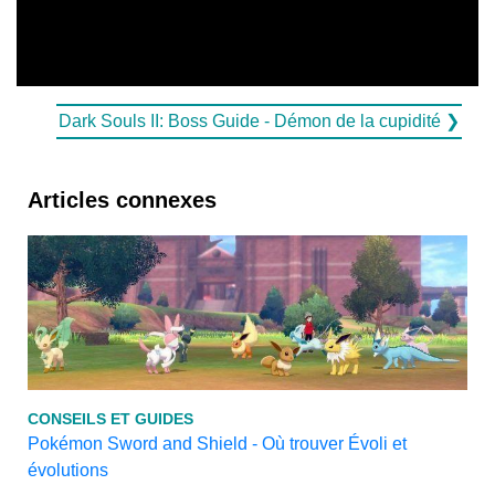
Dark Souls II: Boss Guide - Démon de la cupidité ❯
Articles connexes
CONSEILS ET GUIDES
Pokémon Sword and Shield - Où trouver Évoli et
évolutions