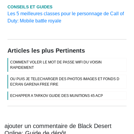
CONSEILS ET GUIDES
Les 5 meilleures classes pour le personnage de Call of
Duty: Mobile battle royale
Articles les plus Pertinents
COMMENT VOLER LE MOT DE PASSE WIFI DU VOISIN
RAPIDEMENT
OU PUIS JE TELECHARGER DES PHOTOS IMAGES ET FONDS D
ECRAN GARENA FREE FIRE
ECHAPPER A TARKOV GUIDE DES MUNITIONS 45 ACP
ajouter un commentaire de Black Desert
Online: Guide de dépôt