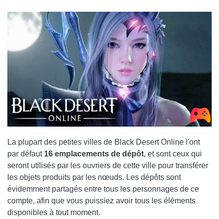
La plupart des petites villes de Black Desert Online l'ont
par défaut
16 emplacements de dépôt
, et sont ceux qui
seront utilisés par les ouvriers de cette ville pour transférer
les objets produits par les nœuds. Les dépôts sont
évidemment partagés entre tous les personnages de ce
compte, afin que vous puissiez avoir tous les éléments
disponibles à tout moment.