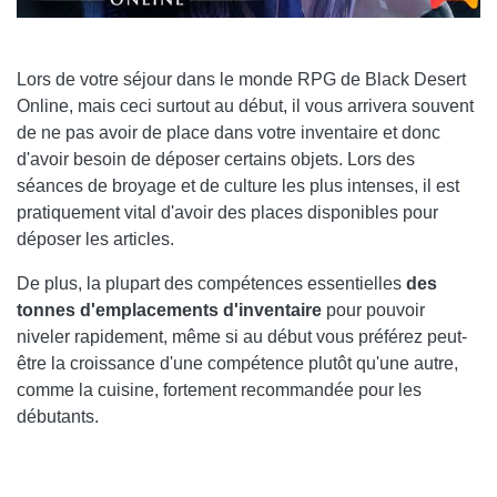
Lors de votre séjour dans le monde RPG de Black Desert
Online, mais ceci surtout au début, il vous arrivera souvent
de ne pas avoir de place dans votre inventaire et donc
d'avoir besoin de déposer certains objets. Lors des
séances de broyage et de culture les plus intenses, il est
pratiquement vital d'avoir des places disponibles pour
déposer les articles.
De plus, la plupart des compétences essentielles
des
tonnes d'emplacements d'inventaire
pour pouvoir
niveler rapidement, même si au début vous préférez peut-
être la croissance d'une compétence plutôt qu'une autre,
comme la cuisine, fortement recommandée pour les
débutants.