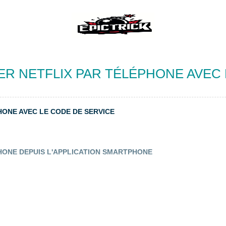
 NETFLIX PAR TÉLÉPHONE AVEC 
ONE AVEC LE CODE DE SERVICE
ONE DEPUIS L'APPLICATION SMARTPHONE