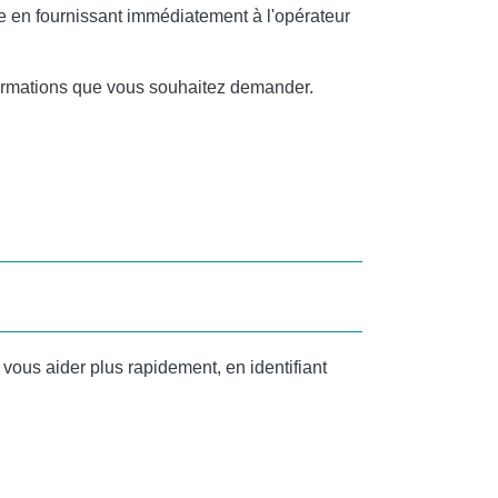
ne en fournissant immédiatement à l'opérateur
formations que vous souhaitez demander.
vous aider plus rapidement, en identifiant