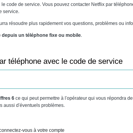
 le code de service
. Vous pouvez contacter Netflix par télépho
e service.
urra résoudre plus rapidement vos questions, problèmes ou in
 depuis un téléphone fixe ou mobile
.
ar téléphone avec le code de service
ffres 6
ce qui peut permettre à l'opérateur qui vous répondra de 
s aussi d'éventuels problèmes.
 connectez-vous à votre compte