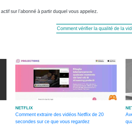
 actif sur l'abonné à partir duquel vous appelez.
Comment vérifier la qualité de la vid
NETFLIX
NE
Comment extraire des vidéos Netflix de 20
Ave
secondes sur ce que vous regardez
qu