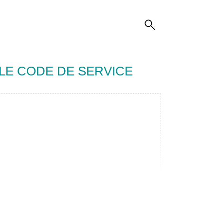
LE CODE DE SERVICE