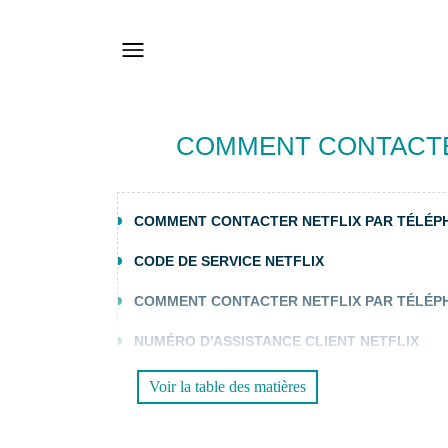
COMMENT CONTACTER
COMMENT CONTACTER NETFLIX PAR TÉLÉPH
CODE DE SERVICE NETFLIX
COMMENT CONTACTER NETFLIX PAR TÉLÉPH
NUMÉRO D'ASSISTANCE CLIENT NETFLIX
Voir la table des matières