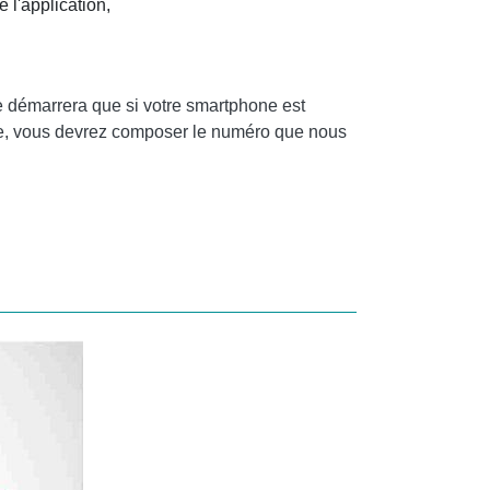
 l'application,
e démarrera que si votre smartphone est
te, vous devrez composer le numéro que nous