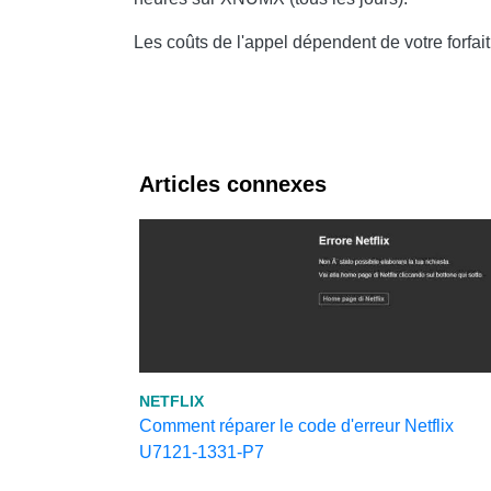
Les coûts de l'appel dépendent de votre forfait
Articles connexes
NETFLIX
Comment réparer le code d'erreur Netflix
U7121-1331-P7