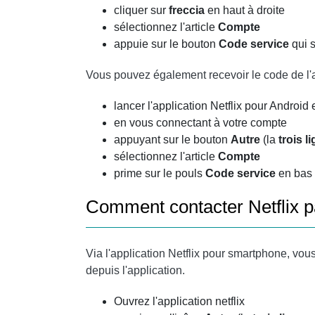
cliquer sur
freccia
en haut à droite
sélectionnez l'article
Compte
appuie sur le bouton
Code service
qui 
Vous pouvez également recevoir le code de l'ap
lancer l'application Netflix pour Android 
en vous connectant à votre compte
appuyant sur le bouton
Autre
(la
trois 
sélectionnez l'article
Compte
prime sur le pouls
Code service
en bas 
Comment contacter Netflix p
Via l'application Netflix pour smartphone, vou
depuis l'application.
Ouvrez l'application netflix