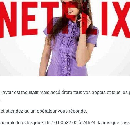
'avoir est facultatif mais accélérera tous vos appels et tous le
.
e et attendez qu'un opérateur vous réponde.
sponible tous les jours de 10.00h22.00 à 24h24, tandis que l'a