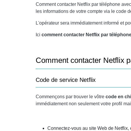
Comment contacter Netflix par téléphone avec
les informations de votre compte via le code d
L'opérateur sera immédiatement informé et po
Ici
comment contacter Netflix par téléphone
Comment contacter Netflix p
Code de service Netflix
Commençons par trouver le vôtre
code en chi
immédiatement non seulement votre profil mai
Connectez-vous au site Web de Netflix,