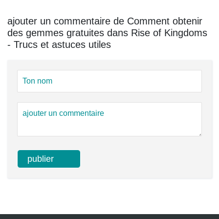
ajouter un commentaire de Comment obtenir
des gemmes gratuites dans Rise of Kingdoms
- Trucs et astuces utiles