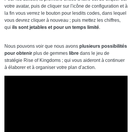
votre avatar, puis de cliquer sur l'icône de configuration et à
la fin vous verrez le bouton pour lesdits codes, dans lequel
vous devrez cliquer à nouveau ; puis mettez les chiffres,
qui
ils sont jetables et pour un temps limité
.
Nous pouvons voir que nous avons
plusieurs possibilités
pour obtenir
plus de gemmes
libre
dans le jeu de
stratégie Rise of Kingdoms ; qui vous aideront à continuer
à élaborer et à organiser votre plan d'action.