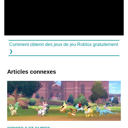
Comment obtenir des jeux de jeu Roblox gratuitement
❯
Articles connexes