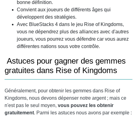
bonne définition.
Convient aux joueurs de différents âges qui
développent des stratégies.
Avec BlueStacks 4 dans le jeu Rise of Kingdoms,
vous ne dépendrez plus des alliances avec d'autres
joueurs, vous pourrez vous défendre car vous aurez
différentes nations sous votre contrôle.
Astuces pour gagner des gemmes
gratuites dans Rise of Kingdoms
Généralement, pour obtenir les gemmes dans Rise of
Kingdoms, nous devons dépenser notre argent ; mais ce
n'est pas le seul moyen,
vous pouvez les obtenir
gratuitement
. Parmi les astuces nous avons par exemple :