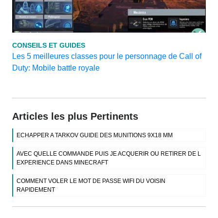
CONSEILS ET GUIDES
Les 5 meilleures classes pour le personnage de Call of
Duty: Mobile battle royale
Articles les plus Pertinents
ECHAPPER A TARKOV GUIDE DES MUNITIONS 9X18 MM
AVEC QUELLE COMMANDE PUIS JE ACQUERIR OU RETIRER DE L
EXPERIENCE DANS MINECRAFT
COMMENT VOLER LE MOT DE PASSE WIFI DU VOISIN
RAPIDEMENT