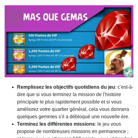
Remplissez les objectifs quotidiens du jeu
: c'est-à-
dire que si vous terminez la mission de l'histoire
principale le plus rapidement possible et si vous
améliorez votre quartier général, cela vous donnera
quelques gemmes s'il a débloqué une nouvelle ère.
Terminez les différentes missions
: le jeu vous
propose de nombreuses missions en permanence ;