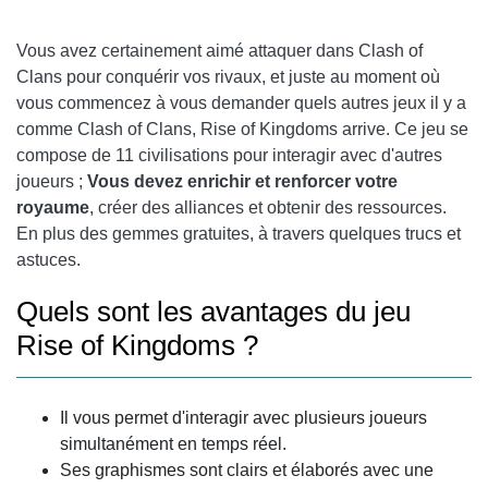
Vous avez certainement aimé attaquer dans Clash of
Clans pour conquérir vos rivaux, et juste au moment où
vous commencez à vous demander quels autres jeux il y a
comme Clash of Clans, Rise of Kingdoms arrive. Ce jeu se
compose de 11 civilisations pour interagir avec d'autres
joueurs ;
Vous devez enrichir et renforcer votre
royaume
, créer des alliances et obtenir des ressources.
En plus des gemmes gratuites, à travers quelques trucs et
astuces.
Quels sont les avantages du jeu
Rise of Kingdoms ?
Il vous permet d'interagir avec plusieurs joueurs
simultanément en temps réel.
Ses graphismes sont clairs et élaborés avec une