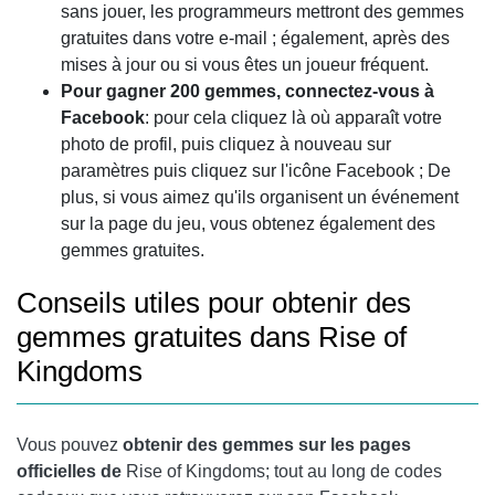
sans jouer, les programmeurs mettront des gemmes
gratuites dans votre e-mail ; également, après des
mises à jour ou si vous êtes un joueur fréquent.
Pour gagner 200 gemmes, connectez-vous à
Facebook
: pour cela cliquez là où apparaît votre
photo de profil, puis cliquez à nouveau sur
paramètres puis cliquez sur l'icône Facebook ; De
plus, si vous aimez qu'ils organisent un événement
sur la page du jeu, vous obtenez également des
gemmes gratuites.
Conseils utiles pour obtenir des
gemmes gratuites dans Rise of
Kingdoms
Vous pouvez
obtenir des gemmes sur les pages
officielles de
Rise of Kingdoms; tout au long de codes