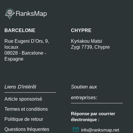
BARCELONE
CHYPRE
Rue Eugeni D'Ors, 9,
Kyriakou Matsi
locaux
Zygi 7739, Chypre
08028 - Barcelone -
Espagne
Liens D'intérêt
Soutien aux
entreprises:
Article sponsorisé
Termes et conditions
Réponse par courrier
Politique de retour
électronique :
Questions fréquentes
info@ranksmap.net