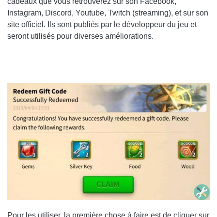
cadeaux que vous retrouverez sur son Facebook,
Instagram, Discord, Youtube, Twitch (streaming), et sur son
site officiel. Ils sont publiés par le développeur du jeu et
seront utilisés pour diverses améliorations.
Pour les utiliser, la première chose à faire est de cliquer sur