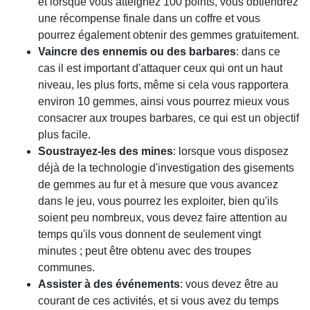
et lorsque vous atteignez 100 points, vous obtiendrez
une récompense finale dans un coffre et vous
pourrez également obtenir des gemmes gratuitement.
Vaincre des ennemis ou des barbares
: dans ce
cas il est important d'attaquer ceux qui ont un haut
niveau, les plus forts, même si cela vous rapportera
environ 10 gemmes, ainsi vous pourrez mieux vous
consacrer aux troupes barbares, ce qui est un objectif
plus facile.
Soustrayez-les des mines
: lorsque vous disposez
déjà de la technologie d'investigation des gisements
de gemmes au fur et à mesure que vous avancez
dans le jeu, vous pourrez les exploiter, bien qu'ils
soient peu nombreux, vous devez faire attention au
temps qu'ils vous donnent de seulement vingt
minutes ; peut être obtenu avec des troupes
communes.
Assister à des événements
: vous devez être au
courant de ces activités, et si vous avez du temps