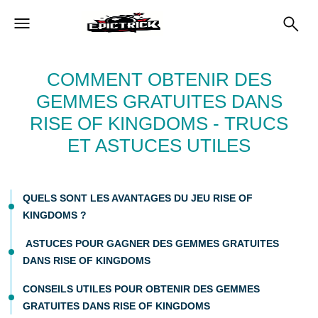
COMMENT OBTENIR DES
GEMMES GRATUITES DANS
RISE OF KINGDOMS - TRUCS
ET ASTUCES UTILES
QUELS SONT LES AVANTAGES DU JEU RISE OF
KINGDOMS ?
ASTUCES POUR GAGNER DES GEMMES GRATUITES
DANS RISE OF KINGDOMS
CONSEILS UTILES POUR OBTENIR DES GEMMES
GRATUITES DANS RISE OF KINGDOMS