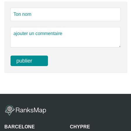
BARCELONE
CHYPRE