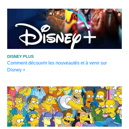
DISNEY PLUS
Comment découvrir les nouveautés et à venir sur
Disney +