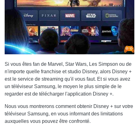
Si vous êtes fan de Marvel, Star Wars, Les Simpson ou de
n'importe quelle franchise et studio Disney, alors Disney +
est le service de streaming qu'il vous faut. Et si vous avez
un téléviseur Samsung, le moyen le plus simple de le
regarder est de télécharger l'application Disney +.
Nous vous montrerons comment obtenir Disney + sur votre
téléviseur Samsung, en vous informant des limitations
auxquelles vous pouvez être confronté.