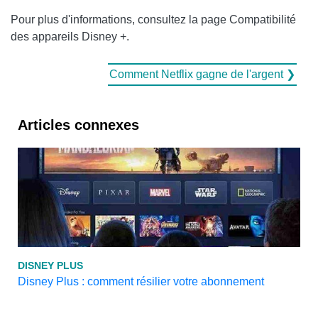
Pour plus d'informations, consultez la page Compatibilité
des appareils Disney +.
Comment Netflix gagne de l'argent ❯
Articles connexes
DISNEY PLUS
Disney Plus : comment résilier votre abonnement