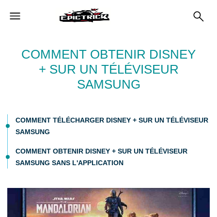
COMMENT OBTENIR DISNEY
+ SUR UN TÉLÉVISEUR
SAMSUNG
COMMENT TÉLÉCHARGER DISNEY + SUR UN TÉLÉVISEUR
SAMSUNG
COMMENT OBTENIR DISNEY + SUR UN TÉLÉVISEUR
SAMSUNG SANS L'APPLICATION