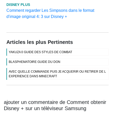
DISNEY PLUS
Comment regarder Les Simpsons dans le format
d'image original 4: 3 sur Disney +
Articles les plus Pertinents
YAKUZA 0 GUIDE DES STYLES DE COMBAT
BLASPHEMATOIRE GUIDE DU DON
AVEC QUELLE COMMANDE PUIS JE ACQUERIR OU RETIRER DE L
EXPERIENCE DANS MINECRAFT
ajouter un commentaire de Comment obtenir
Disney + sur un téléviseur Samsung