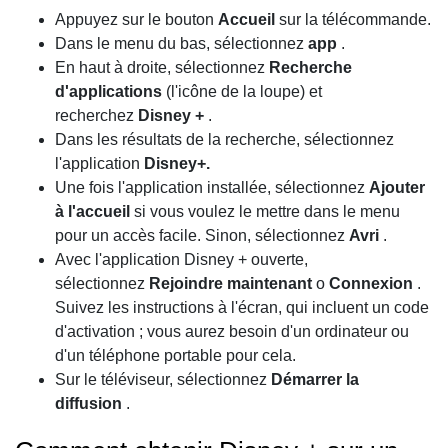
Appuyez sur le bouton
Accueil
sur la télécommande.
Dans le menu du bas, sélectionnez
app
.
En haut à droite, sélectionnez
Recherche
d'applications
(l'icône de la loupe) et
recherchez
Disney +
.
Dans les résultats de la recherche, sélectionnez
l'application
Disney+.
Une fois l'application installée, sélectionnez
Ajouter
à l'accueil
si vous voulez le mettre dans le menu
pour un accès facile. Sinon, sélectionnez
Avri
.
Avec l'application Disney + ouverte,
sélectionnez
Rejoindre maintenant
o
Connexion
.
Suivez les instructions à l'écran, qui incluent un code
d'activation ; vous aurez besoin d'un ordinateur ou
d'un téléphone portable pour cela.
Sur le téléviseur, sélectionnez
Démarrer la
diffusion
.