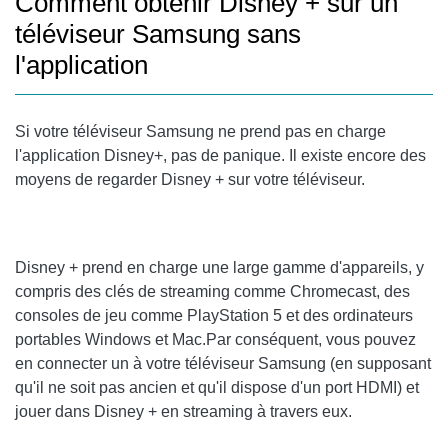
Comment obtenir Disney + sur un
téléviseur Samsung sans
l'application
Si votre téléviseur Samsung ne prend pas en charge
l'application Disney+, pas de panique. Il existe encore des
moyens de regarder Disney + sur votre téléviseur.
Disney + prend en charge une large gamme d'appareils, y
compris des clés de streaming comme Chromecast, des
consoles de jeu comme PlayStation 5 et des ordinateurs
portables Windows et Mac.Par conséquent, vous pouvez
en connecter un à votre téléviseur Samsung (en supposant
qu'il ne soit pas ancien et qu'il dispose d'un port HDMI) et
jouer dans Disney + en streaming à travers eux.