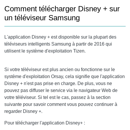
Comment télécharger Disney + sur
un téléviseur Samsung
L'application Disney + est disponible sur la plupart des
téléviseurs intelligents Samsung à partir de 2016 qui
utilisent le système d'exploitation Tizen.
Si votre téléviseur est plus ancien ou fonctionne sur le
système d'exploitation Orsay, cela signifie que l'application
Disney + n'est pas prise en charge. De plus, vous ne
pouvez pas diffuser le service via le navigateur Web de
votre téléviseur. Si tel est le cas, passez à la section
suivante pour savoir comment vous pouvez continuer à
regarder Disney +.
Pour télécharger l'application Disney+ :