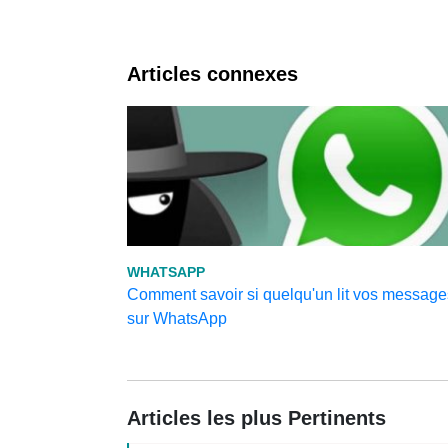
Articles connexes
WHATSAPP
Comment savoir si quelqu'un lit vos message
sur WhatsApp
Articles les plus Pertinents