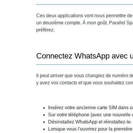
Ces deux applications vont nous permettre de 
un deuxième compte. À mon goût, Parallel Spac
préférez.
Connectez WhatsApp avec u
Il peut arriver que vous changiez de numéro 
y avez vos contacts et que vous souhaitez cont
Insérez votre ancienne carte SIM dans u
Sur votre téléphone (avec une nouvelle
Désinstallez WhatsApp et réinstallez-le.
Lorsque vous l'ouvrirez pour la première