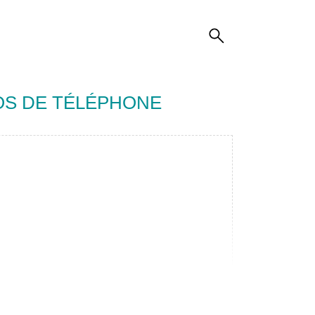
OS DE TÉLÉPHONE