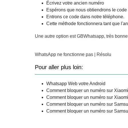
Écrivez votre ancien numéro
Espérons que nous obtiendrons le code d
Entrons ce code dans notre téléphone.
Cette méthode fonctionnera tant que l'an
Une autre option est GBWhatsapp, très bonne, f
WhatsApp ne fonctionne pas | Résolu
Pour aller plus loin:
Whatsapp Web votre Android
Comment bloquer un numéro sur Xiaomi
Comment bloquer un numéro sur Xiaomi
Comment bloquer un numéro sur Samsu
Comment bloquer un numéro sur Samsu