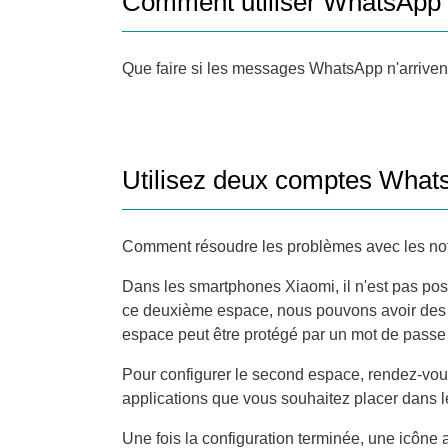
Comment utiliser WhatsApp 
Que faire si les messages WhatsApp n'arrivent 
Utilisez deux comptes Whats
Comment résoudre les problèmes avec les not
Dans les smartphones Xiaomi, il n'est pas po
ce deuxième espace, nous pouvons avoir des a
espace peut être protégé par un mot de passe 
Pour configurer le second espace, rendez-vou
applications que vous souhaitez placer dans
Une fois la configuration terminée, une icôn