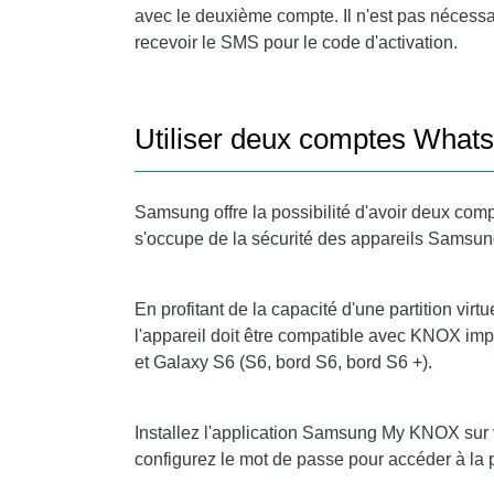
avec le deuxième compte. Il n'est pas nécessa
recevoir le SMS pour le code d'activation.
Utiliser deux comptes What
Samsung offre la possibilité d'avoir deux com
s'occupe de la sécurité des appareils Samsun
En profitant de la capacité d'une partition v
l'appareil doit être compatible avec KNOX imp
et Galaxy S6 (S6, bord S6, bord S6 +).
Installez l'application Samsung My KNOX sur 
configurez le mot de passe pour accéder à la