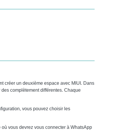
ment créer un deuxième espace avec MIUI. Dans
r des complètement différentes. Chaque
guration, vous pouvez choisir les
ace où vous devrez vous connecter à WhatsApp