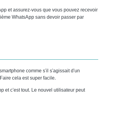
pp et assurez-vous que vous pouvez recevoir
uxième WhatsApp sans devoir passer par
smartphone comme s'il s'agissait d'un
aire cela est super facile.
t c'est tout. Le nouvel utilisateur peut