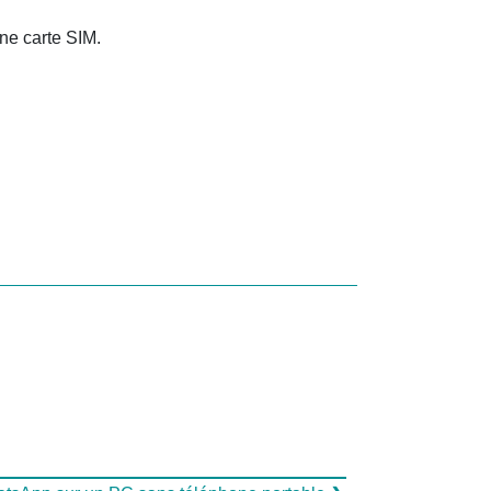
ne carte SIM.