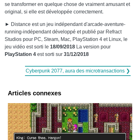
se transformer en quelque chose de vraiment amusant et
original, si elle est développée correctement.
► Distance est un jeu indépendant d'arcade-aventure-
running-indépendant développé et publié par Refract
Studios pour PC, Steam, Mac, PlayStation 4 et Linux, le
jeu vidéo est sorti le
18/09/2018
La version pour
PlayStation 4
est sorti sur
31/12/2018
Cyberpunk 2077, aura des microtransactions ❯
Articles connexes