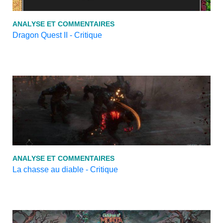
ANALYSE ET COMMENTAIRES
Dragon Quest II - Critique
ANALYSE ET COMMENTAIRES
La chasse au diable - Critique