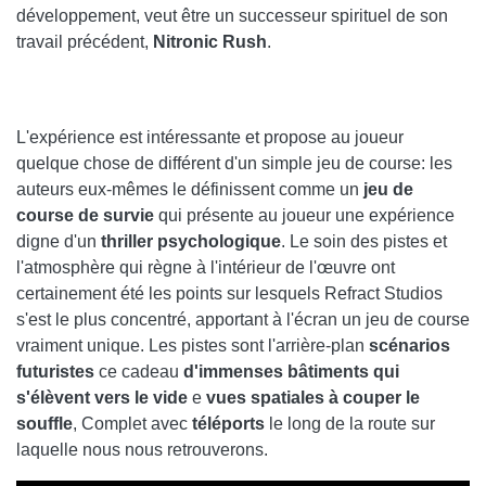
développement, veut être un successeur spirituel de son
travail précédent,
Nitronic Rush
.
L'expérience est intéressante et propose au joueur
quelque chose de différent d'un simple jeu de course: les
auteurs eux-mêmes le définissent comme un
jeu de
course de survie
qui présente au joueur une expérience
digne d'un
thriller psychologique
. Le soin des pistes et
l'atmosphère qui règne à l'intérieur de l'œuvre ont
certainement été les points sur lesquels Refract Studios
s'est le plus concentré, apportant à l'écran un jeu de course
vraiment unique. Les pistes sont l'arrière-plan
scénarios
futuristes
ce cadeau
d'immenses bâtiments qui
s'élèvent vers le vide
e
vues spatiales à couper le
souffle
, Complet avec
téléports
le long de la route sur
laquelle nous nous retrouverons.