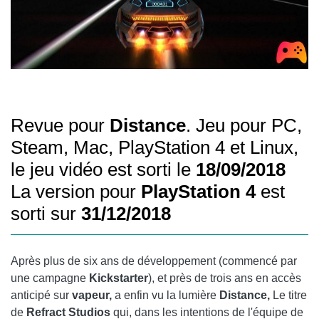
Revue pour
Distance
. Jeu pour PC,
Steam, Mac, PlayStation 4 et Linux,
le jeu vidéo est sorti le
18/09/2018
La version pour
PlayStation 4
est
sorti sur
31/12/2018
Après plus de six ans de développement (commencé par
une campagne
Kickstarter
), et près de trois ans en accès
anticipé sur
vapeur,
a enfin vu la lumière
Distance,
Le titre
de
Refract Studios
qui, dans les intentions de l'équipe de