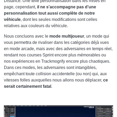
Distance. Une telle personnalisation dans les mises en
page, cependant,
il ne s'accompagne pas d'une
personnalisation tout aussi complète de notre
véhicule
, dont les seules modifications sont celles
relatives aux couleurs du véhicule.
Nous concluons avec le
mode multijoueur
, un mode qui
vous permettra de rivaliser dans les catégories déjà vues
en mode arcade, mais avec des adversaires en temps réel,
rendant nos courses Sprint encore plus mémorables ou
nos expériences en Trackmogrify encore plus chaotiques.
Dans ces modes, les adversaires sont intangibles,
empêchant toute collision accidentelle (ou non) qui, aux
vitesses folles auxquelles nous allons nous déplacer,
ce
serait certainement fatal
.