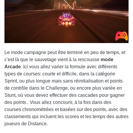
Le mode campagne peut être terminé en peu de temps, et
c'est là que le sauvetage vient à la rescousse
mode
Arcade
. Ici vous allez varier la formule avec différents
types de courses: courte et difficile, dans la catégorie
Sprint, ou plus longue mais sans réinitialisation et points
de contrôle dans le Challenge, ou encore plus variée en
Stunt, où vous devez effectuer des cascades pour gagner
des points . Vous allez concourir, à la fois dans des
courses chronométrées et basées sur des points, avec des
classements qui incluent les scores et les temps des autres
joueurs de Distance.