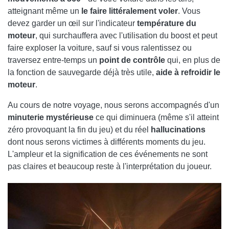
atteignant même un
le faire littéralement voler
. Vous
devez garder un œil sur l'indicateur
température du
moteur
, qui surchauffera avec l'utilisation du boost et peut
faire exploser la voiture, sauf si vous ralentissez ou
traversez entre-temps un
point de contrôle
qui, en plus de
la fonction de sauvegarde déjà très utile,
aide à refroidir le
moteur
.
Au cours de notre voyage, nous serons accompagnés d'un
minuterie mystérieuse
ce qui diminuera (même s'il atteint
zéro provoquant la fin du jeu) et du réel
hallucinations
dont nous serons victimes à différents moments du jeu.
L'ampleur et la signification de ces événements ne sont
pas claires et beaucoup reste à l'interprétation du joueur.