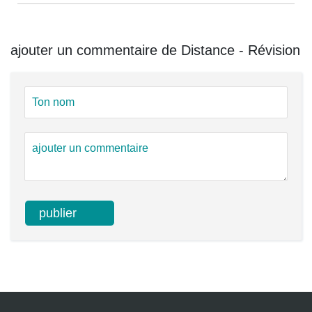
ajouter un commentaire de Distance - Révision