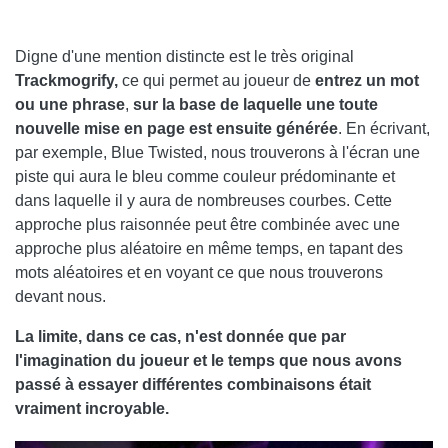
Digne d'une mention distincte est le très original
Trackmogrify,
ce qui permet au joueur de
entrez un mot
ou une phrase
,
sur la base de laquelle une toute
nouvelle mise en page est ensuite générée
. En écrivant,
par exemple, Blue Twisted, nous trouverons à l'écran une
piste qui aura le bleu comme couleur prédominante et
dans laquelle il y aura de nombreuses courbes. Cette
approche plus raisonnée peut être combinée avec une
approche plus aléatoire en même temps, en tapant des
mots aléatoires et en voyant ce que nous trouverons
devant nous.
La limite, dans ce cas, n'est donnée que par
l'imagination du joueur et le temps que nous avons
passé à essayer différentes combinaisons était
vraiment incroyable.