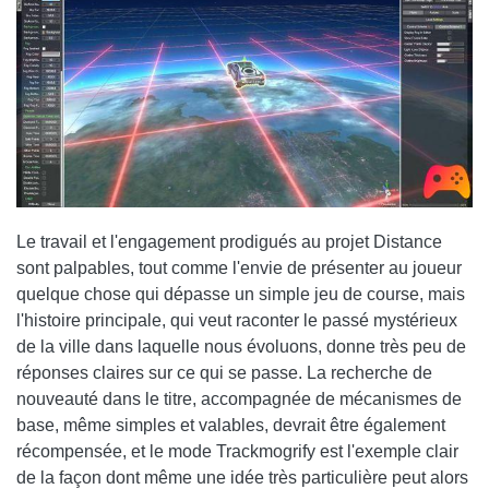
Le travail et l'engagement prodigués au projet Distance
sont palpables, tout comme l'envie de présenter au joueur
quelque chose qui dépasse un simple jeu de course, mais
l'histoire principale, qui veut raconter le passé mystérieux
de la ville dans laquelle nous évoluons, donne très peu de
réponses claires sur ce qui se passe. La recherche de
nouveauté dans le titre, accompagnée de mécanismes de
base, même simples et valables, devrait être également
récompensée, et le mode Trackmogrify est l'exemple clair
de la façon dont même une idée très particulière peut alors