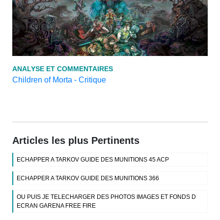
ANALYSE ET COMMENTAIRES
Children of Morta - Critique
Articles les plus Pertinents
ECHAPPER A TARKOV GUIDE DES MUNITIONS 45 ACP
ECHAPPER A TARKOV GUIDE DES MUNITIONS 366
OU PUIS JE TELECHARGER DES PHOTOS IMAGES ET FONDS D
ECRAN GARENA FREE FIRE