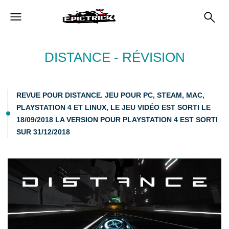
DISTANCE - RÉVISION
REVUE POUR DISTANCE. JEU POUR PC, STEAM, MAC,
PLAYSTATION 4 ET LINUX, LE JEU VIDÉO EST SORTI LE
18/09/2018 LA VERSION POUR PLAYSTATION 4 EST SORTI
SUR 31/12/2018