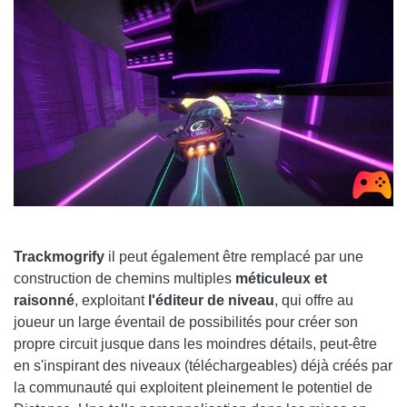
Trackmogrify
il peut également être remplacé par une
construction de chemins multiples
méticuleux et
raisonné
, exploitant
l'éditeur de niveau
, qui offre au
joueur un large éventail de possibilités pour créer son
propre circuit jusque dans les moindres détails, peut-être
en s'inspirant des niveaux (téléchargeables) déjà créés par
la communauté qui exploitent pleinement le potentiel de