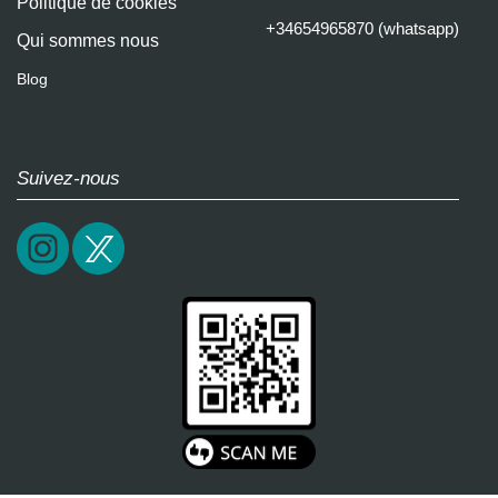
Politique de cookies
+34654965870 (whatsapp)
Qui sommes nous
Blog
Suivez-nous