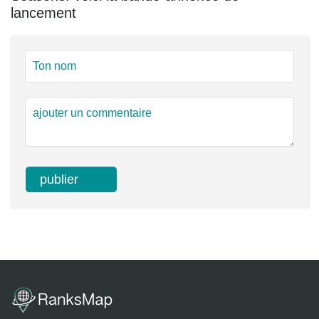
lancement