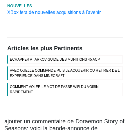
NOUVELLES
XBox fera de nouvelles acquisitions à l'avenir
Articles les plus Pertinents
ECHAPPER A TARKOV GUIDE DES MUNITIONS 45 ACP
AVEC QUELLE COMMANDE PUIS JE ACQUERIR OU RETIRER DE L
EXPERIENCE DANS MINECRAFT
COMMENT VOLER LE MOT DE PASSE WIFI DU VOISIN
RAPIDEMENT
ajouter un commentaire de Doraemon Story of
Seasons: voici la bande-annonce de