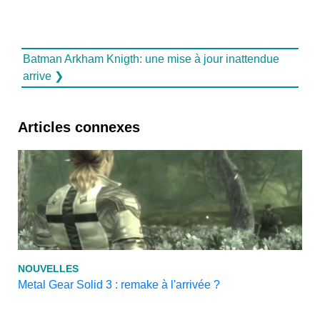
Batman Arkham Knigth: une mise à jour inattendue
arrive ❯
Articles connexes
NOUVELLES
Metal Gear Solid 3 : remake à l'arrivée ?