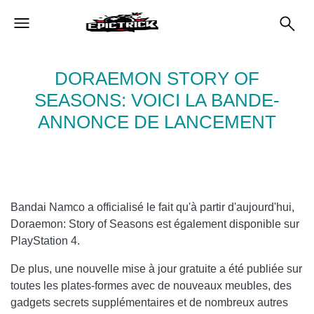
DORAEMON STORY OF
SEASONS: VOICI LA BANDE-
ANNONCE DE LANCEMENT
Bandai Namco a officialisé le fait qu'à partir d'aujourd'hui,
Doraemon: Story of Seasons est également disponible sur
PlayStation 4.
De plus, une nouvelle mise à jour gratuite a été publiée sur
toutes les plates-formes avec de nouveaux meubles, des
gadgets secrets supplémentaires et de nombreux autres