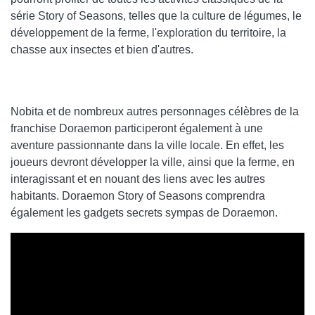
série Story of Seasons, telles que la culture de légumes, le
développement de la ferme, l'exploration du territoire, la
chasse aux insectes et bien d'autres.
Nobita et de nombreux autres personnages célèbres de la
franchise Doraemon participeront également à une
aventure passionnante dans la ville locale. En effet, les
joueurs devront développer la ville, ainsi que la ferme, en
interagissant et en nouant des liens avec les autres
habitants. Doraemon Story of Seasons comprendra
également les gadgets secrets sympas de Doraemon.