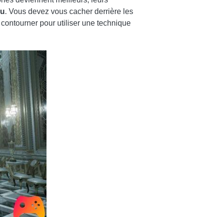
eu
. Vous devez vous cacher derrière les
 contourner pour utiliser une technique