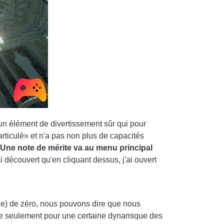
 un élément de divertissement sûr qui pour
rticulé» et n'a pas non plus de capacités
Une note de mérite va au menu principal
 découvert qu'en cliquant dessus, j'ai ouvert
que) de zéro, nous pouvons dire que nous
ge seulement pour une certaine dynamique des