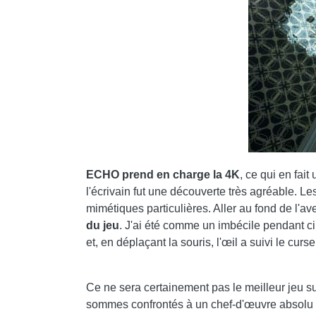
ECHO prend en charge la 4K
, ce qui en fait
l'écrivain fut une découverte très agréable. L
mimétiques particulières. Aller au fond de l'ave
du jeu
. J'ai été comme un imbécile pendant ci
et, en déplaçant la souris, l'œil a suivi le cu
Ce ne sera certainement pas le meilleur jeu su
sommes confrontés à un chef-d'œuvre absolu 