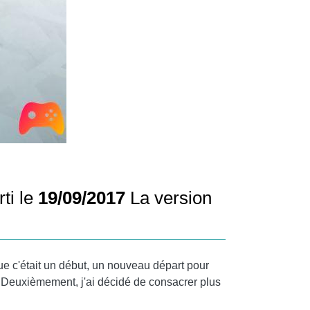
rti le
19/09/2017
La version
 que c'était un début, un nouveau départ pour
. Deuxièmement, j'ai décidé de consacrer plus