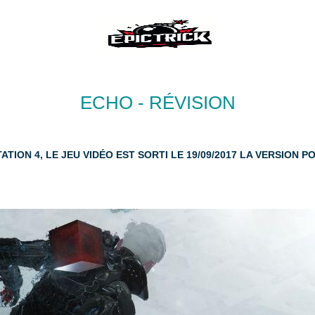
ECHO - RÉVISION
ION 4, LE JEU VIDÉO EST SORTI LE 19/09/2017 LA VERSION PO