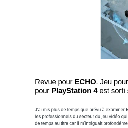
Revue pour
ECHO
. Jeu pour
pour
PlayStation 4
est sorti
J'ai mis plus de temps que prévu à examiner
les professionnels du secteur du jeu vidéo qu
de temps au titre car il m'intriguait profondém