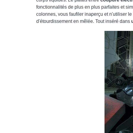
fonctionnalités de plus en plus parfaites et si
colonnes, vous faufiler inaperçu et n'utiliser
d'étourdissement en mêlée. Tout inséré dans