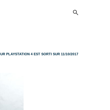
UR PLAYSTATION 4 EST SORTI SUR 11/10/2017