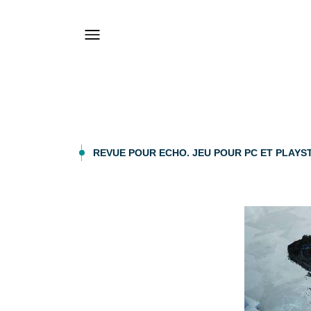
REVUE POUR ECHO. JEU POUR PC ET PLAYSTAT