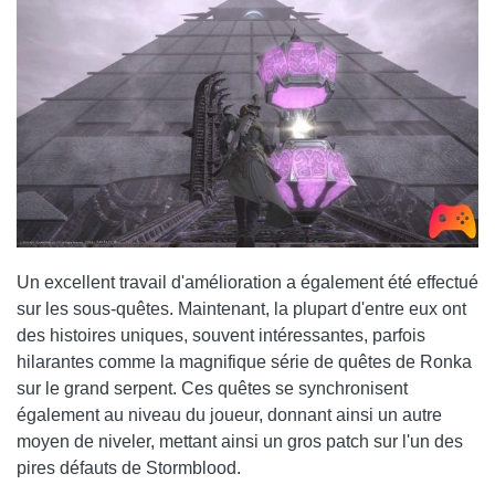
Un excellent travail d'amélioration a également été effectué
sur les sous-quêtes. Maintenant, la plupart d'entre eux ont
des histoires uniques, souvent intéressantes, parfois
hilarantes comme la magnifique série de quêtes de Ronka
sur le grand serpent. Ces quêtes se synchronisent
également au niveau du joueur, donnant ainsi un autre
moyen de niveler, mettant ainsi un gros patch sur l'un des
pires défauts de Stormblood.