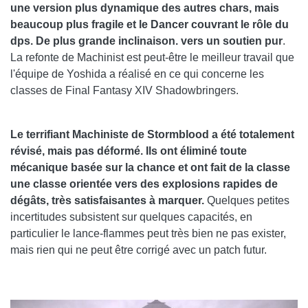
une version plus dynamique des autres chars, mais
beaucoup plus fragile et le Dancer couvrant le rôle du
dps. De plus grande inclinaison. vers un soutien pur
.
La refonte de Machinist est peut-être le meilleur travail que
l'équipe de Yoshida a réalisé en ce qui concerne les
classes de Final Fantasy XIV Shadowbringers.
Le terrifiant Machiniste de Stormblood a été totalement
révisé, mais pas déformé. Ils ont éliminé toute
mécanique basée sur la chance et ont fait de la classe
une classe orientée vers des explosions rapides de
dégâts, très satisfaisantes à marquer.
Quelques petites
incertitudes subsistent sur quelques capacités, en
particulier le lance-flammes peut très bien ne pas exister,
mais rien qui ne peut être corrigé avec un patch futur.