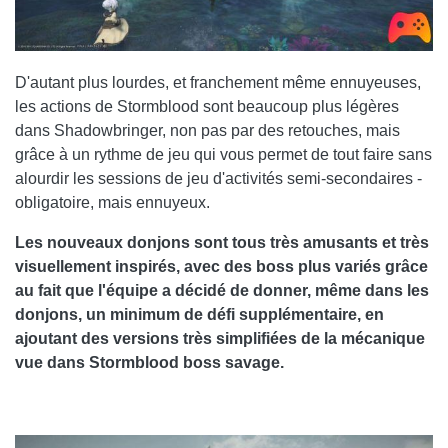
D'autant plus lourdes, et franchement même ennuyeuses,
les actions de Stormblood sont beaucoup plus légères
dans Shadowbringer, non pas par des retouches, mais
grâce à un rythme de jeu qui vous permet de tout faire sans
alourdir les sessions de jeu d'activités semi-secondaires -
obligatoire, mais ennuyeux.
Les nouveaux donjons sont tous très amusants et très
visuellement inspirés, avec des boss plus variés grâce
au fait que l'équipe a décidé de donner, même dans les
donjons, un minimum de défi supplémentaire, en
ajoutant des versions très simplifiées de la mécanique
vue dans Stormblood boss savage.