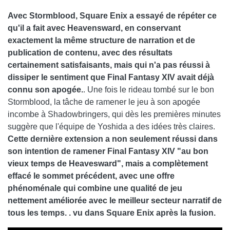
Avec Stormblood, Square Enix a essayé de répéter ce
qu'il a fait avec Heavensward, en conservant
exactement la même structure de narration et de
publication de contenu, avec des résultats
certainement satisfaisants, mais qui n'a pas réussi à
dissiper le sentiment que Final Fantasy XIV avait déjà
connu son apogée.
. Une fois le rideau tombé sur le bon
Stormblood, la tâche de ramener le jeu à son apogée
incombe à Shadowbringers, qui dès les premières minutes
suggère que l'équipe de Yoshida a des idées très claires.
Cette dernière extension a non seulement réussi dans
son intention de ramener Final Fantasy XIV "au bon
vieux temps de Heavesward", mais a complètement
effacé le sommet précédent, avec une offre
phénoménale qui combine une qualité de jeu
nettement améliorée avec le meilleur secteur narratif de
tous les temps. . vu dans Square Enix après la fusion.