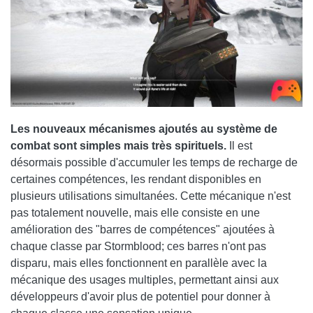
Les nouveaux mécanismes ajoutés au système de
combat sont simples mais très spirituels.
Il est
désormais possible d'accumuler les temps de recharge de
certaines compétences, les rendant disponibles en
plusieurs utilisations simultanées. Cette mécanique n'est
pas totalement nouvelle, mais elle consiste en une
amélioration des "barres de compétences" ajoutées à
chaque classe par Stormblood; ces barres n'ont pas
disparu, mais elles fonctionnent en parallèle avec la
mécanique des usages multiples, permettant ainsi aux
développeurs d'avoir plus de potentiel pour donner à