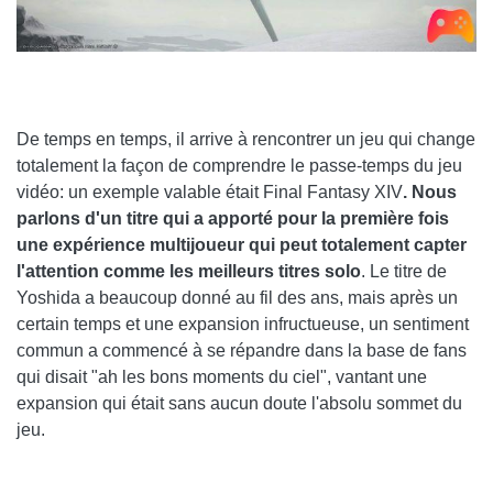
De temps en temps, il arrive à rencontrer un jeu qui change
totalement la façon de comprendre le passe-temps du jeu
vidéo: un exemple valable était Final Fantasy XIV
. Nous
parlons d'un titre qui a apporté pour la première fois
une expérience multijoueur qui peut totalement capter
l'attention comme les meilleurs titres solo
. Le titre de
Yoshida a beaucoup donné au fil des ans, mais après un
certain temps et une expansion infructueuse, un sentiment
commun a commencé à se répandre dans la base de fans
qui disait "ah les bons moments du ciel", vantant une
expansion qui était sans aucun doute l'absolu sommet du
jeu.