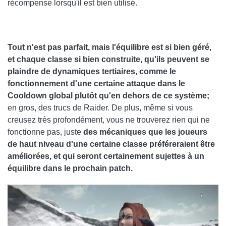
récompense lorsqu'il est bien utilisé.
Tout n'est pas parfait, mais l'équilibre est si bien géré,
et chaque classe si bien construite, qu'ils peuvent se
plaindre de dynamiques tertiaires, comme le
fonctionnement d'une certaine attaque dans le
Cooldown global plutôt qu'en dehors de ce système;
en gros, des trucs de Raider. De plus, même si vous
creusez très profondément, vous ne trouverez rien qui ne
fonctionne pas, juste
des mécaniques que les joueurs
de haut niveau d'une certaine classe préféreraient être
améliorées, et qui seront certainement sujettes à un
équilibre dans le prochain patch.