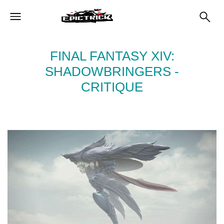
FINAL FANTASY XIV:
SHADOWBRINGERS -
CRITIQUE