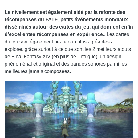
Le nivellement est également aidé par la refonte des
récompenses du FATE, petits événements mondiaux
disséminés autour des cartes du jeu, qui donnent enfin
d'excellentes récompenses en expérience.
. Les cartes
du jeu sont également beaucoup plus agréables à
explorer, grâce surtout à ce que sont les 2 meilleurs atouts
de Final Fantasy XIV (en plus de l'intrigue), un design
phénoménal et original et des bandes sonores parmi les
meilleures jamais composées.