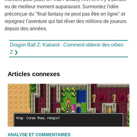
eu de meilleur moment auparavant. Surmontez l'idée
préconçue du "final fantasy ne peut pas être en ligne" et
rejoignez l'aventure qui fait rêver des millions de joueurs
depuis des années.
Dragon Ball Z: Kakarot - Comment obtenir des orbes
Z ❯
Articles connexes
ANALYSE ET COMMENTAIRES