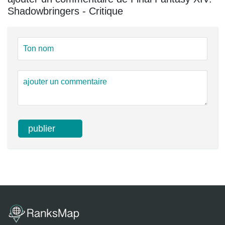
Shadowbringers - Critique