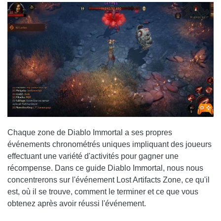
Chaque zone de Diablo Immortal a ses propres
événements chronométrés uniques impliquant des joueurs
effectuant une variété d'activités pour gagner une
récompense. Dans ce guide Diablo Immortal, nous nous
concentrerons sur l'événement Lost Artifacts Zone, ce qu'il
est, où il se trouve, comment le terminer et ce que vous
obtenez après avoir réussi l'événement.