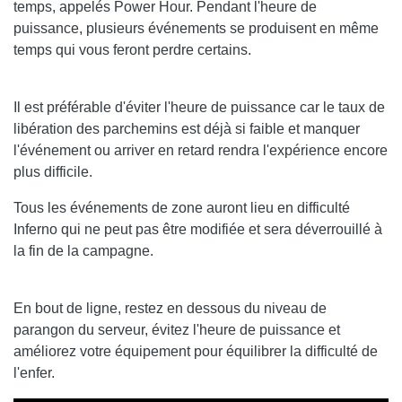
temps, appelés Power Hour. Pendant l'heure de
puissance, plusieurs événements se produisent en même
temps qui vous feront perdre certains.
Il est préférable d'éviter l'heure de puissance car le taux de
libération des parchemins est déjà si faible et manquer
l'événement ou arriver en retard rendra l'expérience encore
plus difficile.
Tous les événements de zone auront lieu en difficulté
Inferno qui ne peut pas être modifiée et sera déverrouillé à
la fin de la campagne.
En bout de ligne, restez en dessous du niveau de
parangon du serveur, évitez l'heure de puissance et
améliorez votre équipement pour équilibrer la difficulté de
l'enfer.