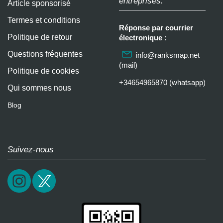
entreprises:
Article sponsorisé
Termes et conditions
Réponse par courrier
Politique de retour
électronique :
Questions fréquentes
info@ranksmap.net
(mail)
Politique de cookies
+34654965870 (whatsapp)
Qui sommes nous
Blog
Suivez-nous