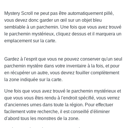
Mystery Scroll ne peut pas être automatiquement pillé,
vous devez donc garder un œil sur un objet bleu
semblable à un parchemin. Une fois que vous avez trouvé
le parchemin mystérieux, cliquez dessus et il marquera un
emplacement sur la carte.
Gardez à l'esprit que vous ne pouvez conserver qu'un seul
parchemin mystère dans votre inventaire à la fois, et pour
en récupérer un autre, vous devrez fouiller complètement
la zone indiquée sur la carte.
Une fois que vous avez trouvé le parchemin mystérieux et
que vous vous êtes rendu à l'endroit spécifié, vous verrez
d'anciennes urnes dans toute la région. Pour effectuer
facilement votre recherche, il est conseillé d'éliminer
d'abord tous les monstres de la zone.