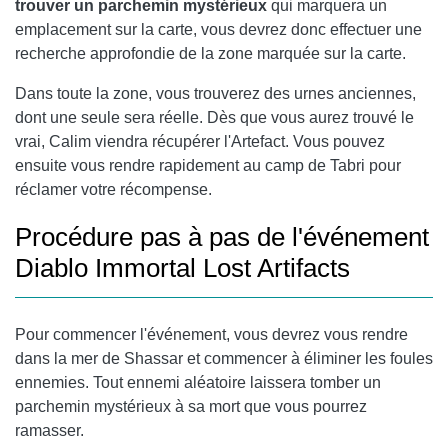
trouver un parchemin mystérieux
qui marquera un
emplacement sur la carte, vous devrez donc effectuer une
recherche approfondie de la zone marquée sur la carte.
Dans toute la zone, vous trouverez des urnes anciennes,
dont une seule sera réelle. Dès que vous aurez trouvé le
vrai, Calim viendra récupérer l'Artefact. Vous pouvez
ensuite vous rendre rapidement au camp de Tabri pour
réclamer votre récompense.
Procédure pas à pas de l'événement
Diablo Immortal Lost Artifacts
Pour commencer l'événement, vous devrez vous rendre
dans la mer de Shassar et commencer à éliminer les foules
ennemies. Tout ennemi aléatoire laissera tomber un
parchemin mystérieux à sa mort que vous pourrez
ramasser.