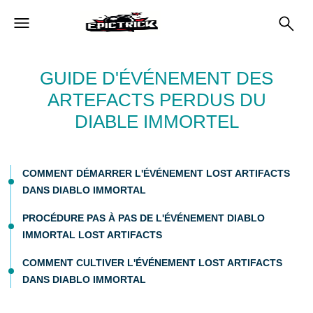
GUIDE D'ÉVÉNEMENT DES
ARTEFACTS PERDUS DU
DIABLE IMMORTEL
COMMENT DÉMARRER L'ÉVÉNEMENT LOST ARTIFACTS
DANS DIABLO IMMORTAL
PROCÉDURE PAS À PAS DE L'ÉVÉNEMENT DIABLO
IMMORTAL LOST ARTIFACTS
COMMENT CULTIVER L'ÉVÉNEMENT LOST ARTIFACTS
DANS DIABLO IMMORTAL