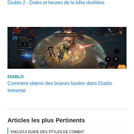
Diablo 2 - Dates et heures de la bêta révélées
DIABLO
Comment obtenir des braises fanées dans Diablo
Immortal
Articles les plus Pertinents
YAKUZA 0 GUIDE DES STYLES DE COMBAT