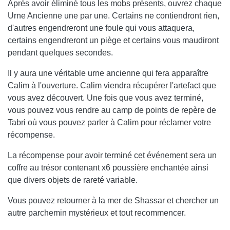
Après avoir éliminé tous les mobs présents, ouvrez chaque
Urne Ancienne une par une. Certains ne contiendront rien,
d'autres engendreront une foule qui vous attaquera,
certains engendreront un piège et certains vous maudiront
pendant quelques secondes.
Il y aura une véritable urne ancienne qui fera apparaître
Calim à l'ouverture. Calim viendra récupérer l'artefact que
vous avez découvert. Une fois que vous avez terminé,
vous pouvez vous rendre au camp de points de repère de
Tabri où vous pouvez parler à Calim pour réclamer votre
récompense.
La récompense pour avoir terminé cet événement sera un
coffre au trésor contenant x6 poussière enchantée ainsi
que divers objets de rareté variable.
Vous pouvez retourner à la mer de Shassar et chercher un
autre parchemin mystérieux et tout recommencer.