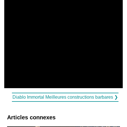
Diablo Immortal Meilleures constructions barbares ❯
Articles connexes