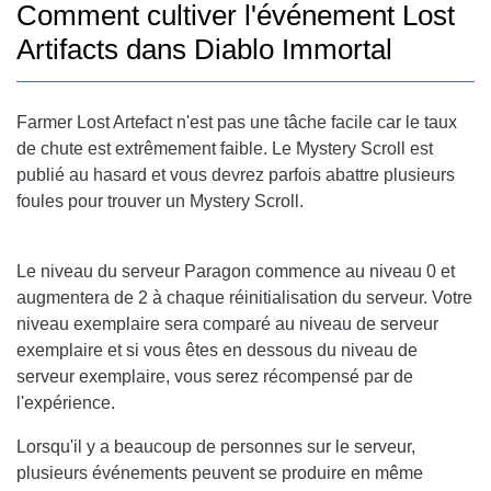
Comment cultiver l'événement Lost
Artifacts dans Diablo Immortal
Farmer Lost Artefact n'est pas une tâche facile car le taux
de chute est extrêmement faible. Le Mystery Scroll est
publié au hasard et vous devrez parfois abattre plusieurs
foules pour trouver un Mystery Scroll.
Le niveau du serveur Paragon commence au niveau 0 et
augmentera de 2 à chaque réinitialisation du serveur. Votre
niveau exemplaire sera comparé au niveau de serveur
exemplaire et si vous êtes en dessous du niveau de
serveur exemplaire, vous serez récompensé par de
l'expérience.
Lorsqu'il y a beaucoup de personnes sur le serveur,
plusieurs événements peuvent se produire en même