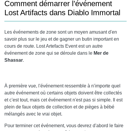
Comment démarrer l'événement
Lost Artifacts dans Diablo Immortal
Les événements de zone sont un moyen amusant d'en
savoir plus sur le jeu et de gagner un butin important en
cours de route. Lost Artefacts Event est un autre
événement de zone qui se déroule dans le
Mer de
Shassar
.
À première vue, l'événement ressemble à n'importe quel
autre événement où certains objets doivent être collectés
et c'est tout, mais cet événement n'est pas si simple. Il est
plein de faux objets de collection et de pièges à bébé
mélangés avec le vrai objet.
Pour terminer cet événement, vous devrez d'abord le faire