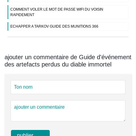
COMMENT VOLER LE MOT DE PASSE WIFI DU VOISIN
RAPIDEMENT
ECHAPPER A TARKOV GUIDE DES MUNITIONS 366
ajouter un commentaire de Guide d'événement
des artefacts perdus du diable immortel