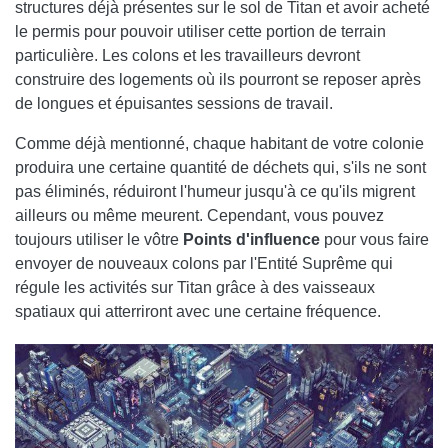
structures déjà présentes sur le sol de Titan et avoir acheté
le permis pour pouvoir utiliser cette portion de terrain
particulière. Les colons et les travailleurs devront
construire des logements où ils pourront se reposer après
de longues et épuisantes sessions de travail.
Comme déjà mentionné, chaque habitant de votre colonie
produira une certaine quantité de déchets qui, s'ils ne sont
pas éliminés, réduiront l'humeur jusqu'à ce qu'ils migrent
ailleurs ou même meurent. Cependant, vous pouvez
toujours utiliser le vôtre
Points d'influence
pour vous faire
envoyer de nouveaux colons par l'Entité Suprême qui
régule les activités sur Titan grâce à des vaisseaux
spatiaux qui atterriront avec une certaine fréquence.