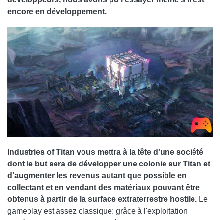
encore en développement.
Industries of Titan vous mettra à la tête d'une société
dont le but sera de développer une colonie sur Titan et
d'augmenter les revenus autant que possible en
collectant et en vendant des matériaux pouvant être
obtenus à partir de la surface extraterrestre hostile.
Le
gameplay est assez classique: grâce à l'exploitation