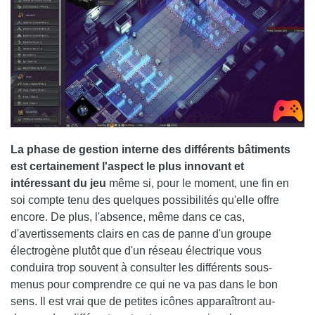
La phase de gestion interne des différents bâtiments
est certainement l'aspect le plus innovant et
intéressant du jeu
même si, pour le moment, une fin en
soi compte tenu des quelques possibilités qu'elle offre
encore. De plus, l'absence, même dans ce cas,
d'avertissements clairs en cas de panne d'un groupe
électrogène plutôt que d'un réseau électrique vous
conduira trop souvent à consulter les différents sous-
menus pour comprendre ce qui ne va pas dans le bon
sens. Il est vrai que de petites icônes apparaîtront au-