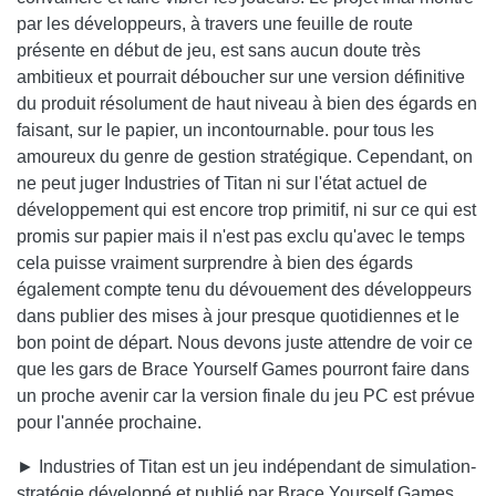
par les développeurs, à travers une feuille de route
présente en début de jeu, est sans aucun doute très
ambitieux et pourrait déboucher sur une version définitive
du produit résolument de haut niveau à bien des égards en
faisant, sur le papier, un incontournable. pour tous les
amoureux du genre de gestion stratégique. Cependant, on
ne peut juger Industries of Titan ni sur l'état actuel de
développement qui est encore trop primitif, ni sur ce qui est
promis sur papier mais il n'est pas exclu qu'avec le temps
cela puisse vraiment surprendre à bien des égards
également compte tenu du dévouement des développeurs
dans publier des mises à jour presque quotidiennes et le
bon point de départ. Nous devons juste attendre de voir ce
que les gars de Brace Yourself Games pourront faire dans
un proche avenir car la version finale du jeu PC est prévue
pour l'année prochaine.
► Industries of Titan est un jeu indépendant de simulation-
stratégie développé et publié par Brace Yourself Games