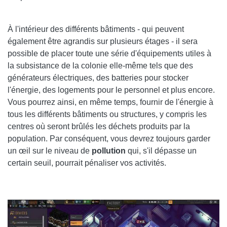
À l'intérieur des différents bâtiments - qui peuvent
également être agrandis sur plusieurs étages - il sera
possible de placer toute une série d'équipements utiles à
la subsistance de la colonie elle-même tels que des
générateurs électriques, des batteries pour stocker
l'énergie, des logements pour le personnel et plus encore.
Vous pourrez ainsi, en même temps, fournir de l'énergie à
tous les différents bâtiments ou structures, y compris les
centres où seront brûlés les déchets produits par la
population. Par conséquent, vous devrez toujours garder
un œil sur le niveau de
pollution
qui, s'il dépasse un
certain seuil, pourrait pénaliser vos activités.