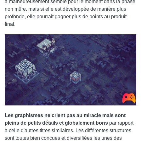
a malheureusement semblé pour le moment dans la phase
non mûre, mais si elle est développée de manière plus
profonde, elle pourrait gagner plus de points au produit
final.
Les graphismes ne crient pas au miracle mais sont
pleins de petits détails et globalement bons
par rapport
à celle d'autres titres similaires. Les différentes structures
sont toutes bien conçues et diversifiées les unes des