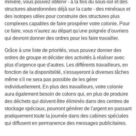
minière, vous pouvez obtenir - à la fois du sous-sol et des
structures abandonnées déjà sur la carte - des minéraux et
des isotopes utiles pour construire des structures plus
complexes capables de faire prospérer votre colonie. Pour
ce faire, vous n'aurez au départ qu'une poignée d'ouvriers
qui devront donner des ordres pour les faire travailler.
Grâce à une liste de priorités, vous pouvez donner des
ordres de groupe et décider des activités à réaliser avec
plus d'urgence que d'autres. Les différents travailleurs, en
fonction de la disponibilité, s'essayeront à diverses tâches
même s'il ne sera pas possible de les gérer
individuellement. En plus des travailleurs, votre colonie
aura également besoin de colons qui, en plus de produire
des déchets qui doivent être éliminés dans des centres de
stockage spéciaux, pourront générer de l'argent en passant
pratiquement toute la journée dans des cabines spéciales
qui diffusent en permanence des messages publicitaires.