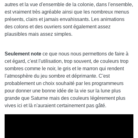
autres et la vue d'ensemble de la colonie, dans l'ensemble,
est vraiment très agréable ainsi que les nombreux menus
présents, clairs et jamais envahissants. Les animations
des colons et des ouvriers sont également assez
plausibles mais assez simples.
Seulement note
ce que nous nous permettons de faire à
cet égard, c'est l'utilisation, trop souvent, de couleurs trop
sombres comme le noir, le gris et le marron qui rendent
l'atmosphère du jeu sombre et déprimante. C'est
probablement un choix souhaité par les programmeurs
pour donner une bonne idée de la vie sur la lune plus
grande que Saturne mais des couleurs légèrement plus
vives ici et là n'auraient certainement pas gâté.