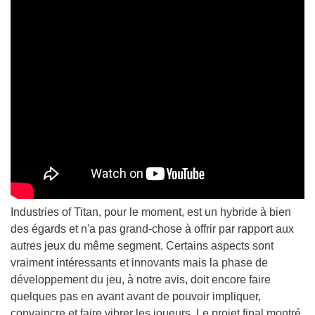
Industries of Titan, pour le moment, est un hybride à bien
des égards et n'a pas grand-chose à offrir par rapport aux
autres jeux du même segment. Certains aspects sont
vraiment intéressants et innovants mais la phase de
développement du jeu, à notre avis, doit encore faire
quelques pas en avant avant de pouvoir impliquer,
convaincre et faire vibrer les joueurs. Le projet final montré