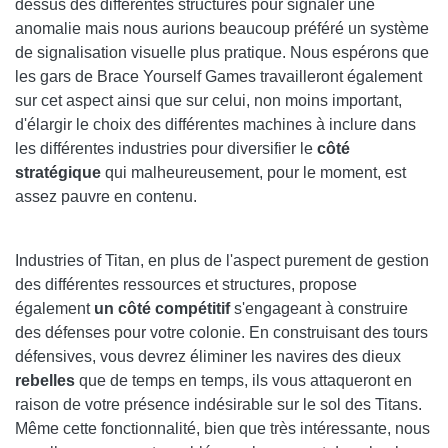
dessus des différentes structures pour signaler une
anomalie mais nous aurions beaucoup préféré un système
de signalisation visuelle plus pratique. Nous espérons que
les gars de Brace Yourself Games travailleront également
sur cet aspect ainsi que sur celui, non moins important,
d'élargir le choix des différentes machines à inclure dans
les différentes industries pour diversifier le
côté
stratégique
qui malheureusement, pour le moment, est
assez pauvre en contenu.
Industries of Titan, en plus de l'aspect purement de gestion
des différentes ressources et structures, propose
également
un côté compétitif
s'engageant à construire
des défenses pour votre colonie. En construisant des tours
défensives, vous devrez éliminer les navires des dieux
rebelles
que de temps en temps, ils vous attaqueront en
raison de votre présence indésirable sur le sol des Titans.
Même cette fonctionnalité, bien que très intéressante, nous