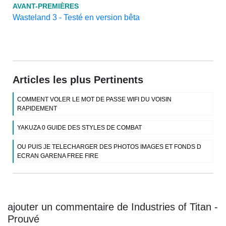
AVANT-PREMIÈRES
Wasteland 3 - Testé en version bêta
Articles les plus Pertinents
COMMENT VOLER LE MOT DE PASSE WIFI DU VOISIN
RAPIDEMENT
YAKUZA 0 GUIDE DES STYLES DE COMBAT
OU PUIS JE TELECHARGER DES PHOTOS IMAGES ET FONDS D
ECRAN GARENA FREE FIRE
ajouter un commentaire de Industries of Titan -
Prouvé