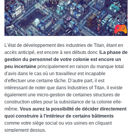
L'état de développement des industries de Titan, étant en
accès anticipé, est encore à ses débuts donc l
La phase de
gestion du personnel de votre colonie est encore un
peu incertaine
principalement en raison du manque total
d'avis dans le cas où un travailleur est incapable
d'effectuer une certaine tâche. D'autre part, il est
intéressant de noter que dans Industries of Titan, il existe
également une micro-gestion de certaines structures de
construction utiles pour la subsistance de la colonie elle-
même.
Vous aurez la possibilité de décider directement
quoi construire à l'intérieur de certains bâtiments
comme votre siège social ou vos usines en cliquant
simplement dessus.