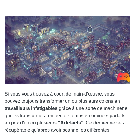
Si vous vous trouvez à court de main-d'œuvre, vous
pouvez toujours transformer un ou plusieurs colons en
travailleurs infatigables
grâce à une sorte de machinerie
qui les transformera en peu de temps en ouvriers parfaits
au prix d'un ou plusieurs
"Artéfacts".
Ce dernier ne sera
récupérable qu'après avoir scanné les différentes