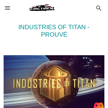
INDUSTRIES OF TITAN -
PROUVÉ