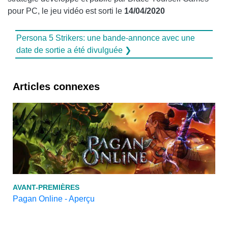
pour PC, le jeu vidéo est sorti le
14/04/2020
Persona 5 Strikers: une bande-annonce avec une
date de sortie a été divulguée ❯
Articles connexes
AVANT-PREMIÈRES
Pagan Online - Aperçu