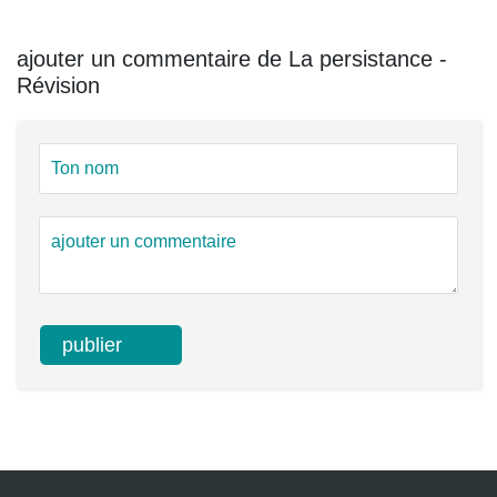
ajouter un commentaire de La persistance -
Révision