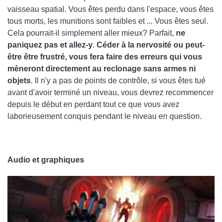
vaisseau spatial. Vous êtes perdu dans l'espace, vous êtes
tous morts, les munitions sont faibles et ... Vous êtes seul.
Cela pourrait-il simplement aller mieux? Parfait,
ne
paniquez pas et allez-y
.
Céder à la nervosité ou peut-
être être frustré, vous fera faire des erreurs qui vous
mèneront directement au reclonage sans armes ni
objets
. Il n'y a pas de points de contrôle, si vous êtes tué
avant d'avoir terminé un niveau, vous devrez recommencer
depuis le début en perdant tout ce que vous avez
laborieusement conquis pendant le niveau en question.
Audio et graphiques