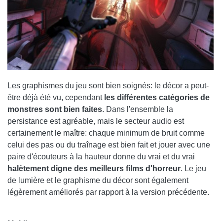
Les graphismes du jeu sont bien soignés: le décor a peut-
être déjà été vu, cependant
les différentes catégories de
monstres sont bien faites
. Dans l'ensemble la
persistance est agréable, mais le secteur audio est
certainement le maître: chaque minimum de bruit comme
celui des pas ou du traînage est bien fait et jouer avec une
paire d'écouteurs à la hauteur donne du vrai et du vrai
halètement digne des meilleurs films d'horreur
. Le jeu
de lumière et le graphisme du décor sont également
légèrement améliorés par rapport à la version précédente.