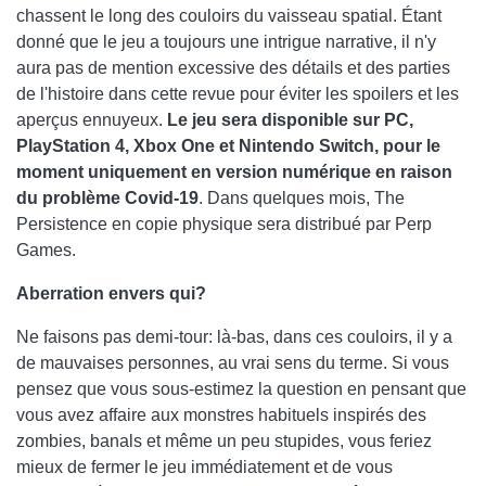
chassent le long des couloirs du vaisseau spatial. Étant
donné que le jeu a toujours une intrigue narrative, il n'y
aura pas de mention excessive des détails et des parties
de l'histoire dans cette revue pour éviter les spoilers et les
aperçus ennuyeux.
Le jeu sera disponible sur PC,
PlayStation 4, Xbox One et Nintendo Switch, pour le
moment uniquement en version numérique en raison
du problème Covid-19
. Dans quelques mois, The
Persistence en copie physique sera distribué par Perp
Games.
Aberration envers qui?
Ne faisons pas demi-tour: là-bas, dans ces couloirs, il y a
de mauvaises personnes, au vrai sens du terme. Si vous
pensez que vous sous-estimez la question en pensant que
vous avez affaire aux monstres habituels inspirés des
zombies, banals et même un peu stupides, vous feriez
mieux de fermer le jeu immédiatement et de vous