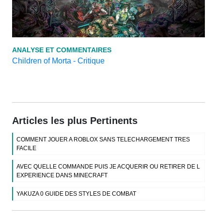
ANALYSE ET COMMENTAIRES
Children of Morta - Critique
Articles les plus Pertinents
COMMENT JOUER A ROBLOX SANS TELECHARGEMENT TRES
FACILE
AVEC QUELLE COMMANDE PUIS JE ACQUERIR OU RETIRER DE L
EXPERIENCE DANS MINECRAFT
YAKUZA 0 GUIDE DES STYLES DE COMBAT