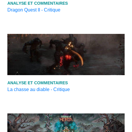
ANALYSE ET COMMENTAIRES
Dragon Quest II - Critique
ANALYSE ET COMMENTAIRES
La chasse au diable - Critique