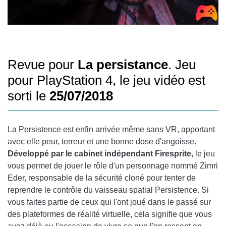
Revue pour
La persistance
. Jeu
pour PlayStation 4, le jeu vidéo est
sorti le
25/07/2018
La Persistence est enfin arrivée même sans VR, apportant
avec elle peur, terreur et une bonne dose d'angoisse.
Développé par le cabinet indépendant Firesprite
, le jeu
vous permet de jouer le rôle d'un personnage nommé Zimri
Eder, responsable de la sécurité cloné pour tenter de
reprendre le contrôle du vaisseau spatial Persistence. Si
vous faites partie de ceux qui l'ont joué dans le passé sur
des plateformes de réalité virtuelle, cela signifie que vous