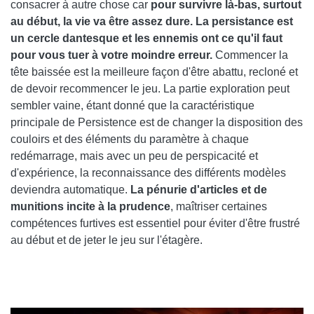
consacrer à autre chose car
pour survivre là-bas, surtout
au début, la vie va être assez dure. La persistance est
un cercle dantesque et les ennemis ont ce qu'il faut
pour vous tuer à votre moindre erreur.
Commencer la
tête baissée est la meilleure façon d'être abattu, recloné et
de devoir recommencer le jeu. La partie exploration peut
sembler vaine, étant donné que la caractéristique
principale de Persistence est de changer la disposition des
couloirs et des éléments du paramètre à chaque
redémarrage, mais avec un peu de perspicacité et
d'expérience, la reconnaissance des différents modèles
deviendra automatique.
La pénurie d'articles et de
munitions incite à la prudence
, maîtriser certaines
compétences furtives est essentiel pour éviter d'être frustré
au début et de jeter le jeu sur l'étagère.