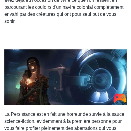
avez déjà eu l'occasion de vivre ce que l'on ressent en
parcourant les couloirs d'un navire colonial complètement
envahi par des créatures qui ont pour seul but de vous
sortir.
La Persistance est en fait une horreur de survie à la sauce
science-fiction, évidemment à la première personne pour
vous faire profiter pleinement des aberrations qui vous