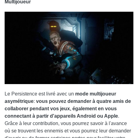
Multijoueur
Le Persistence est livré avec un
mode multijoueur
asymétrique
:
vous pouvez demander à quatre amis de
collaborer pendant vos jeux, également en vous
connectant à partir d'appareils Android ou Apple
.
Grâce à leur contribution, vous pourrez savoir à l'avance
où se trouvent les ennemis et vous pourrez leur demander