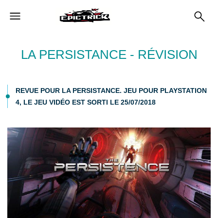
LA PERSISTANCE - RÉVISION
REVUE POUR LA PERSISTANCE. JEU POUR PLAYSTATION
4, LE JEU VIDÉO EST SORTI LE 25/07/2018