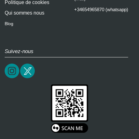
Politique de cookies
+34654965870 (whatsapp)
Qui sommes nous
Blog
Suivez-nous