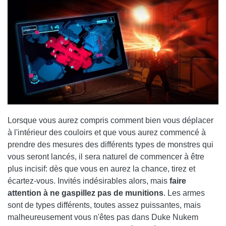
Lorsque vous aurez compris comment bien vous déplacer
à l'intérieur des couloirs et que vous aurez commencé à
prendre des mesures des différents types de monstres qui
vous seront lancés, il sera naturel de commencer à être
plus incisif: dès que vous en aurez la chance, tirez et
écartez-vous. Invités indésirables alors, mais
faire
attention à
ne gaspillez pas de munitions
. Les armes
sont de types différents, toutes assez puissantes, mais
malheureusement vous n'êtes pas dans Duke Nukem