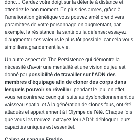
donc… Gardez votre doigt sur la détente à distance et
attendez le bon moment. En plus des armes, grâce à
l'amélioration génétique vous pouvez améliorer divers
paramètres de votre personnage en augmentant, par
exemple, la résistance, la santé ou la défense: essayez
d'augmenter ces valeurs le plus tôt possible, car cela vous
simplifiera grandement la vie.
Un autre aspect de The Persistence qui démontre la
nécessité d'avoir une mentalité et une vision du jeu est
donné par
possibilité de travailler sur l'ADN des
membres d'équipage afin de cloner des corps dans
lesquels pouvoir se réveiller
: pendant le jeu, en effet,
vous rencontrerez ceux qui, suite au dysfonctionnement du
vaisseau spatial et à la génération de clones fous, ont été
attaqués et appartiennent à l'Olympe de l'été. Chaque fois
que vous les trouvez, extrayez leur ADN: débloquer leurs
capacités uniques est essentiel.
Calma et sangue Freddo