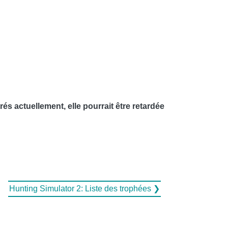
rés actuellement, elle pourrait être retardée
Hunting Simulator 2: Liste des trophées ❯