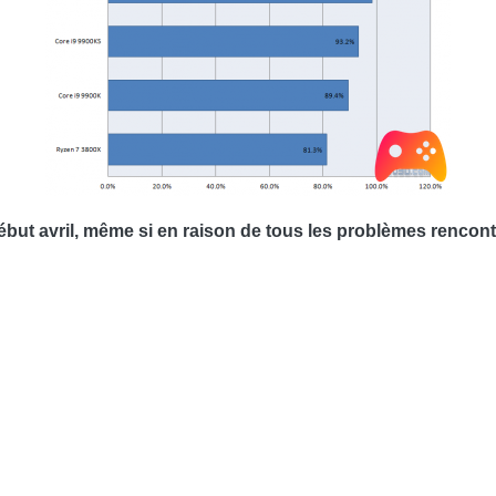
 début avril, même si en raison de tous les problèmes rencont