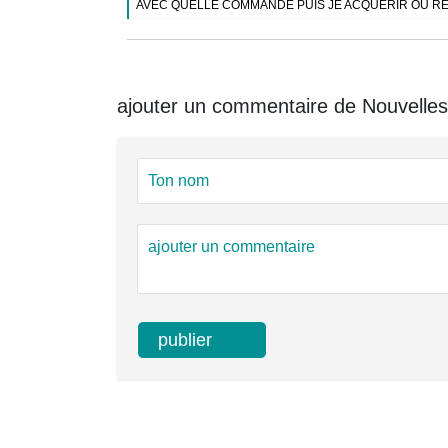
AVEC QUELLE COMMANDE PUIS JE ACQUERIR OU RE
ajouter un commentaire de Nouvelles