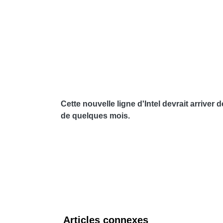
Cette nouvelle ligne d'Intel devrait arriver
de quelques mois.
Articles connexes