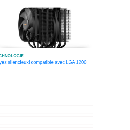
CHNOLOGIE
yez silencieux! compatible avec LGA 1200