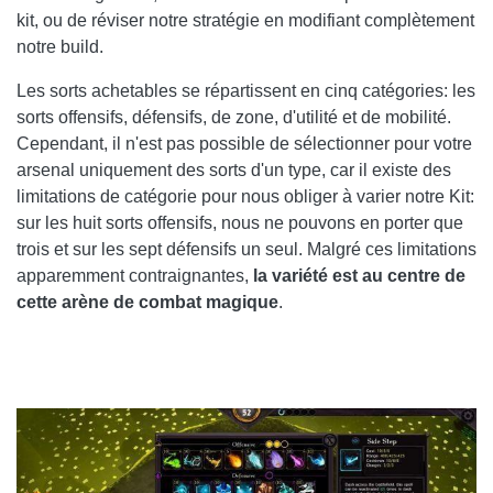
kit, ou de réviser notre stratégie en modifiant complètement
notre build.
Les sorts achetables se répartissent en cinq catégories: les
sorts offensifs, défensifs, de zone, d'utilité et de mobilité.
Cependant, il n'est pas possible de sélectionner pour votre
arsenal uniquement des sorts d'un type, car il existe des
limitations de catégorie pour nous obliger à varier notre Kit:
sur les huit sorts offensifs, nous ne pouvons en porter que
trois et sur les sept défensifs un seul. Malgré ces limitations
apparemment contraignantes,
la variété est au centre de
cette arène de combat magique
.