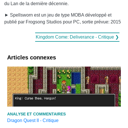
du Lan de la dernière décennie.
► Spellsworn est un jeu de type MOBA développé et
publié par Frogsong Studios pour PC, sortie prévue: 2015
Kingdom Come: Deliverance - Critique ❯
Articles connexes
ANALYSE ET COMMENTAIRES
Dragon Quest II - Critique