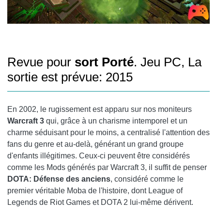
Revue pour
sort Porté
. Jeu PC, La
sortie est prévue: 2015
En 2002, le rugissement est apparu sur nos moniteurs
Warcraft 3
qui, grâce à un charisme intemporel et un
charme séduisant pour le moins, a centralisé l'attention des
fans du genre et au-delà, générant un grand groupe
d'enfants illégitimes. Ceux-ci peuvent être considérés
comme les Mods générés par Warcraft 3, il suffit de penser
DOTA: Défense des anciens
, considéré comme le
premier véritable Moba de l'histoire, dont League of
Legends de Riot Games et DOTA 2 lui-même dérivent.