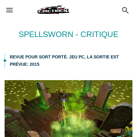
SPELLSWORN - CRITIQUE
REVUE POUR SORT PORTÉ. JEU PC, LA SORTIE EST
PRÉVUE: 2015