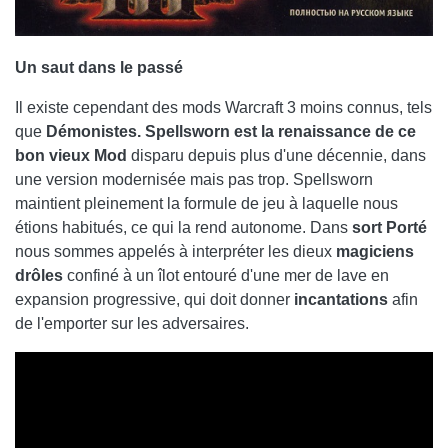
Un saut dans le passé
Il existe cependant des mods Warcraft 3 moins connus, tels
que
Démonistes. Spellsworn est la renaissance de ce
bon vieux Mod
disparu depuis plus d'une décennie, dans
une version modernisée mais pas trop. Spellsworn
maintient pleinement la formule de jeu à laquelle nous
étions habitués, ce qui la rend autonome. Dans
sort Porté
nous sommes appelés à interpréter les dieux
magiciens
drôles
confiné à un îlot entouré d'une mer de lave en
expansion progressive, qui doit donner
incantations
afin
de l'emporter sur les adversaires.