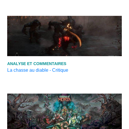
ANALYSE ET COMMENTAIRES
La chasse au diable - Critique