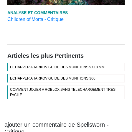
ANALYSE ET COMMENTAIRES
Children of Morta - Critique
Articles les plus Pertinents
ECHAPPER A TARKOV GUIDE DES MUNITIONS 9X18 MM
ECHAPPER A TARKOV GUIDE DES MUNITIONS 366
COMMENT JOUER A ROBLOX SANS TELECHARGEMENT TRES
FACILE
ajouter un commentaire de Spellsworn -
Critique