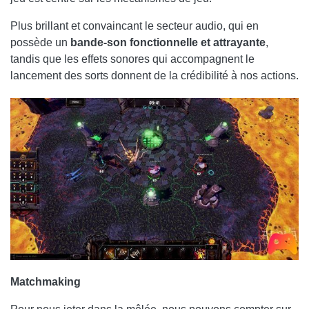
Plus brillant et convaincant le secteur audio, qui en
possède un
bande-son fonctionnelle et attrayante
,
tandis que les effets sonores qui accompagnent le
lancement des sorts donnent de la crédibilité à nos actions.
Matchmaking