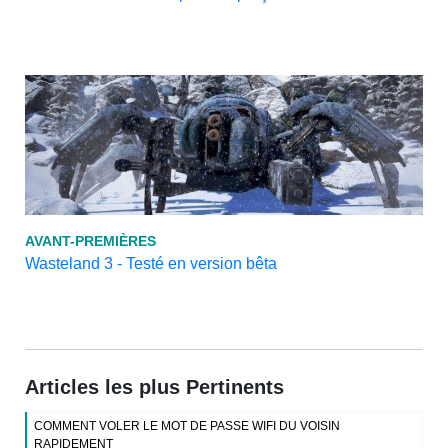
AVANT-PREMIÈRES
Wasteland 3 - Testé en version bêta
Articles les plus Pertinents
COMMENT VOLER LE MOT DE PASSE WIFI DU VOISIN
RAPIDEMENT