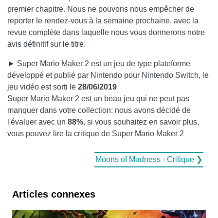
premier chapitre. Nous ne pouvons nous empêcher de
reporter le rendez-vous à la semaine prochaine, avec la
revue complète dans laquelle nous vous donnerons notre
avis définitif sur le titre.
► Super Mario Maker 2 est un jeu de type plateforme
développé et publié par Nintendo pour Nintendo Switch, le
jeu vidéo est sorti le
28/06/2019
Super Mario Maker 2 est un beau jeu qui ne peut pas
manquer dans votre collection: nous avons décidé de
l'évaluer avec un
88%
, si vous souhaitez en savoir plus,
vous pouvez lire la critique de Super Mario Maker 2
Moons of Madness - Critique ❯
Articles connexes