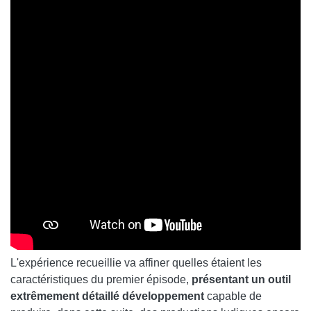
L'expérience recueillie va affiner quelles étaient les
caractéristiques du premier épisode,
présentant un outil
extrêmement détaillé
développement
capable de