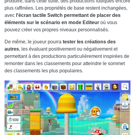
produire, dans cette suite, des productions ludiques encore
plus raffinées. Les propriétés de base restent inchangées,
avec
l'écran tactile Switch permettant de placer des
éléments sur le scénario en mode Editeur
où vous
pouvez créer vos propres niveaux personnalisés.
De même, le joueur pourra
tester les créations des
autres
, les évaluant positivement ou négativement et
permettant à des productions particulièrement inspirées de
remonter dans les classements pour atteindre le sommet
des classements les plus populaires.