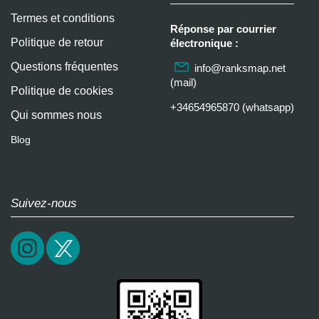
Termes et conditions
Réponse par courrier
Politique de retour
électronique :
Questions fréquentes
info@ranksmap.net
(mail)
Politique de cookies
+34654965870 (whatsapp)
Qui sommes nous
Blog
Suivez-nous