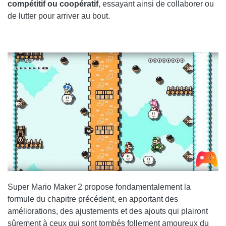
compétitif ou coopératif
, essayant ainsi de collaborer ou
de lutter pour arriver au bout.
Super Mario Maker 2 propose fondamentalement la
formule du chapitre précédent, en apportant des
améliorations, des ajustements et des ajouts qui plairont
sûrement à ceux qui sont tombés follement amoureux du