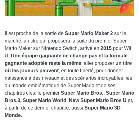
Il est proche de la sortie de
Super Mario Maker 2
sur le
marché, un titre qui proposera la suite du premier Super
Mario Maker sur Nintendo Switch, arrivé en
2015
pour Wii
U.
Une équipe gagnante ne change pas et la formule
gagnante adoptée reste la même
: aller proposer
un titre
où les joueurs peuvent
, en toute liberté, pour donner
naissance à des niveaux et des scénarios incroyables liés
au monde emblématique de Super Mario et de ses
chapitres clés: le premier
Super Mario Bros., Super Mario
Bros.3, Super Mario World
,
New Super Mario Bros U
et,
à partir de ce dernier chapitre, aussi
Super Mario 3D
Monde
.