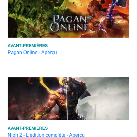
AVANT-PREMIÈRES
Pagan Online - Aperçu
AVANT-PREMIÈRES
Nioh 2 - L'édition complète - Aperçu