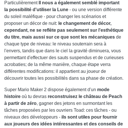
Particulièrement
Il nous a également semblé important
la possibilité d'utiliser la Lune
- ou une version différente
du soleil maléfique - pour changer les scénarios et
proposer un décor de nuit:
le changement de décor,
cependant, ne se reflète pas seulement sur l'esthétique
du titre, mais aussi sur ce que sont les mécaniques
de
chaque type de niveau: le niveau souterrain sera à
l'envers, tandis que dans le ciel la gravité diminuera, vous
permettant d'effectuer des sauts suspendus et de curieuses
acrobaties; de la même manière, chaque étape verra
différentes modifications: il appartient au joueur de
découvrir toutes les possibilités dans sa phase de création.
Super Mario Maker 2 dispose également d'un
mode
histoire
où tu devras
reconstruisez le château de Peach
à partir de zéro
, gagner des jetons en surmontant les
tâches proposées par les ouvriers Toad: ces tâches - ou
niveaux des développeurs -
ils sont utiles pour fournir
aux joueurs des idées intéressantes et des conseils de