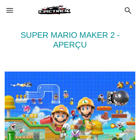
SUPER MARIO MAKER 2 -
APERÇU