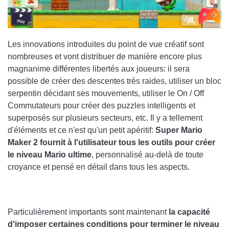
Les innovations introduites du point de vue créatif sont
nombreuses et vont distribuer de manière encore plus
magnanime différentes libertés aux joueurs: il sera
possible de créer des descentes très raides, utiliser un bloc
serpentin décidant ses mouvements, utiliser le On / Off
Commutateurs pour créer des puzzles intelligents et
superposés sur plusieurs secteurs, etc. Il y a tellement
d'éléments et ce n'est qu'un petit apéritif:
Super Mario
Maker 2 fournit à l'utilisateur tous les outils pour créer
le niveau Mario ultime
, personnalisé au-delà de toute
croyance et pensé en détail dans tous les aspects.
Particulièrement importants sont maintenant
la capacité
d'imposer certaines conditions pour terminer le niveau