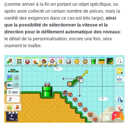
(comme arriver à la fin en portant un objet spécifique, ou
après avoir collecté un certain nombre de pièces, mais la
variété des exigences dans ce cas est très large),
ainsi
que la possibilité de sélectionner la vitesse et la
direction pour le défilement automatique des niveaux
:
le détail de la personnalisation, encore une fois, sera
vraiment le maître.