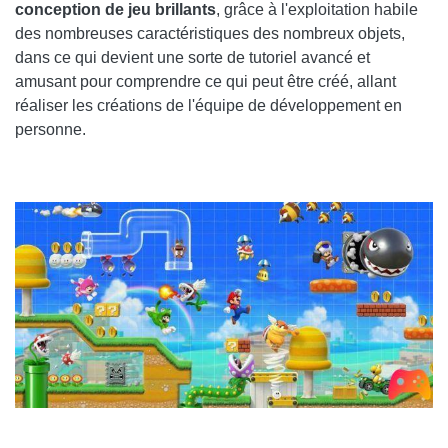
conception de jeu brillants
, grâce à l'exploitation habile
des nombreuses caractéristiques des nombreux objets,
dans ce qui devient une sorte de tutoriel avancé et
amusant pour comprendre ce qui peut être créé, allant
réaliser les créations de l'équipe de développement en
personne.