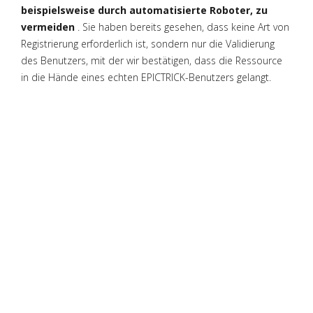
beispielsweise durch automatisierte Roboter, zu
vermeiden
. Sie haben bereits gesehen, dass keine Art von
Registrierung erforderlich ist, sondern nur die Validierung
des Benutzers, mit der wir bestätigen, dass die Ressource
in die Hände eines echten EPICTRICK-Benutzers gelangt.