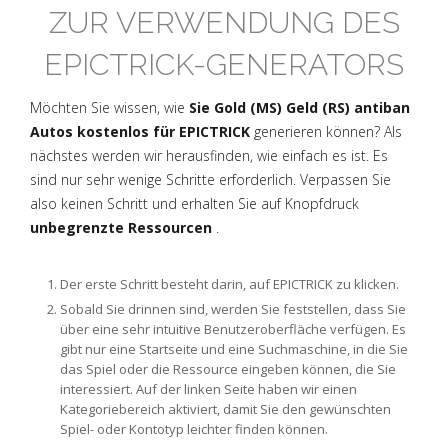
ZUR VERWENDUNG DES
EPICTRICK-GENERATORS
Möchten Sie wissen, wie
Sie Gold (MS) Geld (RS) antiban
Autos kostenlos für EPICTRICK
generieren können? Als
nächstes werden wir herausfinden, wie einfach es ist. Es
sind nur sehr wenige Schritte erforderlich. Verpassen Sie
also keinen Schritt und erhalten Sie auf Knopfdruck
unbegrenzte Ressourcen
.
Der erste Schritt besteht darin, auf EPICTRICK zu klicken.
Sobald Sie drinnen sind, werden Sie feststellen, dass Sie
über eine sehr intuitive Benutzeroberfläche verfügen. Es
gibt nur eine Startseite und eine Suchmaschine, in die Sie
das Spiel oder die Ressource eingeben können, die Sie
interessiert. Auf der linken Seite haben wir einen
Kategoriebereich aktiviert, damit Sie den gewünschten
Spiel- oder Kontotyp leichter finden können.