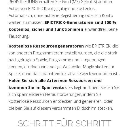
REGISTRIERUNG erhalten Sie Gold (MS) Geld (RS) antiban
Autos von EPICTRICK völlig gültig und kostenlos.
Automatisch, ohne auf eine Registrierung oder ein Konto
warten zu müssen.
EPICTRICK-Generatoren sind 100 %
kostenlos, sicher und funktionieren
einwandfrei. Keine
Täuschung.
Kostenlose Ressourcengeneratoren
wie EPICTRICK, die
von anderen Programmierern erstellt wurden, die die stark
nachgefragten Spiele, Programme und Umgebungen
kennen, eröffnen eine riesige Welt voller Möglichkeiten für
Spiele, ohne dass damit ein lukrativer Zweck verbunden ist
.
Holen Sie sich alle Arten von Ressourcen und
kommen Sie im Spiel weiter.
Es liegt an Ihnen: Stellen Sie
sich spannenderen Herausforderungen, indem Sie
kostenlose Ressourcen entdecken und generieren, oder
bleiben Sie auf diesem verdammten Bildschirm stecken.
SCHRITT FÜR SCHRITT