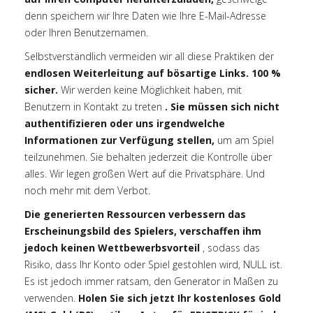
denn speichern wir Ihre Daten wie Ihre E-Mail-Adresse
oder Ihren Benutzernamen.
Selbstverständlich vermeiden wir all diese Praktiken der
endlosen Weiterleitung auf bösartige Links. 100 %
sicher.
Wir werden keine Möglichkeit haben, mit
Benutzern in Kontakt zu treten
. Sie müssen sich nicht
authentifizieren oder uns irgendwelche
Informationen zur Verfügung stellen,
um am Spiel
teilzunehmen. Sie behalten jederzeit die Kontrolle über
alles. Wir legen großen Wert auf die Privatsphäre. Und
noch mehr mit dem Verbot.
Die generierten Ressourcen verbessern das
Erscheinungsbild des Spielers, verschaffen ihm
jedoch keinen Wettbewerbsvorteil
, sodass das
Risiko, dass Ihr Konto oder Spiel gestohlen wird, NULL ist.
Es ist jedoch immer ratsam, den Generator in Maßen zu
verwenden.
Holen Sie sich jetzt Ihr kostenloses Gold