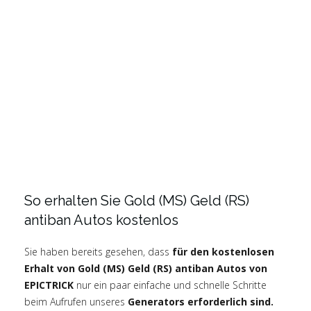
So erhalten Sie Gold (MS) Geld (RS)
antiban Autos kostenlos
Sie haben bereits gesehen, dass
für den kostenlosen
Erhalt von Gold (MS) Geld (RS) antiban Autos von
EPICTRICK
nur ein paar einfache und schnelle Schritte
beim Aufrufen unseres
Generators erforderlich sind.