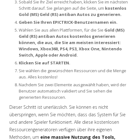
Sobald Sie Ihr Ziel erreicht haben, klicken Sie im nächsten
Schritt darauf. Sie gelangen auf die Seite, um
kostenlos
Gold (MS) Geld (RS) antiban Autos zu generieren.
Geben Sie Ihren EPICTRICK-Benutzernamen ein.
Wählen Sie aus allen Plattformen, für die Sie
Gold (MS)
Geld (RS) antiban Autos kostenlos generieren
können, die aus, die Sie am meisten interessiert:
Windows, Xbox360, PS4, PS3, Xbox One, Nintendo
Switch, Apple oder Android.
Klicken Sie auf STARTEN.
Sie wählen die gewünschten Ressourcen und die Menge
aus. Alles kostenlos!
Nachdem Sie zwei Elemente ausgewählt haben, wird der
Benutzer automatisch validiert und Sie sehen die
generierten Ressourcen.
Dieser Schritt ist unerlässlich. Sie können es nicht
überspringen, wenn Sie möchten, dass das System für Sie
und andere Spieler funktioniert. Alle diese kostenlosen
Ressourcengeneratoren verfügen über ihre eigenen
Methoden, um
eine massive Nutzung des Tools,