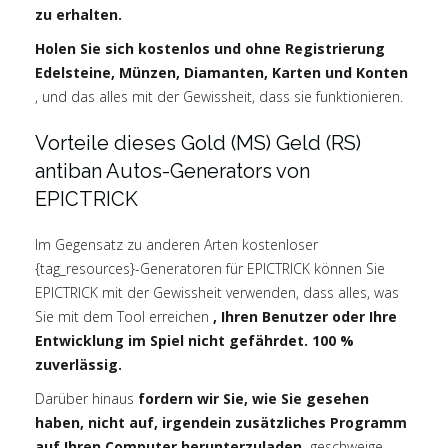
zu erhalten.
Holen Sie sich kostenlos und ohne Registrierung
Edelsteine, Münzen, Diamanten, Karten und Konten
, und das alles mit der Gewissheit, dass sie funktionieren.
Vorteile dieses Gold (MS) Geld (RS)
antiban Autos-Generators von
EPICTRICK
Im Gegensatz zu anderen Arten kostenloser
{tag_resources}-Generatoren für EPICTRICK können Sie
EPICTRICK mit der Gewissheit verwenden, dass alles, was
Sie mit dem Tool erreichen
, Ihren Benutzer oder Ihre
Entwicklung im Spiel nicht gefährdet. 100 %
zuverlässig.
Darüber hinaus
fordern wir Sie, wie Sie gesehen
haben, nicht auf, irgendein zusätzliches Programm
auf Ihren Computer herunterzuladen,
geschweige