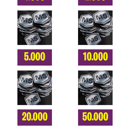
5.000
10.000
20.000
50.000