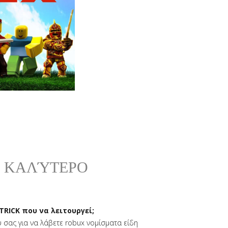
Ο ΚΑΛΎΤΕΡΟ
TRICK που να λειτουργεί;
 σας για να λάβετε robux νομίσματα είδη