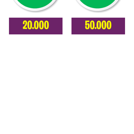
20.000
50.000