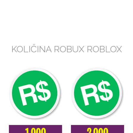
KOLIČINA ROBUX ROBLOX