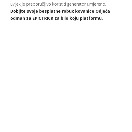
uvijek je preporučljivo koristiti generator umjereno.
Dobijte svoje besplatne robux kovanice Odjeća
odmah za EPICTRICK za bilo koju platformu.